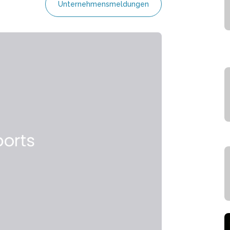
Unternehmensmeldungen