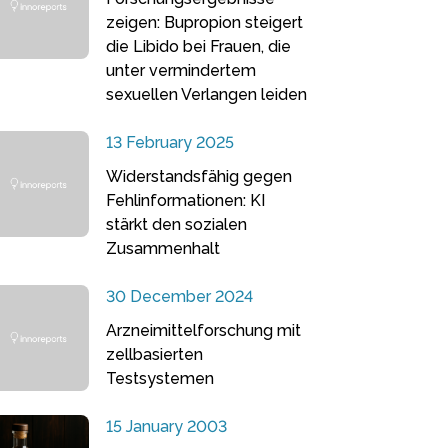
zeigen: Bupropion steigert
die Libido bei Frauen, die
unter vermindertem
sexuellen Verlangen leiden
13 February 2025
Widerstandsfähig gegen
Fehlinformationen: KI
stärkt den sozialen
Zusammenhalt
30 December 2024
Arzneimittelforschung mit
zellbasierten
Testsystemen
15 January 2003