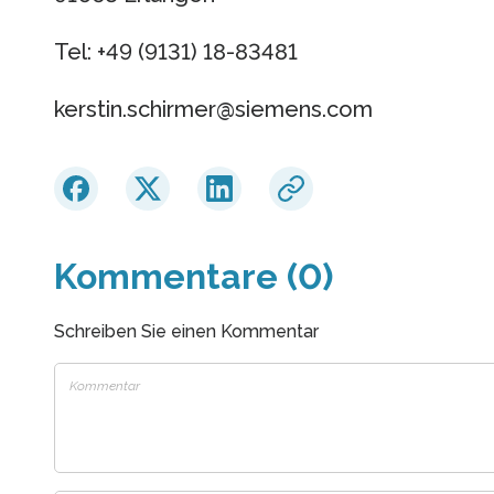
Tel: +49 (9131) 18-83481
kerstin.schirmer​@siemens.com
Kommentare (0)
Schreiben Sie einen Kommentar