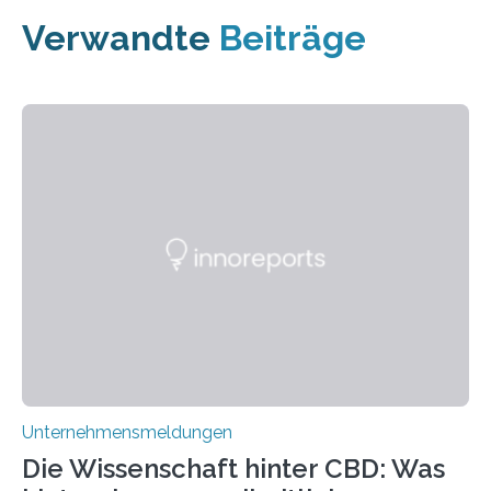
Verwandte
Beiträge
Unternehmensmeldungen
Die Wissenschaft hinter CBD: Was