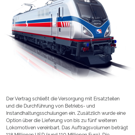
Der Vertrag schließt die Versorgung mit Ersatzteilen
und die Durchführung von Betriebs- und
Instandhaltungsschulungen ein. Zusätzlich wurde eine
Option über die Lieferung von bis zu fünf weiteren
Lokomotiven vereinbart. Das Auftragsvolumen beträgt
118 Millionen USD (rund 110 Millionen Euro). Die