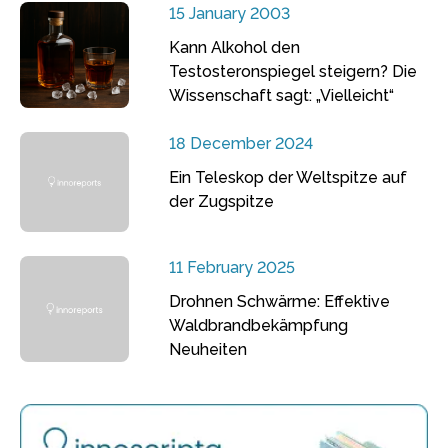
15 January 2003
Kann Alkohol den
Testosteronspiegel steigern? Die
Wissenschaft sagt: „Vielleicht“
18 December 2024
Ein Teleskop der Weltspitze auf
der Zugspitze
11 February 2025
Drohnen Schwärme: Effektive
Waldbrandbekämpfung
Neuheiten