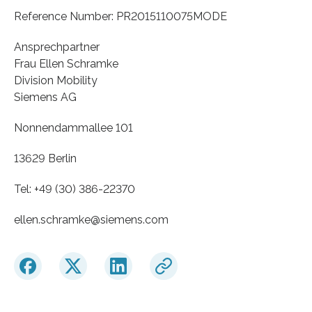
Reference Number: PR2015110075MODE
Ansprechpartner
Frau Ellen Schramke
Division Mobility
Siemens AG
Nonnendammallee 101
13629 Berlin
Tel: +49 (30) 386-22370
ellen.schramke​@siemens.com