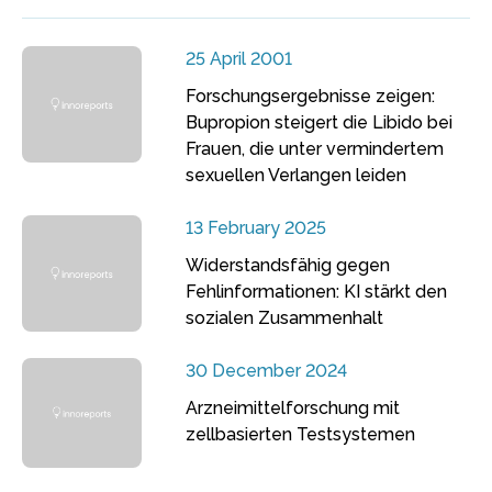
25 April 2001
Forschungsergebnisse zeigen:
Bupropion steigert die Libido bei
Frauen, die unter vermindertem
sexuellen Verlangen leiden
13 February 2025
Widerstandsfähig gegen
Fehlinformationen: KI stärkt den
sozialen Zusammenhalt
30 December 2024
Arzneimittelforschung mit
zellbasierten Testsystemen