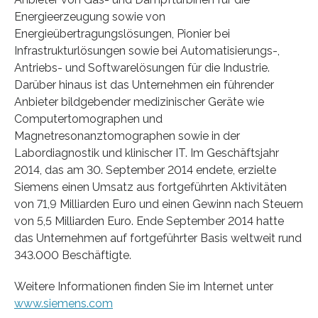
Energieerzeugung sowie von
Energieübertragungslösungen, Pionier bei
Infrastrukturlösungen sowie bei Automatisierungs-,
Antriebs- und Softwarelösungen für die Industrie.
Darüber hinaus ist das Unternehmen ein führender
Anbieter bildgebender medizinischer Geräte wie
Computertomographen und
Magnetresonanztomographen sowie in der
Labordiagnostik und klinischer IT. Im Geschäftsjahr
2014, das am 30. September 2014 endete, erzielte
Siemens einen Umsatz aus fortgeführten Aktivitäten
von 71,9 Milliarden Euro und einen Gewinn nach Steuern
von 5,5 Milliarden Euro. Ende September 2014 hatte
das Unternehmen auf fortgeführter Basis weltweit rund
343.000 Beschäftigte.
Weitere Informationen finden Sie im Internet unter
www.siemens.com