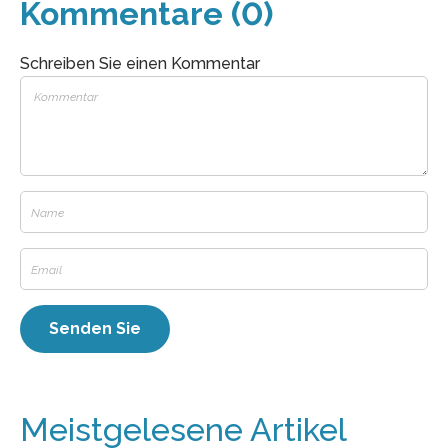
Kommentare (0)
Schreiben Sie einen Kommentar
Meistgelesene Artikel