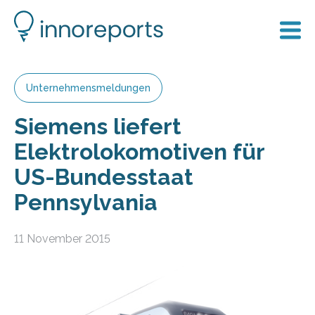
Unternehmensmeldungen
Siemens liefert
Elektrolokomotiven für
US-Bundesstaat
Pennsylvania
11 November 2015