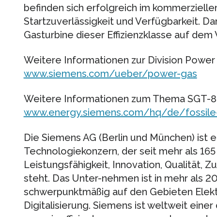
befinden sich erfolgreich im kommerzielle
Startzuverlässigkeit und Verfügbarkeit. Dam
Gasturbine dieser Effizienzklasse auf dem
Weitere Informationen zur Division Power 
www.siemens.com/ueber/power-gas
Weitere Informationen zum Thema SGT-8
www.energy.siemens.com/hq/de/fossile
Die Siemens AG (Berlin und München) ist ei
Technologiekonzern, der seit mehr als 165
Leistungsfähigkeit, Innovation, Qualität, Zu
steht. Das Unter-nehmen ist in mehr als 2
schwerpunktmäßig auf den Gebieten Elektr
Digitalisierung. Siemens ist weltweit einer