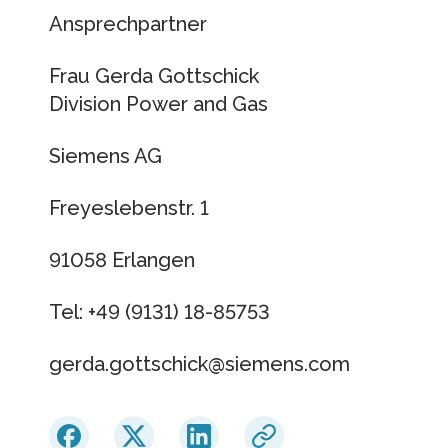
Ansprechpartner
Frau Gerda Gottschick
Division Power and Gas
Siemens AG
Freyeslebenstr. 1
91058 Erlangen
Tel: +49 (9131) 18-85753
gerda.gottschick​​@siemens.com