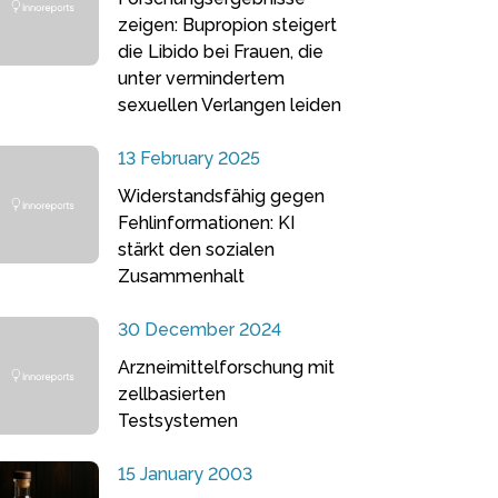
zeigen: Bupropion steigert
die Libido bei Frauen, die
unter vermindertem
sexuellen Verlangen leiden
13 February 2025
Widerstandsfähig gegen
Fehlinformationen: KI
stärkt den sozialen
Zusammenhalt
30 December 2024
Arzneimittelforschung mit
zellbasierten
Testsystemen
15 January 2003