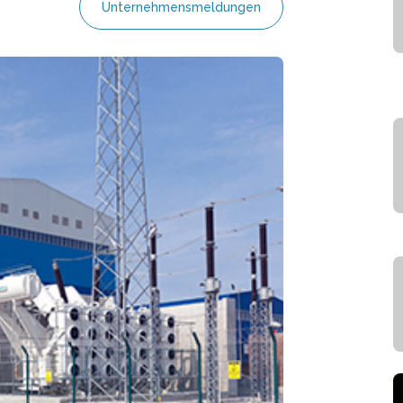
Unternehmensmeldungen