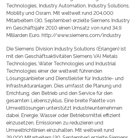
Technologies, Industry Automation, Industry Solutions,
Mobility und Osram. Mit weltweit rund 204.000
Mitarbeitern (30. September) erzielte Siemens Industry
im Geschäftsjahr 2010 einen Umsatz von rund 34,9
Milliarden Euro. http://www.siemens.com/industry
Die Siemens Division Industry Solutions (Erlangen) ist
mit den Geschäftsaktivitäten Siemens VAI Metals
Technologies, Water Technologies und Industrial
Technologies einer der weltweit führenden
Lösungsanbieter und Dienstleister für Industrie- und
Infrastrukturanlagen. Dies umfasst die Planung und
Errichtung, den Betrieb und den Service für den
gesamten Lebenszyklus. Eine breite Palette von
Umweltlösungen unterstützt Industrieunternehmen
dabei, Energie, Wasser oder Betriebsmittel effizient
einzusetzen, Emissionen zu reduzieren und
Umweltrichtlinien einzuhalten. Mit weltweit rund
29.000 Mitarbeitern (30. September) erzielte Siemens