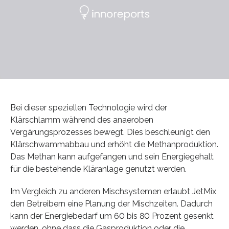
Bei dieser speziellen Technologie wird der
Klärschlamm während des anaeroben
Vergärungsprozesses bewegt. Dies beschleunigt den
Klärschwammabbau und erhöht die Methanproduktion.
Das Methan kann aufgefangen und sein Energiegehalt
für die bestehende Kläranlage genutzt werden.
Im Vergleich zu anderen Mischsystemen erlaubt JetMix
den Betreibern eine Planung der Mischzeiten. Dadurch
kann der Energiebedarf um 60 bis 80 Prozent gesenkt
werden, ohne dass die Gasproduktion oder die