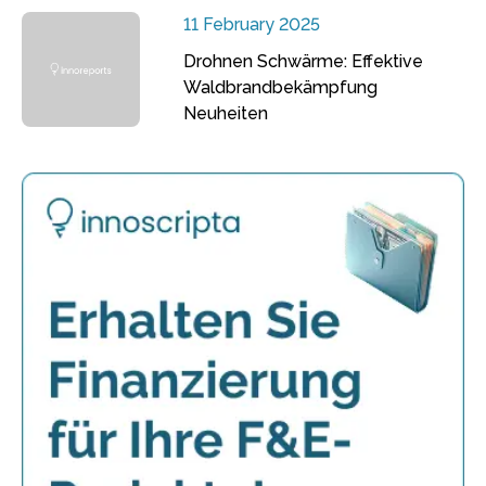
11 February 2025
Drohnen Schwärme: Effektive
Waldbrandbekämpfung
Neuheiten