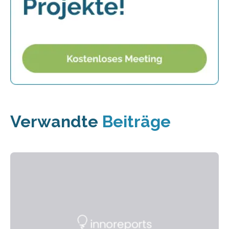
Verwandte
Beiträge