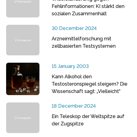
Fehlinformationen: KI stärkt den
sozialen Zusammenhalt
30 December 2024
Arzneimittelforschung mit
zellbasierten Testsystemen
15 January 2003
Kann Alkohol den
Testosteronspiegel steigern? Die
Wissenschaft sagt: „Vielleicht“
18 December 2024
Ein Teleskop der Weltspitze auf
der Zugspitze