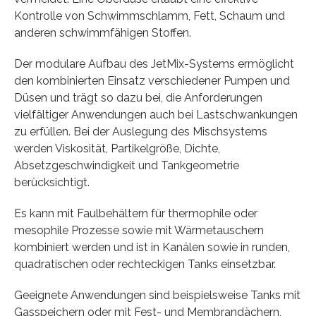
Kontrolle von Schwimmschlamm, Fett, Schaum und
anderen schwimmfähigen Stoffen.
Der modulare Aufbau des JetMix-Systems ermöglicht
den kombinierten Einsatz verschiedener Pumpen und
Düsen und trägt so dazu bei, die Anforderungen
vielfältiger Anwendungen auch bei Lastschwankungen
zu erfüllen. Bei der Auslegung des Mischsystems
werden Viskosität, Partikelgröße, Dichte,
Absetzgeschwindigkeit und Tankgeometrie
berücksichtigt.
Es kann mit Faulbehältern für thermophile oder
mesophile Prozesse sowie mit Wärmetauschern
kombiniert werden und ist in Kanälen sowie in runden,
quadratischen oder rechteckigen Tanks einsetzbar.
Geeignete Anwendungen sind beispielsweise Tanks mit
Gasspeichern oder mit Fest- und Membrandächern,