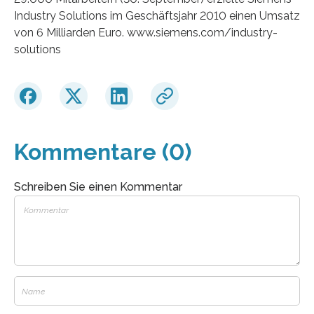
Industry Solutions im Geschäftsjahr 2010 einen Umsatz
von 6 Milliarden Euro. www.siemens.com/industry-
solutions
Kommentare (0)
Schreiben Sie einen Kommentar