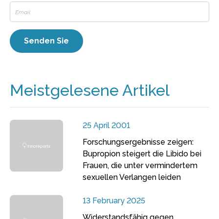
Meistgelesene Artikel
25 April 2001
Forschungsergebnisse zeigen:
Bupropion steigert die Libido bei
Frauen, die unter vermindertem
sexuellen Verlangen leiden
13 February 2025
Widerstandsfähig gegen