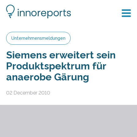
Unternehmensmeldungen
Siemens erweitert sein
Produktspektrum für
anaerobe Gärung
02 December 2010