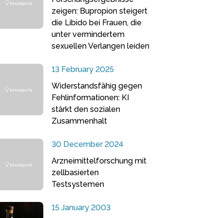
zeigen: Bupropion steigert
die Libido bei Frauen, die
unter vermindertem
sexuellen Verlangen leiden
13 February 2025
Widerstandsfähig gegen
Fehlinformationen: KI
stärkt den sozialen
Zusammenhalt
30 December 2024
Arzneimittelforschung mit
zellbasierten
Testsystemen
15 January 2003