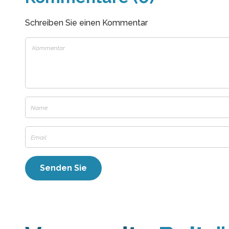
Schreiben Sie einen Kommentar