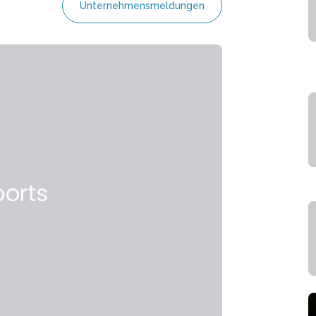
Unternehmensmeldungen