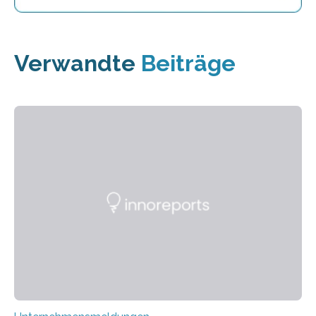
Verwandte
Beiträge