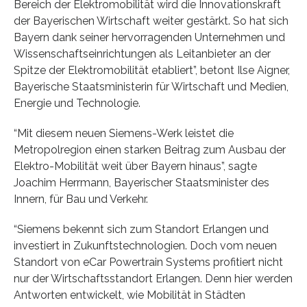
Bereich der Elektromobilität wird die Innovationskraft
der Bayerischen Wirtschaft weiter gestärkt. So hat sich
Bayern dank seiner hervorragenden Unternehmen und
Wissenschaftseinrichtungen als Leitanbieter an der
Spitze der Elektromobilität etabliert”, betont Ilse Aigner,
Bayerische Staatsministerin für Wirtschaft und Medien,
Energie und Technologie.
“Mit diesem neuen Siemens-Werk leistet die
Metropolregion einen starken Beitrag zum Ausbau der
Elektro-Mobilität weit über Bayern hinaus”, sagte
Joachim Herrmann, Bayerischer Staatsminister des
Innern, für Bau und Verkehr.
“Siemens bekennt sich zum Standort Erlangen und
investiert in Zukunftstechnologien. Doch vom neuen
Standort von eCar Powertrain Systems profitiert nicht
nur der Wirtschaftsstandort Erlangen. Denn hier werden
Antworten entwickelt, wie Mobilität in Städten