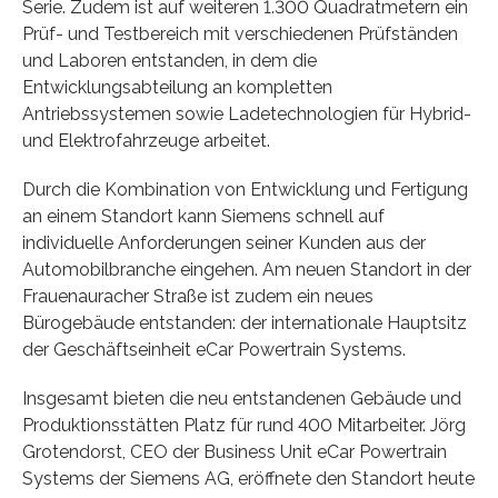
Serie. Zudem ist auf weiteren 1.300 Quadratmetern ein
Prüf- und Testbereich mit verschiedenen Prüfständen
und Laboren entstanden, in dem die
Entwicklungsabteilung an kompletten
Antriebssystemen sowie Ladetechnologien für Hybrid-
und Elektrofahrzeuge arbeitet.
Durch die Kombination von Entwicklung und Fertigung
an einem Standort kann Siemens schnell auf
individuelle Anforderungen seiner Kunden aus der
Automobilbranche eingehen. Am neuen Standort in der
Frauenauracher Straße ist zudem ein neues
Bürogebäude entstanden: der internationale Hauptsitz
der Geschäftseinheit eCar Powertrain Systems.
Insgesamt bieten die neu entstandenen Gebäude und
Produktionsstätten Platz für rund 400 Mitarbeiter. Jörg
Grotendorst, CEO der Business Unit eCar Powertrain
Systems der Siemens AG, eröffnete den Standort heute