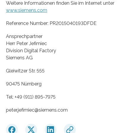
Weitere Informationen finden Sie im Internet unter
www.siemens.com
Reference Number: PR2015040193DFDE
Ansprechpartner
Herr Peter Jefimiec
Division Digital Factory
Siemens AG
Gleiwitzer Str. 555
90475 Nürnberg
Tel: +49 (911) 895-7975
peter.jefimiec​@siemens.com