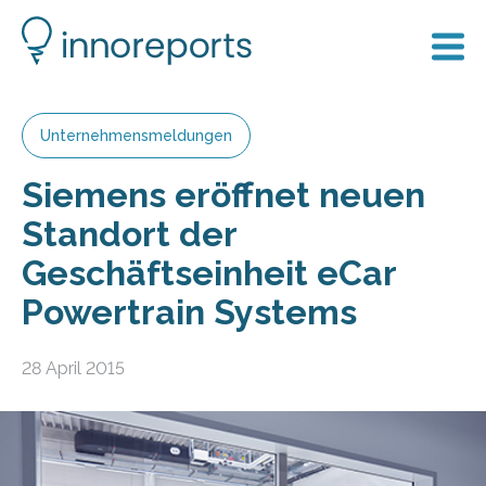
Unternehmensmeldungen
Siemens eröffnet neuen
Standort der
Geschäftseinheit eCar
Powertrain Systems
28 April 2015