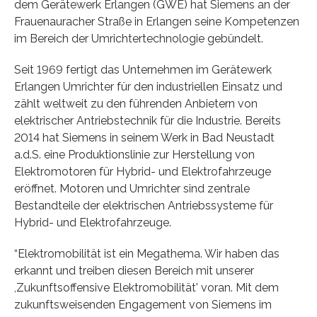
dem Gerätewerk Erlangen (GWE) hat Siemens an der
Frauenauracher Straße in Erlangen seine Kompetenzen
im Bereich der Umrichtertechnologie gebündelt.
Seit 1969 fertigt das Unternehmen im Gerätewerk
Erlangen Umrichter für den industriellen Einsatz und
zählt weltweit zu den führenden Anbietern von
elektrischer Antriebstechnik für die Industrie. Bereits
2014 hat Siemens in seinem Werk in Bad Neustadt
a.d.S. eine Produktionslinie zur Herstellung von
Elektromotoren für Hybrid- und Elektrofahrzeuge
eröffnet. Motoren und Umrichter sind zentrale
Bestandteile der elektrischen Antriebssysteme für
Hybrid- und Elektrofahrzeuge.
“Elektromobilität ist ein Megathema. Wir haben das
erkannt und treiben diesen Bereich mit unserer
,Zukunftsoffensive Elektromobilität' voran. Mit dem
zukunftsweisenden Engagement von Siemens im