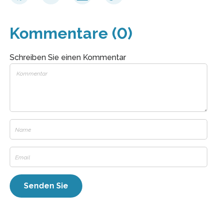
Kommentare (0)
Schreiben Sie einen Kommentar