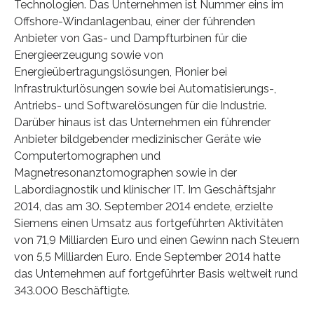
Technologien. Das Unternehmen ist Nummer eins im
Offshore-Windanlagenbau, einer der führenden
Anbieter von Gas- und Dampfturbinen für die
Energieerzeugung sowie von
Energieübertragungslösungen, Pionier bei
Infrastrukturlösungen sowie bei Automatisierungs-,
Antriebs- und Softwarelösungen für die Industrie.
Darüber hinaus ist das Unternehmen ein führender
Anbieter bildgebender medizinischer Geräte wie
Computertomographen und
Magnetresonanztomographen sowie in der
Labordiagnostik und klinischer IT. Im Geschäftsjahr
2014, das am 30. September 2014 endete, erzielte
Siemens einen Umsatz aus fortgeführten Aktivitäten
von 71,9 Milliarden Euro und einen Gewinn nach Steuern
von 5,5 Milliarden Euro. Ende September 2014 hatte
das Unternehmen auf fortgeführter Basis weltweit rund
343.000 Beschäftigte.