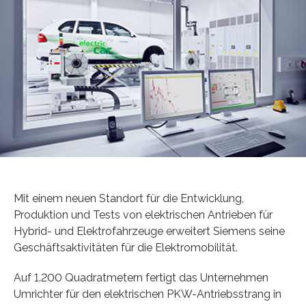
Mit einem neuen Standort für die Entwicklung,
Produktion und Tests von elektrischen Antrieben für
Hybrid- und Elektrofahrzeuge erweitert Siemens seine
Geschäftsaktivitäten für die Elektromobilität.
Auf 1.200 Quadratmetern fertigt das Unternehmen
Umrichter für den elektrischen PKW-Antriebsstrang in