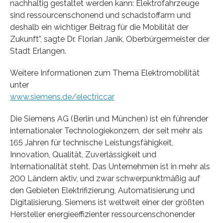
nachhaltig gestaltet werden kann: Elektrofahrzeuge
sind ressourcenschonend und schadstoffarm und
deshalb ein wichtiger Beitrag für die Mobilität der
Zukunft”, sagte Dr. Florian Janik, Oberbürgermeister der
Stadt Erlangen.
Weitere Informationen zum Thema Elektromobilität
unter
www.siemens.de/electriccar
Die Siemens AG (Berlin und München) ist ein führender
internationaler Technologiekonzern, der seit mehr als
165 Jahren für technische Leistungsfähigkeit,
Innovation, Qualität, Zuverlässigkeit und
Internationalität steht. Das Unternehmen ist in mehr als
200 Ländern aktiv, und zwar schwerpunktmäßig auf
den Gebieten Elektrifizierung, Automatisierung und
Digitalisierung. Siemens ist weltweit einer der größten
Hersteller energieeffizienter ressourcenschonender