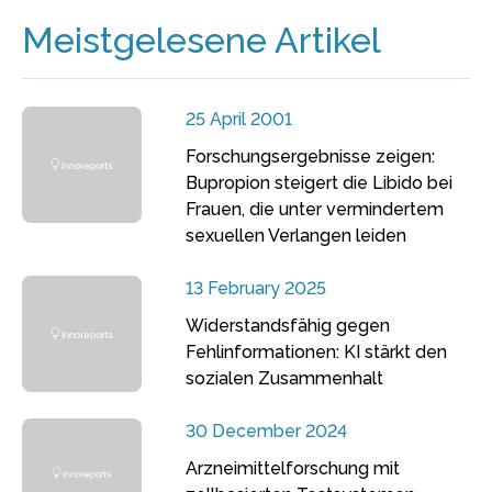
Meistgelesene Artikel
25 April 2001
Forschungsergebnisse zeigen:
Bupropion steigert die Libido bei
Frauen, die unter vermindertem
sexuellen Verlangen leiden
13 February 2025
Widerstandsfähig gegen
Fehlinformationen: KI stärkt den
sozialen Zusammenhalt
30 December 2024
Arzneimittelforschung mit