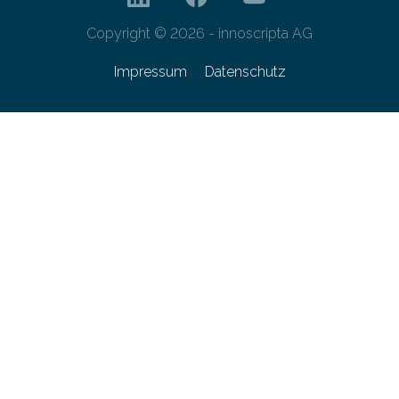
Copyright © 2026 - innoscripta AG
Impressum
Datenschutz