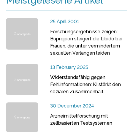
Meistgelesene Artikel
25 April 2001
Forschungsergebnisse zeigen:
Bupropion steigert die Libido bei
Frauen, die unter vermindertem
sexuellen Verlangen leiden
13 February 2025
Widerstandsfähig gegen
Fehlinformationen: KI stärkt den
sozialen Zusammenhalt
30 December 2024
Arzneimittelforschung mit
zellbasierten Testsystemen