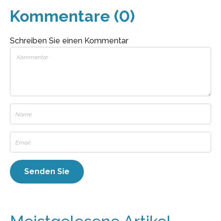
Kommentare (0)
Schreiben Sie einen Kommentar