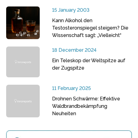
15 January 2003
Kann Alkohol den
Testosteronspiegel steigern? Die
Wissenschaft sagt: „Vielleicht“
18 December 2024
Ein Teleskop der Weltspitze auf
der Zugspitze
11 February 2025
Drohnen Schwärme: Effektive
Waldbrandbekämpfung
Neuheiten