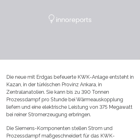
Die neue mit Erdgas befeuerte KWK-Anlage entsteht in
Kazan, in der türkischen Provinz Ankara, in
Zentralanatolien. Sie kann bis zu 390 Tonnen
Prozessdampf pro Stunde bei Wärmeauskopplung
liefern und eine elektrische Leistung von 375 Megawatt
bei reiner Stromerzeugung erbringen.
Die Siemens-Komponenten stellen Strom und
Prozessdampf maßgeschneidert für das KWK-