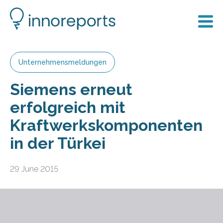
Unternehmensmeldungen
Siemens erneut
erfolgreich mit
Kraftwerkskomponenten
in der Türkei
29 June 2015