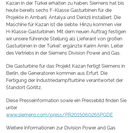
Kazan in der Türkei erhalten zu haben. Siemens hat bis
heute bereits sechs F-Klasse Gasturbinen für die
Projekte in Ambarli, Antalya und Denizli installiert. Die
Maschine für Kazan ist die siebte. Hinzu kommen vier
H-Klasse-Gasturbinen. Mit dem neuen Auftrag festigen
wir unsere führende Stellung als Lieferant von großen
Gasturbinen in der Türkei“, ergänzte Karim Amin, Leiter
des Vertriebs in der Siemens Division Power and Gas.
Die Gasturbine für das Projekt Kazan fertigt Siemens in
Berlin, die Generatoren kommen aus Erfurt. Die
Fertigung der Industriedampfturbine verantwortet der
Standort Görlitz.
Diese Presseinformation sowie ein Pressebild finden Sie
unter
www.siemens.com/press/PR2015060265PGDE
Weitere Informationen zur Division Power and Gas