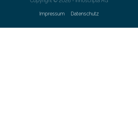
Copyright © 2026 - innoscripta AG
Impressum
Datenschutz