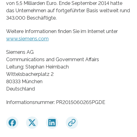
von 5,5 Milliarden Euro. Ende September 2014 hatte
das Unternehmen auf fortgeführter Basis weltweit rund
343.000 Beschäftigte.
Weitere Informationen finden Sie im Internet unter
www.siemens.com
Siemens AG
Communications and Government Affairs
Leitung: Stephan Heimbach
Wittelsbacherplatz 2
80333 München
Deutschland
Informationsnummer: PR2015060265PGDE