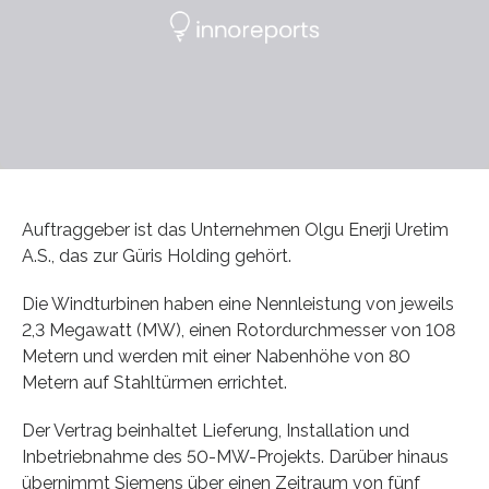
Auftraggeber ist das Unternehmen Olgu Enerji Uretim
A.S., das zur Güris Holding gehört.
Die Windturbinen haben eine Nennleistung von jeweils
2,3 Megawatt (MW), einen Rotordurchmesser von 108
Metern und werden mit einer Nabenhöhe von 80
Metern auf Stahltürmen errichtet.
Der Vertrag beinhaltet Lieferung, Installation und
Inbetriebnahme des 50-MW-Projekts. Darüber hinaus
übernimmt Siemens über einen Zeitraum von fünf