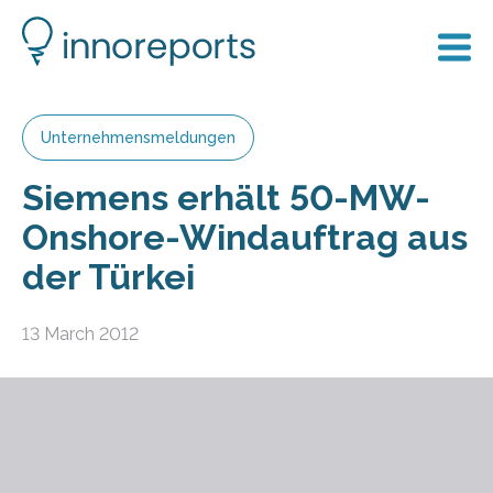
Unternehmensmeldungen
Siemens erhält 50-MW-
Onshore-Windauftrag aus
der Türkei
13 March 2012