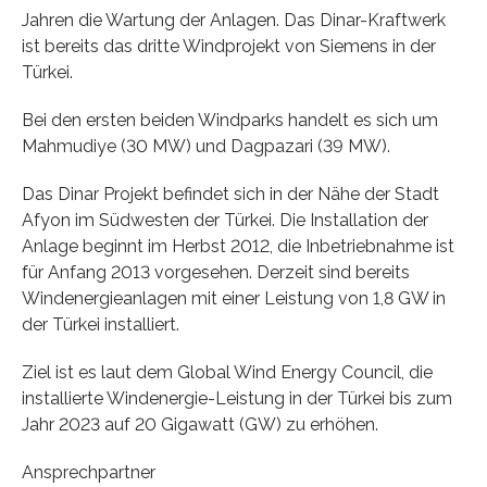
Jahren die Wartung der Anlagen. Das Dinar-Kraftwerk
ist bereits das dritte Windprojekt von Siemens in der
Türkei.
Bei den ersten beiden Windparks handelt es sich um
Mahmudiye (30 MW) und Dagpazari (39 MW).
Das Dinar Projekt befindet sich in der Nähe der Stadt
Afyon im Südwesten der Türkei. Die Installation der
Anlage beginnt im Herbst 2012, die Inbetriebnahme ist
für Anfang 2013 vorgesehen. Derzeit sind bereits
Windenergieanlagen mit einer Leistung von 1,8 GW in
der Türkei installiert.
Ziel ist es laut dem Global Wind Energy Council, die
installierte Windenergie-Leistung in der Türkei bis zum
Jahr 2023 auf 20 Gigawatt (GW) zu erhöhen.
Ansprechpartner