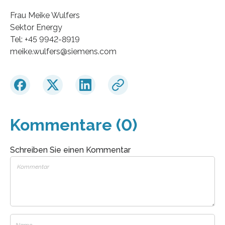
Frau Meike Wulfers
Sektor Energy
Tel: +45 9942-8919
meike.wulfers@siemens.com
Kommentare (0)
Schreiben Sie einen Kommentar