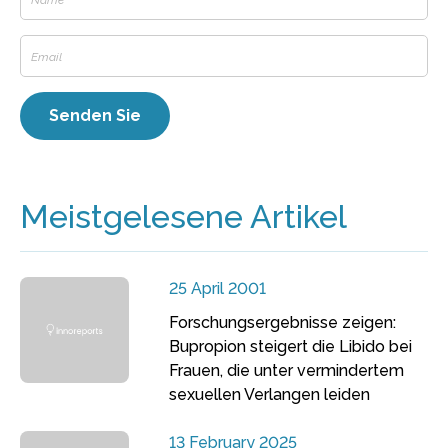
Meistgelesene Artikel
25 April 2001
Forschungsergebnisse zeigen:
Bupropion steigert die Libido bei
Frauen, die unter vermindertem
sexuellen Verlangen leiden
13 February 2025