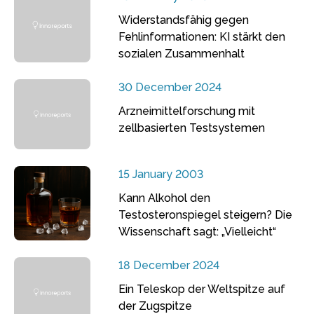
Widerstandsfähig gegen
Fehlinformationen: KI stärkt den
sozialen Zusammenhalt
30 December 2024
Arzneimittelforschung mit
zellbasierten Testsystemen
15 January 2003
Kann Alkohol den
Testosteronspiegel steigern? Die
Wissenschaft sagt: „Vielleicht“
18 December 2024
Ein Teleskop der Weltspitze auf
der Zugspitze