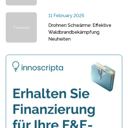
11 February 2025
Drohnen Schwärme: Effektive
Waldbrandbekämpfung
Neuheiten