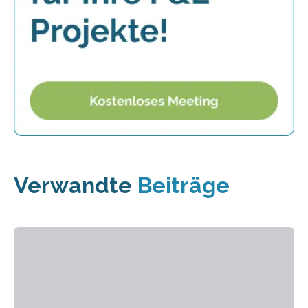
Verwandte
Beiträge