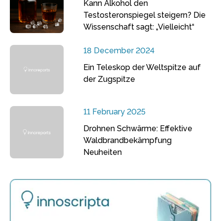
Kann Alkohol den
Testosteronspiegel steigern? Die
Wissenschaft sagt: „Vielleicht“
18 December 2024
Ein Teleskop der Weltspitze auf
der Zugspitze
11 February 2025
Drohnen Schwärme: Effektive
Waldbrandbekämpfung
Neuheiten