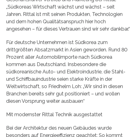
„Südkoreas Wirtschaft wächst und wächst – seit
Jahren. Rittal ist mit seinen Produkten, Technologien
und dem hohen Qualitätsanspruch hier hoch
angesehen – für dieses Vertrauen sind wir sehr dankbar.“
Für deutsche Unternehmen ist Südkorea zum
drittgrößten Absatzmarkt in Asien geworden. Rund 80
Prozent aller Automobilimporte nach Südkorea
kommen aus Deutschland. Insbesondere die
südkoreanische Auto- und Elektroindustrie, die Stahl-
und Schiffbauindustrie seien starke Kräfte in der
Weltwirtschaft, so Friedhelm Loh: „Wir sind in diesen
Branchen bereits sehr gut positioniert – und wollen
diesen Vorsprung weiter ausbauen“
Mit modernster Rittal Technik ausgestattet
Bei der Architektur des neuen Gebäudes wurde
besonders auf Energieeffizienz geachtet: So kommt