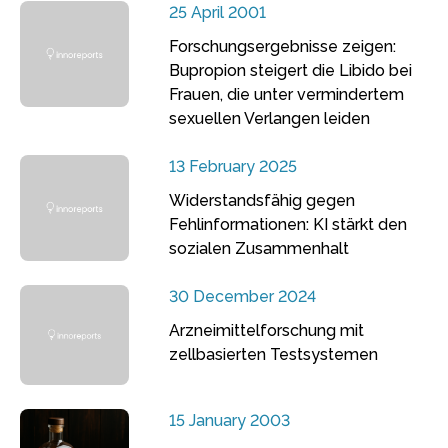
25 April 2001
Forschungsergebnisse zeigen:
Bupropion steigert die Libido bei
Frauen, die unter vermindertem
sexuellen Verlangen leiden
13 February 2025
Widerstandsfähig gegen
Fehlinformationen: KI stärkt den
sozialen Zusammenhalt
30 December 2024
Arzneimittelforschung mit
zellbasierten Testsystemen
15 January 2003