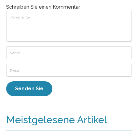
Schreiben Sie einen Kommentar
Meistgelesene Artikel