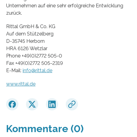
Unternehmen auf eine sehr erfolgreiche Entwicklung
zurück.
Rittal GmbH & Co. KG
Auf dem Stützelberg
D-35745 Herborn
HRA 6126 Wetzlar
Phone +49(0)2772 505-0
Fax +49(0)2772 505-2319
E-Mail:
info@rittal.de
www.rittal.de
Kommentare (0)