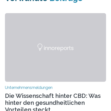
Unternehmensmeldungen
Die Wissenschaft hinter CBD: Was
hinter den gesundheitlichen
Vorteilen steckt