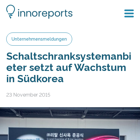
Unternehmensmeldungen
Schaltschranksystemanbi
eter setzt auf Wachstum
in Südkorea
23 November 2015