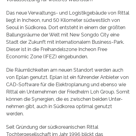
Das neue Verwaltungs- und Logistikgebäude von Rittal
liegt in Incheon, rund 50 Kilometer südwestlich von
Seoul in Südkorea. Dort entsteht in einem der größten
Ballungsräume der Welt mit New Songdo City eine
Stadt der Zukunft mit internationalem Business-Park.
Dieser ist in die Freihandelszone Incheon Free
Economic Zone (IFEZ) eingebunden.
Die Räumlichkeiten am neuen Standort werden auch
von Eplan genutzt. Eplan ist ein führender Anbieter von
CAD-Software für die Elektroplanung und ebenso wie
Rittal ein Unternehmen der Friedhelm Loh Group. Somit
können die Synergien, die es zwischen beiden Unter-
nehmen gibt, auch in Südkorea optimal genutzt
werden.
Seit Gründung der südkoreanischen Rittal
Tochtergesellschaft im Jahr 1996 blickt das