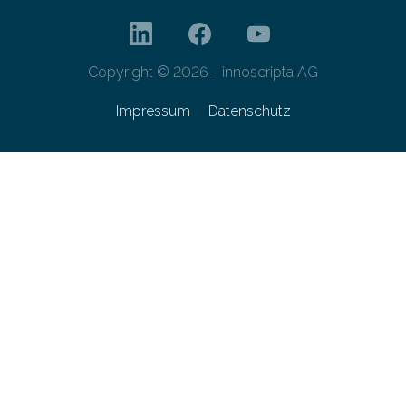
Copyright © 2026 - innoscripta AG
Impressum
Datenschutz