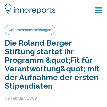
Unternehmensmeldungen
Die Roland Berger
Stiftung startet ihr
Programm &quot;Fit für
Verantwortung&quot; mit
der Aufnahme der ersten
Stipendiaten
09 February 2009