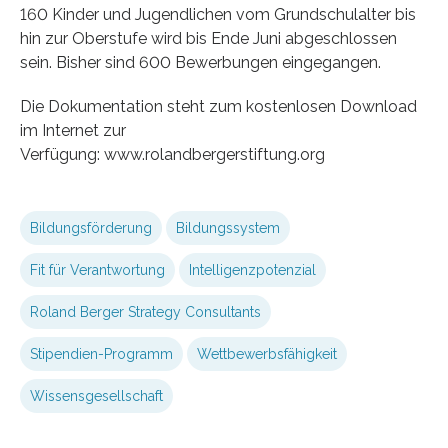
160 Kinder und Jugendlichen vom Grundschulalter bis
hin zur Oberstufe wird bis Ende Juni abgeschlossen
sein. Bisher sind 600 Bewerbungen eingegangen.
Die Dokumentation steht zum kostenlosen Download
im Internet zur
Verfügung: www.rolandbergerstiftung.org
Bildungsförderung
Bildungssystem
Fit für Verantwortung
Intelligenzpotenzial
Roland Berger Strategy Consultants
Stipendien-Programm
Wettbewerbsfähigkeit
Wissensgesellschaft