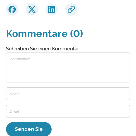
Kommentare (0)
Schreiben Sie einen Kommentar