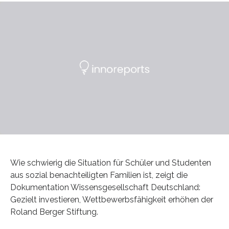
Wie schwierig die Situation für Schüler und Studenten
aus sozial benachteiligten Familien ist, zeigt die
Dokumentation Wissensgesellschaft Deutschland:
Gezielt investieren, Wettbewerbsfähigkeit erhöhen der
Roland Berger Stiftung.