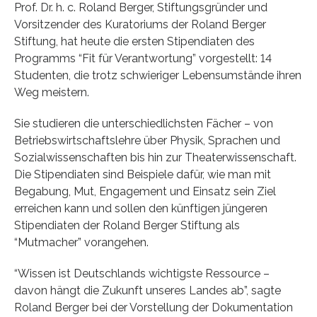
Prof. Dr. h. c. Roland Berger, Stiftungsgründer und
Vorsitzender des Kuratoriums der Roland Berger
Stiftung, hat heute die ersten Stipendiaten des
Programms “Fit für Verantwortung” vorgestellt: 14
Studenten, die trotz schwieriger Lebensumstände ihren
Weg meistern.
Sie studieren die unterschiedlichsten Fächer – von
Betriebswirtschaftslehre über Physik, Sprachen und
Sozialwissenschaften bis hin zur Theaterwissenschaft.
Die Stipendiaten sind Beispiele dafür, wie man mit
Begabung, Mut, Engagement und Einsatz sein Ziel
erreichen kann und sollen den künftigen jüngeren
Stipendiaten der Roland Berger Stiftung als
“Mutmacher” vorangehen.
“Wissen ist Deutschlands wichtigste Ressource –
davon hängt die Zukunft unseres Landes ab”, sagte
Roland Berger bei der Vorstellung der Dokumentation