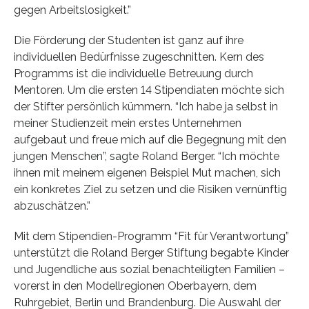
gegen Arbeitslosigkeit.”
Die Förderung der Studenten ist ganz auf ihre
individuellen Bedürfnisse zugeschnitten. Kern des
Programms ist die individuelle Betreuung durch
Mentoren. Um die ersten 14 Stipendiaten möchte sich
der Stifter persönlich kümmern. “Ich habe ja selbst in
meiner Studienzeit mein erstes Unternehmen
aufgebaut und freue mich auf die Begegnung mit den
jungen Menschen”, sagte Roland Berger. “Ich möchte
ihnen mit meinem eigenen Beispiel Mut machen, sich
ein konkretes Ziel zu setzen und die Risiken vernünftig
abzuschätzen.”
Mit dem Stipendien-Programm “Fit für Verantwortung”
unterstützt die Roland Berger Stiftung begabte Kinder
und Jugendliche aus sozial benachteiligten Familien –
vorerst in den Modellregionen Oberbayern, dem
Ruhrgebiet, Berlin und Brandenburg. Die Auswahl der