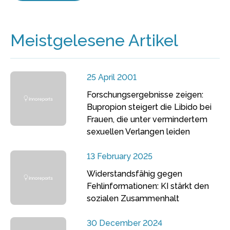
Meistgelesene Artikel
25 April 2001
Forschungsergebnisse zeigen:
Bupropion steigert die Libido bei
Frauen, die unter vermindertem
sexuellen Verlangen leiden
13 February 2025
Widerstandsfähig gegen
Fehlinformationen: KI stärkt den
sozialen Zusammenhalt
30 December 2024