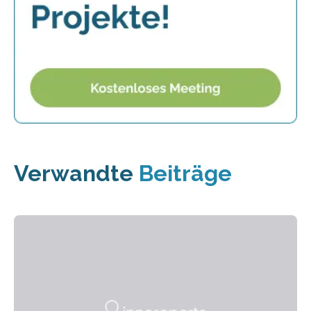
Verwandte
Beiträge