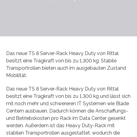
Das neue TS 8 Server-Rack Heavy Duty von Rittal
besitzt eine Tragkraft von bis zu 1.300 kg. Stabile
Transportrollen bieten auch im ausgebauten Zustand
Mobilität.
Das neue TS 8 Server-Rack Heavy Duty von Rittal
besitzt eine Tragkraft von bis zu 1.300 kg und lässt sich
mit noch mehr und schwereren IT Systemen wie Blade
Centern ausbauen. Dadurch können die Anschaffungs-
und Betriebskosten pro Rack im Data Center gesenkt
werden. Außerdem ist das Heavy Duty-Rack mit
stabilen Transportrollen ausgestattet, wodurch die