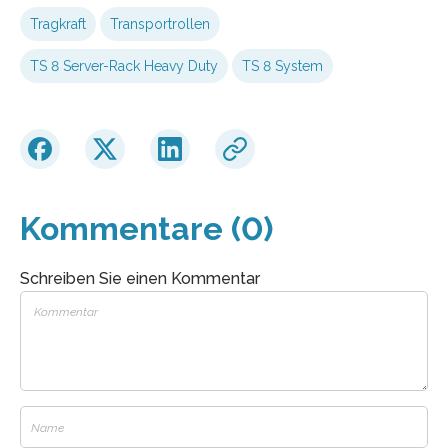
Tragkraft
Transportrollen
TS 8 Server-Rack Heavy Duty
TS 8 System
Kommentare (0)
Schreiben Sie einen Kommentar