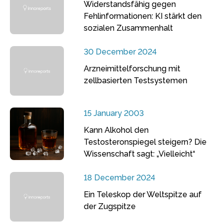
Widerstandsfähig gegen
Fehlinformationen: KI stärkt den
sozialen Zusammenhalt
30 December 2024
Arzneimittelforschung mit
zellbasierten Testsystemen
15 January 2003
Kann Alkohol den
Testosteronspiegel steigern? Die
Wissenschaft sagt: „Vielleicht“
18 December 2024
Ein Teleskop der Weltspitze auf
der Zugspitze