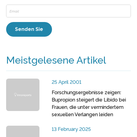
Meistgelesene Artikel
25 April 2001
Forschungsergebnisse zeigen:
Bupropion steigert die Libido bei
Frauen, die unter vermindertem
sexuellen Verlangen leiden
13 February 2025