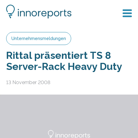
Unternehmensmeldungen
Rittal präsentiert TS 8
Server-Rack Heavy Duty
13 November 2008