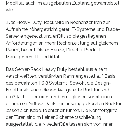
Mobilität auch im ausgebauten Zustand gewährleistet
wird.
„Das Heavy Duty-Rack wird in Rechenzentren zur
Aufnahme höhergewichtigerer IT-Systeme und Blade-
Server eingesetzt und erfüllt so die gestiegenen
Anforderungen an mehr Rechenleistung auf gleichem
Raum“, betont Dieter Henze, Director Product
Management IT bei Rittal.
Das Server-Rack Heavy Duty besteht aus einem
verschweißten, verstärkten Rahmengestell auf Basis
des bewährten TS 8 Systems. Sowohl die Design-
Fronttür als auch die vertikal geteilte Rücktür sind
großflächig perforiert und ermöglichen somit einen
optimalen Airflow. Dank der einseitig gekürzten Rücktür
lassen sich Kabel leichter einführen. Die Komfortgriffe
der Türen sind mit einer Sicherheitsschließung
ausgestattet, die Nivellierfüße lassen sich von innen