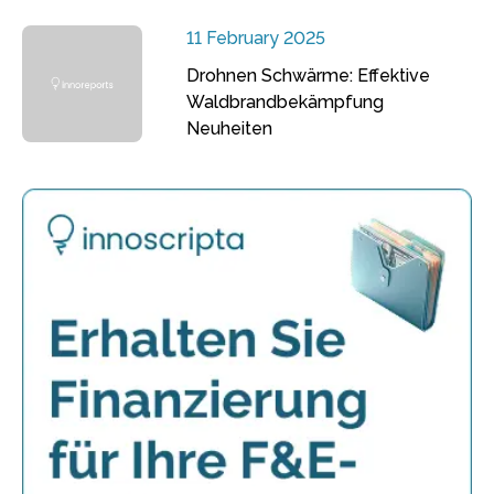
11 February 2025
Drohnen Schwärme: Effektive
Waldbrandbekämpfung
Neuheiten