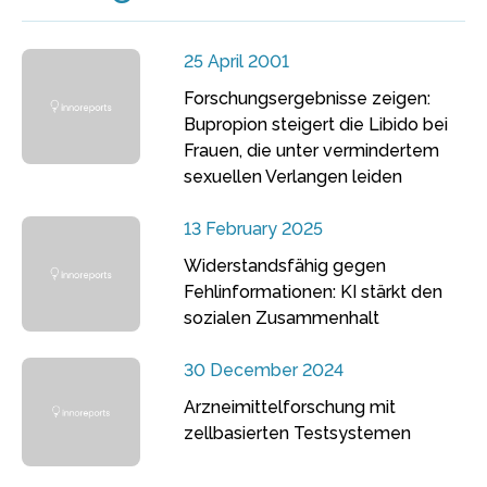
25 April 2001
Forschungsergebnisse zeigen:
Bupropion steigert die Libido bei
Frauen, die unter vermindertem
sexuellen Verlangen leiden
13 February 2025
Widerstandsfähig gegen
Fehlinformationen: KI stärkt den
sozialen Zusammenhalt
30 December 2024
Arzneimittelforschung mit
zellbasierten Testsystemen