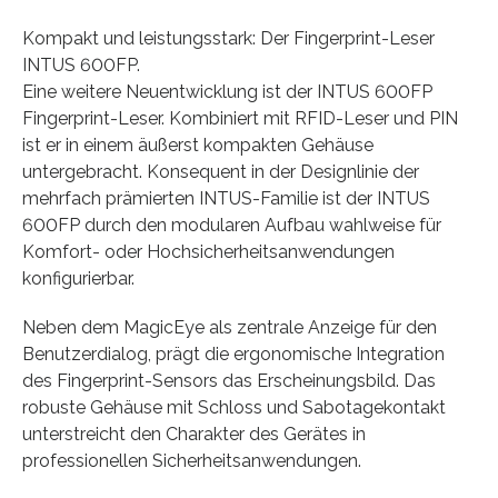
Kompakt und leistungsstark: Der Fingerprint-Leser
INTUS 600FP.
Eine weitere Neuentwicklung ist der INTUS 600FP
Fingerprint-Leser. Kombiniert mit RFID-Leser und PIN
ist er in einem äußerst kompakten Gehäuse
untergebracht. Konsequent in der Designlinie der
mehrfach prämierten INTUS-Familie ist der INTUS
600FP durch den modularen Aufbau wahlweise für
Komfort- oder Hochsicherheitsanwendungen
konfigurierbar.
Neben dem MagicEye als zentrale Anzeige für den
Benutzerdialog, prägt die ergonomische Integration
des Fingerprint-Sensors das Erscheinungsbild. Das
robuste Gehäuse mit Schloss und Sabotagekontakt
unterstreicht den Charakter des Gerätes in
professionellen Sicherheitsanwendungen.