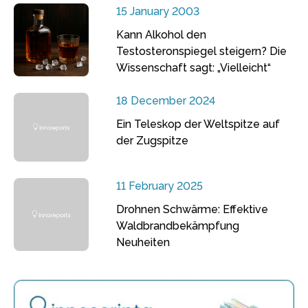
15 January 2003
Kann Alkohol den
Testosteronspiegel steigern? Die
Wissenschaft sagt: „Vielleicht“
18 December 2024
Ein Teleskop der Weltspitze auf
der Zugspitze
11 February 2025
Drohnen Schwärme: Effektive
Waldbrandbekämpfung
Neuheiten