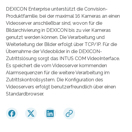
DEXICON Enterprise unterstützt die Convision-
Produktfamilie, bei der maximal 16 Kameras an einen
Videoserver anschließbar sind, wovon für die
Bildarchivierung in DEXICON bis zu vier Kameras
genutzt werden können. Die Verarbeitung und
Weiterleitung der Bilder erfolgt über TCP/IP. Für die
Übernahme der Videobilder in die DEXICON-
Zutrittslösung sorgt das INTUS COM VideoInterface.
Es speichert die vom Videoserver kommenden
Alarmsequenzen für die weitere Verarbeitung im
Zutrittskontrollsystem. Die Konfiguration des
Videoservers erfolgt benutzerfreundlich über einen
Standardbrowser.