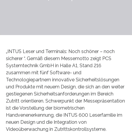
„INTUS Leser und Terminals: Noch schöner – noch
sicherer “. Gemäß diesem Messemotto zeigt PCS
Systemtechnik GmbH in Halle A1, Stand 216
zusammen mit fünf Software- und
Technologiepartnern innovative Sicherheitslösungen
und Produkte mit neuem Design, die sich an den weiter
gestiegenen Sicherheitsanforderungen im Bereich
Zutritt orientieren. Schwerpunkt der Messepräsentation
ist die Vorstellung der biometrischen
Handvenenerkennung, die INTUS 600 Leserfamilie im
neuen Design und die Integration von
Videoüberwachung in Zutrittskontrollsysteme.