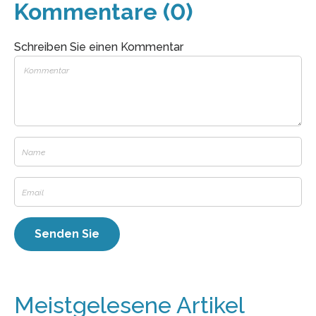
Kommentare (0)
Schreiben Sie einen Kommentar
Meistgelesene Artikel