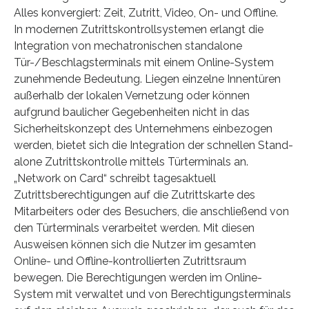
Alles konvergiert: Zeit, Zutritt, Video, On- und Offline.
In modernen Zutrittskontrollsystemen erlangt die
Integration von mechatronischen standalone
Tür-/Beschlagsterminals mit einem Online-System
zunehmende Bedeutung. Liegen einzelne Innentüren
außerhalb der lokalen Vernetzung oder können
aufgrund baulicher Gegebenheiten nicht in das
Sicherheitskonzept des Unternehmens einbezogen
werden, bietet sich die Integration der schnellen Stand-
alone Zutrittskontrolle mittels Türterminals an.
„Network on Card“ schreibt tagesaktuell
Zutrittsberechtigungen auf die Zutrittskarte des
Mitarbeiters oder des Besuchers, die anschließend von
den Türterminals verarbeitet werden. Mit diesen
Ausweisen können sich die Nutzer im gesamten
Online- und Offline-kontrollierten Zutrittsraum
bewegen. Die Berechtigungen werden im Online-
System mit verwaltet und von Berechtigungsterminals