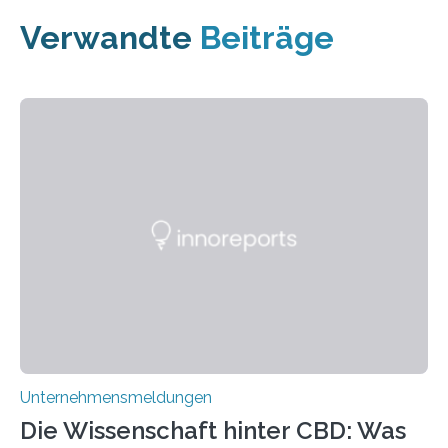
Verwandte
Beiträge
Unternehmensmeldungen
Die Wissenschaft hinter CBD: Was