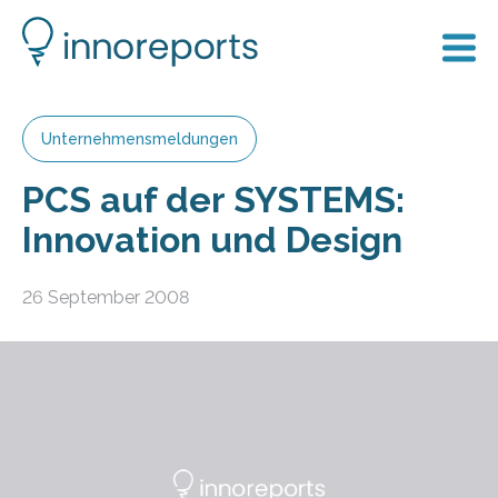
Unternehmensmeldungen
PCS auf der SYSTEMS:
Innovation und Design
26 September 2008