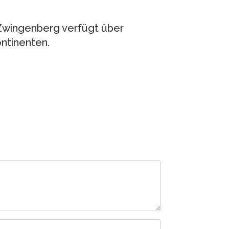
 Zwingenberg verfügt über
ntinenten.