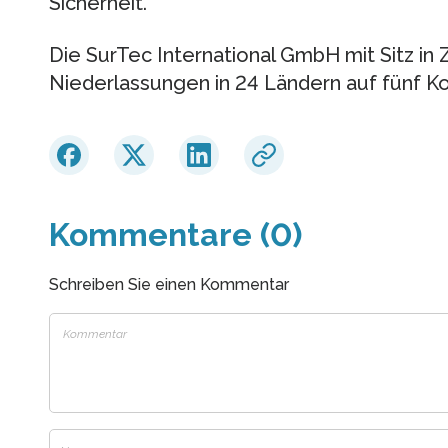
Sicherheit.
Die SurTec International GmbH mit Sitz in
Niederlassungen in 24 Ländern auf fünf Ko
Kommentare (0)
Schreiben Sie einen Kommentar