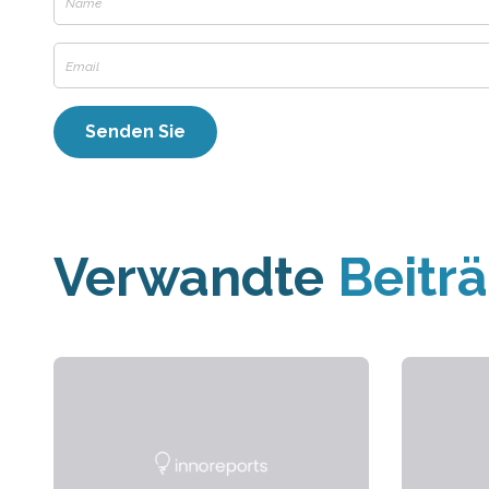
Verwandte
Beitr