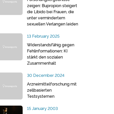
zeigen: Bupropion steigert
die Libido bei Frauen, die
unter vermindertem
sexuellen Verlangen leiden
13 February 2025
Widerstandsfähig gegen
Fehlinformationen: KI
stärkt den sozialen
Zusammenhalt
30 December 2024
Arzneimittelforschung mit
zellbasierten
Testsystemen
15 January 2003