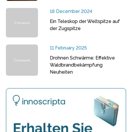
18 December 2024
Ein Teleskop der Weltspitze auf
der Zugspitze
11 February 2025
Drohnen Schwärme: Effektive
Waldbrandbekämpfung
Neuheiten