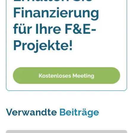
Verwandte
Beiträge