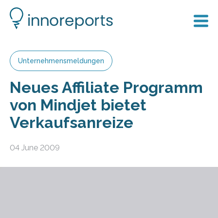
Unternehmensmeldungen
Neues Affiliate Programm
von Mindjet bietet
Verkaufsanreize
04 June 2009