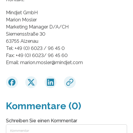
Mindjet GmbH
Marion Mosler
Marketing Manager D/A/CH
Siemensstraße 30
63755 Alzenau
Tel: +49 (0) 6023 / 96 45 0
Fax: +49 (0) 6023/ 96 45 60
Email: marion.mosler@mindjet.com
Kommentare (0)
Schreiben Sie einen Kommentar