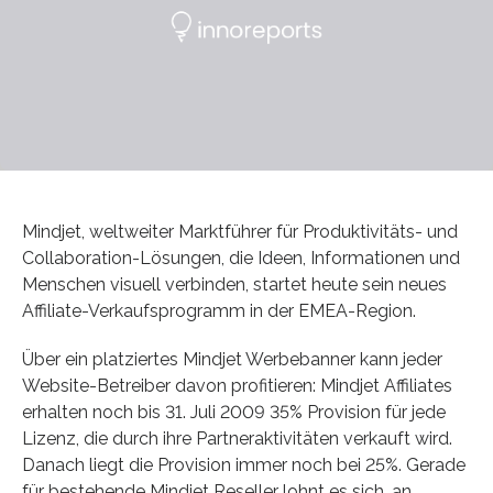
Mindjet, weltweiter Marktführer für Produktivitäts- und
Collaboration-Lösungen, die Ideen, Informationen und
Menschen visuell verbinden, startet heute sein neues
Affiliate-Verkaufsprogramm in der EMEA-Region.
Über ein platziertes Mindjet Werbebanner kann jeder
Website-Betreiber davon profitieren: Mindjet Affiliates
erhalten noch bis 31. Juli 2009 35% Provision für jede
Lizenz, die durch ihre Partneraktivitäten verkauft wird.
Danach liegt die Provision immer noch bei 25%. Gerade
für bestehende Mindjet Reseller lohnt es sich, an