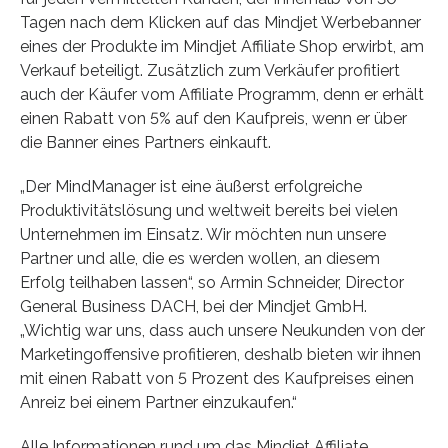
Tagen nach dem Klicken auf das Mindjet Werbebanner
eines der Produkte im Mindjet Affiliate Shop erwirbt, am
Verkauf beteiligt. Zusätzlich zum Verkäufer profitiert
auch der Käufer vom Affiliate Programm, denn er erhält
einen Rabatt von 5% auf den Kaufpreis, wenn er über
die Banner eines Partners einkauft.
„Der MindManager ist eine äußerst erfolgreiche
Produktivitätslösung und weltweit bereits bei vielen
Unternehmen im Einsatz. Wir möchten nun unsere
Partner und alle, die es werden wollen, an diesem
Erfolg teilhaben lassen“, so Armin Schneider, Director
General Business DACH, bei der Mindjet GmbH.
„Wichtig war uns, dass auch unsere Neukunden von der
Marketingoffensive profitieren, deshalb bieten wir ihnen
mit einen Rabatt von 5 Prozent des Kaufpreises einen
Anreiz bei einem Partner einzukaufen.“
Alle Informationen rund um das Mindjet Affiliate