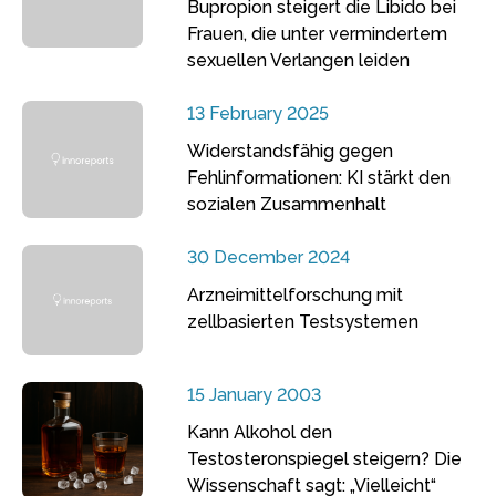
Bupropion steigert die Libido bei
Frauen, die unter vermindertem
sexuellen Verlangen leiden
13 February 2025
Widerstandsfähig gegen
Fehlinformationen: KI stärkt den
sozialen Zusammenhalt
30 December 2024
Arzneimittelforschung mit
zellbasierten Testsystemen
15 January 2003
Kann Alkohol den
Testosteronspiegel steigern? Die
Wissenschaft sagt: „Vielleicht“