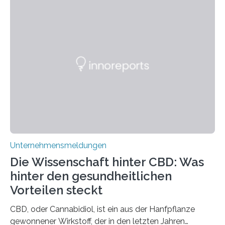
Unternehmensmeldungen
Die Wissenschaft hinter CBD: Was
hinter den gesundheitlichen
Vorteilen steckt
CBD, oder Cannabidiol, ist ein aus der Hanfpflanze
gewonnener Wirkstoff, der in den letzten Jahren