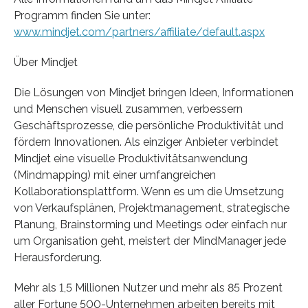
Programm finden Sie unter:
www.mindjet.com/partners/affiliate/default.aspx
Über Mindjet
Die Lösungen von Mindjet bringen Ideen, Informationen
und Menschen visuell zusammen, verbessern
Geschäftsprozesse, die persönliche Produktivität und
fördern Innovationen. Als einziger Anbieter verbindet
Mindjet eine visuelle Produktivitätsanwendung
(Mindmapping) mit einer umfangreichen
Kollaborationsplattform. Wenn es um die Umsetzung
von Verkaufsplänen, Projektmanagement, strategische
Planung, Brainstorming und Meetings oder einfach nur
um Organisation geht, meistert der MindManager jede
Herausforderung.
Mehr als 1,5 Millionen Nutzer und mehr als 85 Prozent
aller Fortune 500-Unternehmen arbeiten bereits mit