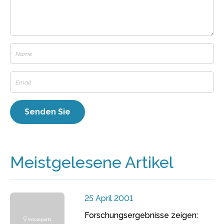
Meistgelesene Artikel
25 April 2001
Forschungsergebnisse zeigen: