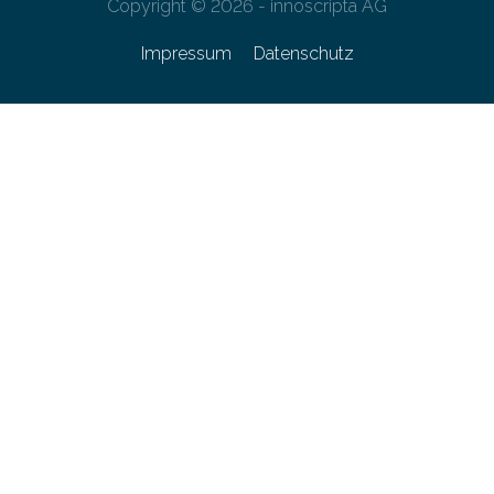
Copyright © 2026 - innoscripta AG
Impressum
Datenschutz