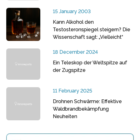
15 January 2003
Kann Alkohol den
Testosteronspiegel steigern? Die
Wissenschaft sagt: „Vielleicht“
18 December 2024
Ein Teleskop der Weltspitze auf
der Zugspitze
11 February 2025
Drohnen Schwärme: Effektive
Waldbrandbekämpfung
Neuheiten