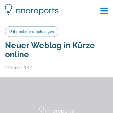
Unternehmensmeldungen
Neuer Weblog in Kürze
online
12 March 2012