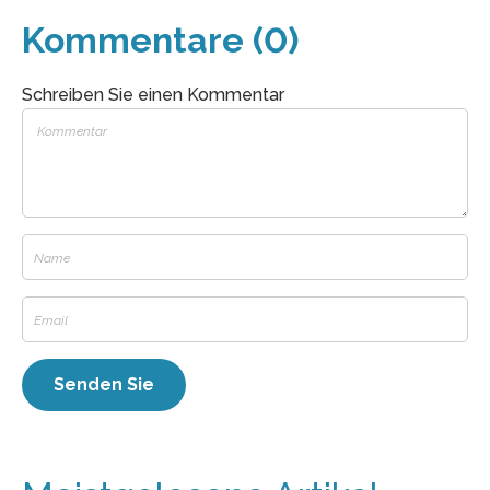
Kommentare (0)
Schreiben Sie einen Kommentar