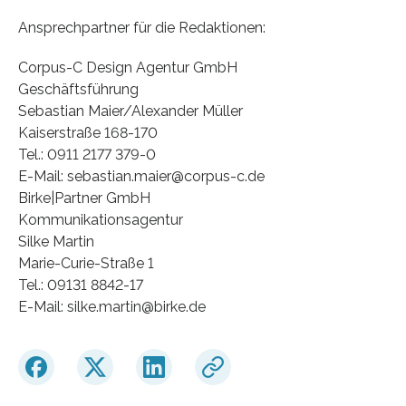
Ansprechpartner für die Redaktionen:
Corpus-C Design Agentur GmbH
Geschäftsführung
Sebastian Maier/Alexander Müller
Kaiserstraße 168-170
Tel.: 0911 2177 379-0
E-Mail: sebastian.maier@corpus-c.de
Birke|Partner GmbH
Kommunikationsagentur
Silke Martin
Marie-Curie-Straße 1
Tel.: 09131 8842-17
E-Mail: silke.martin@birke.de