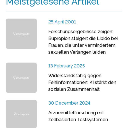
Meistgelesene Artikel
25 April 2001
Forschungsergebnisse zeigen:
Bupropion steigert die Libido bei
Frauen, die unter vermindertem
sexuellen Verlangen leiden
13 February 2025
Widerstandsfähig gegen
Fehlinformationen: KI stärkt den
sozialen Zusammenhalt
30 December 2024
Arzneimittelforschung mit
zellbasierten Testsystemen