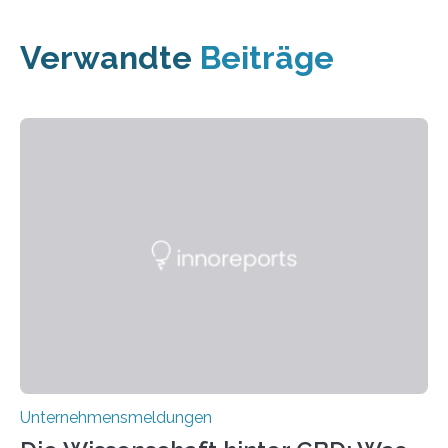
Verwandte
Beiträge
Unternehmensmeldungen