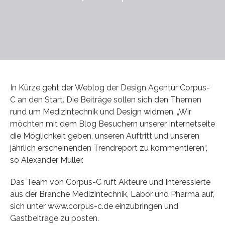
In Kürze geht der Weblog der Design Agentur Corpus-
C an den Start. Die Beiträge sollen sich den Themen
rund um Medizintechnik und Design widmen. „Wir
möchten mit dem Blog Besuchern unserer Internetseite
die Möglichkeit geben, unseren Auftritt und unseren
jährlich erscheinenden Trendreport zu kommentieren“,
so Alexander Müller.
Das Team von Corpus-C ruft Akteure und Interessierte
aus der Branche Medizintechnik, Labor und Pharma auf,
sich unter www.corpus-c.de einzubringen und
Gastbeiträge zu posten.