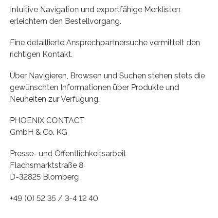
Intuitive Navigation und exportfähige Merklisten
erleichtern den Bestellvorgang.
Eine detaillierte Ansprechpartnersuche vermittelt den
richtigen Kontakt.
Über Navigieren, Browsen und Suchen stehen stets die
gewünschten Informationen über Produkte und
Neuheiten zur Verfügung.
PHOENIX CONTACT
GmbH & Co. KG
Presse- und Öffentlichkeitsarbeit
Flachsmarktstraße 8
D-32825 Blomberg
+49 (0) 52 35 / 3-4 12 40