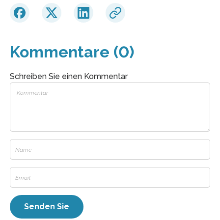
Kommentare (0)
Schreiben Sie einen Kommentar