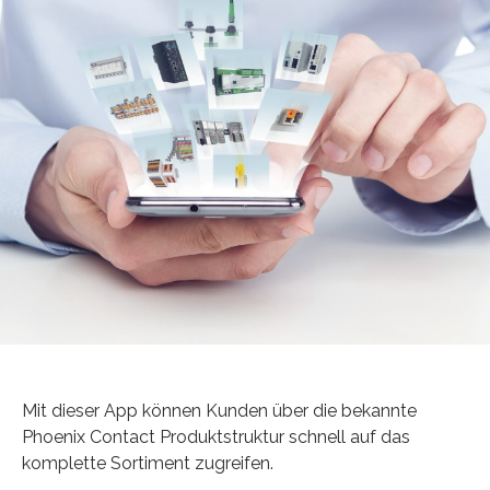
Mit dieser App können Kunden über die bekannte
Phoenix Contact Produktstruktur schnell auf das
komplette Sortiment zugreifen.