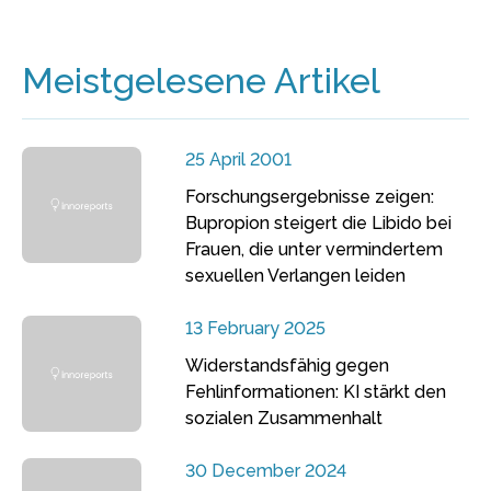
Meistgelesene Artikel
25 April 2001
Forschungsergebnisse zeigen:
Bupropion steigert die Libido bei
Frauen, die unter vermindertem
sexuellen Verlangen leiden
13 February 2025
Widerstandsfähig gegen
Fehlinformationen: KI stärkt den
sozialen Zusammenhalt
30 December 2024