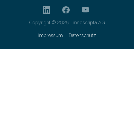
Copyright © 2026 - innoscripta AG
Impressum
Datenschutz