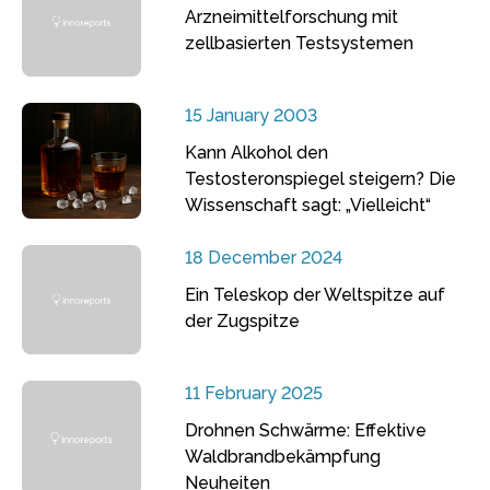
Arzneimittelforschung mit
zellbasierten Testsystemen
15 January 2003
Kann Alkohol den
Testosteronspiegel steigern? Die
Wissenschaft sagt: „Vielleicht“
18 December 2024
Ein Teleskop der Weltspitze auf
der Zugspitze
11 February 2025
Drohnen Schwärme: Effektive
Waldbrandbekämpfung
Neuheiten