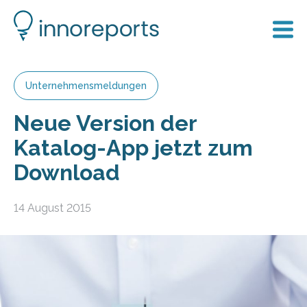
Unternehmensmeldungen
Neue Version der
Katalog-App jetzt zum
Download
14 August 2015