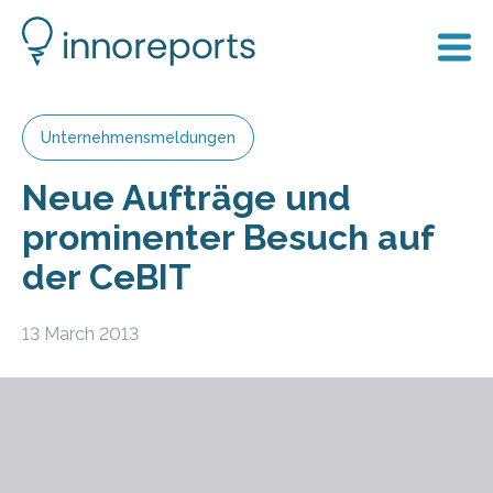
Unternehmensmeldungen
Neue Aufträge und
prominenter Besuch auf
der CeBIT
13 March 2013