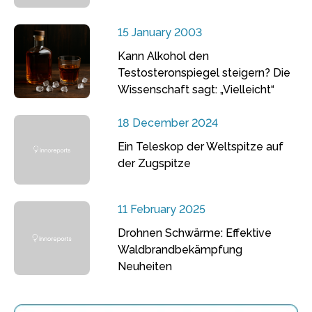
15 January 2003
Kann Alkohol den
Testosteronspiegel steigern? Die
Wissenschaft sagt: „Vielleicht“
18 December 2024
Ein Teleskop der Weltspitze auf
der Zugspitze
11 February 2025
Drohnen Schwärme: Effektive
Waldbrandbekämpfung
Neuheiten