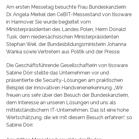
Am ersten Messetag besuchte Frau Bundeskanzlerin
Dr. Angela Merkel den CeBIT-Messestand von tisoware
in Hannover. Sie wurde begleitet vom
Ministerpräsidenten des Landes Polen, Herrn Donald
Tusk, dem niedersächsischen Ministerpräsidenten
Stephan Weil, der Bundesbildungsministerin Johanna
Wanka sowie Vertretern aus Politik und der Presse.
Die Geschäftsführende Gesellschafterin von tisoware
Sabine Dörr stellte das Unternehmen vor und
präsentierte die Security-Lösungen am praktischen
Beispiel der innovativen Handvenenerkennung. „Wir
freuen uns sehr über den Besuch der Bundeskanzlerin,
dem Interesse an unseren Lösungen und uns als
mittelständischem IT-Unternehmen. Das ist eine hohe
Wertschätzung, die wir mit diesem Besuch erfahren“, so
Sabine Dörr.