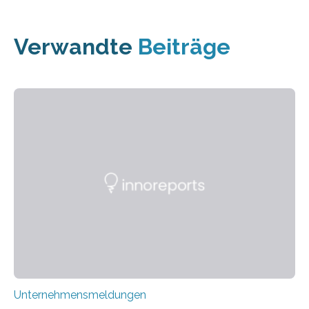
Verwandte
Beiträge
Unternehmensmeldungen