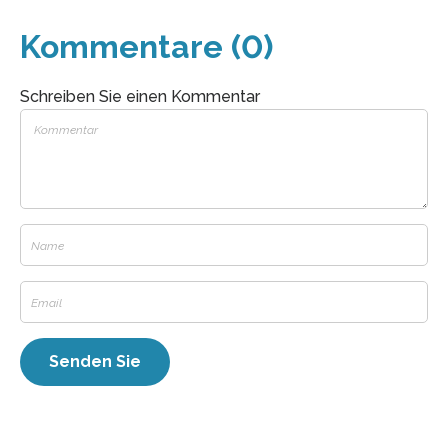
Kommentare (0)
Schreiben Sie einen Kommentar