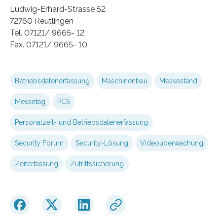
Ludwig-Erhard-Strasse 52
72760 Reutlingen
Tel. 07121/ 9665- 12
Fax. 07121/ 9665- 10
Betriebsdatenerfassung
Maschinenbau
Messestand
Messetag
PCS
Personalzeit- und Betriebsdatenerfassung
Security Forum
Security-Lösung
Videoüberwachung
Zeiterfassung
Zutrittssicherung