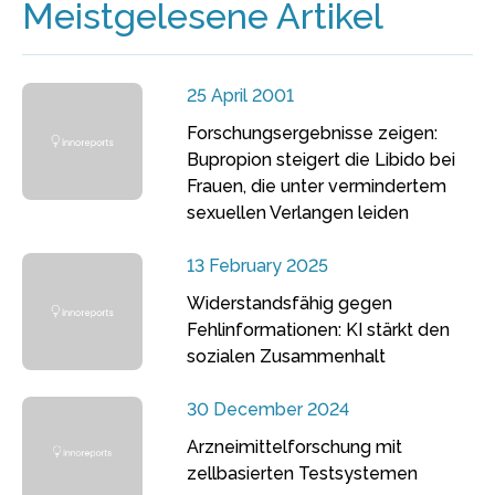
Meistgelesene Artikel
25 April 2001
Forschungsergebnisse zeigen:
Bupropion steigert die Libido bei
Frauen, die unter vermindertem
sexuellen Verlangen leiden
13 February 2025
Widerstandsfähig gegen
Fehlinformationen: KI stärkt den
sozialen Zusammenhalt
30 December 2024
Arzneimittelforschung mit
zellbasierten Testsystemen