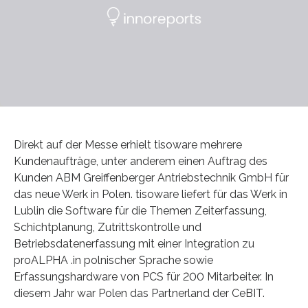
Direkt auf der Messe erhielt tisoware mehrere
Kundenaufträge, unter anderem einen Auftrag des
Kunden ABM Greiffenberger Antriebstechnik GmbH für
das neue Werk in Polen. tisoware liefert für das Werk in
Lublin die Software für die Themen Zeiterfassung,
Schichtplanung, Zutrittskontrolle und
Betriebsdatenerfassung mit einer Integration zu
proALPHA .in polnischer Sprache sowie
Erfassungshardware von PCS für 200 Mitarbeiter. In
diesem Jahr war Polen das Partnerland der CeBIT.