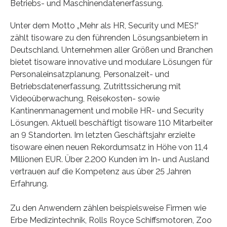
Betriebs- und Maschinendatenerfassung.
Unter dem Motto „Mehr als HR, Security und MES!“
zählt tisoware zu den führenden Lösungsanbietern in
Deutschland. Unternehmen aller Größen und Branchen
bietet tisoware innovative und modulare Lösungen für
Personaleinsatzplanung, Personalzeit- und
Betriebsdatenerfassung, Zutrittssicherung mit
Videoüberwachung, Reisekosten- sowie
Kantinenmanagement und mobile HR- und Security
Lösungen. Aktuell beschäftigt tisoware 110 Mitarbeiter
an 9 Standorten. Im letzten Geschäftsjahr erzielte
tisoware einen neuen Rekordumsatz in Höhe von 11,4
Millionen EUR. Über 2.200 Kunden im In- und Ausland
vertrauen auf die Kompetenz aus über 25 Jahren
Erfahrung.
Zu den Anwendern zählen beispielsweise Firmen wie
Erbe Medizintechnik, Rolls Royce Schiffsmotoren, Zoo