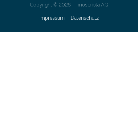
Copyright © 2026 - innoscripta AG
Impressum
Datenschutz