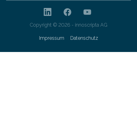
Copyright © 2026 - innoscripta AG
Impressum
Datenschutz