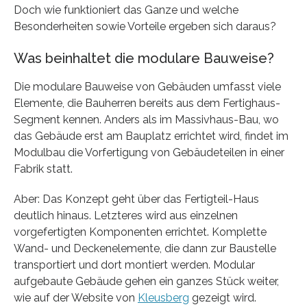
Doch wie funktioniert das Ganze und welche
Besonderheiten sowie Vorteile ergeben sich daraus?
Was beinhaltet die modulare Bauweise?
Die modulare Bauweise von Gebäuden umfasst viele
Elemente, die Bauherren bereits aus dem Fertighaus-
Segment kennen. Anders als im Massivhaus-Bau, wo
das Gebäude erst am Bauplatz errichtet wird, findet im
Modulbau die Vorfertigung von Gebäudeteilen in einer
Fabrik statt.
Aber: Das Konzept geht über das Fertigteil-Haus
deutlich hinaus. Letzteres wird aus einzelnen
vorgefertigten Komponenten errichtet. Komplette
Wand- und Deckenelemente, die dann zur Baustelle
transportiert und dort montiert werden. Modular
aufgebaute Gebäude gehen ein ganzes Stück weiter,
wie auf der Website von
Kleusberg
gezeigt wird.