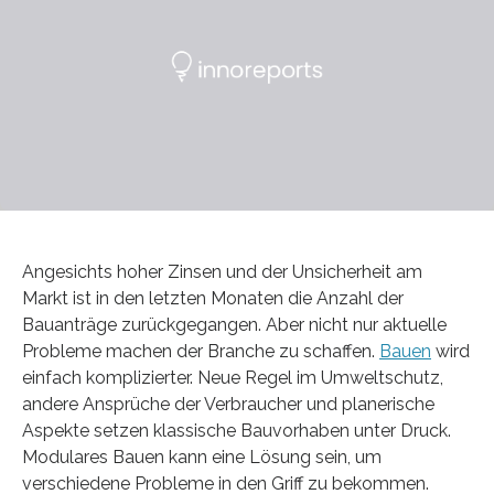
Angesichts hoher Zinsen und der Unsicherheit am
Markt ist in den letzten Monaten die Anzahl der
Bauanträge zurückgegangen. Aber nicht nur aktuelle
Probleme machen der Branche zu schaffen.
Bauen
wird
einfach komplizierter. Neue Regel im Umweltschutz,
andere Ansprüche der Verbraucher und planerische
Aspekte setzen klassische Bauvorhaben unter Druck.
Modulares Bauen kann eine Lösung sein, um
verschiedene Probleme in den Griff zu bekommen.