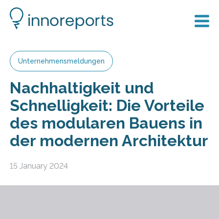
Unternehmensmeldungen
Nachhaltigkeit und
Schnelligkeit: Die Vorteile
des modularen Bauens in
der modernen Architektur
15 January 2024