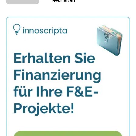
Neuheiten