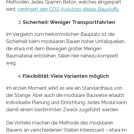
Methoden. Jedes Gramm Beton, welches eingespart
wird,
verringert den CO2-Ausstoss dieses Baustoffs
.
Sicherheit: Weniger Transportfahrten
Im Vergleich zum herkömmlichen Bauplatz ist die
Sicherheit beim modularen Bauen höher. Unfallquellen,
die etwa mit dem Bewegen großer Mengen
Baumaterial entstehen, fallen hier nahezu komplett
weg.
Flexibilität: Viele Varianten möglich
Im ersten Moment wirkt es wie ein Standardhaus von
der Stange. Aber auch die modulare Bauweise erlaubt
individuelle Planung und Einrichtung. Jedes Modul kann
damit einem bestimmten Zweck zugeführt werden.
Die Vorteile machen die Methode des modularen
Bauens an verschiedenen Stellen interessant – etwa im