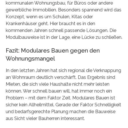
kommunalen Wohnungsbau, für Büros oder andere
gewerbliche Immobilien. Besonders spannend wird das
Konzept, wenn es um Schulen, Kitas oder
Krankenhäuser geht. Hier braucht es in den
kommenden Jahren schnell passende Lösungen. Die
Modulbauweise ist in der Lage, eine Lücke zu schließen.
Fazit: Modulares Bauen gegen den
Wohnungsmangel
In den letzten Jahren hat sich regional die Verknappung
an Wohnraum deutlich verschärft. Das Ergebnis sind
Mieten, die sich viele Haushalte nicht mehr leisten
können. Wer schnell bauen will, hat immer noch ein
Problem – mit dem Faktor Zeit. Modulares Bauen ist
sicher kein Allheilmittel. Gerade der Faktor Schnelligkeit
und bedarfsgerechte Planung machen die Bauweise
aus Sicht vieler Bauherren interessant.