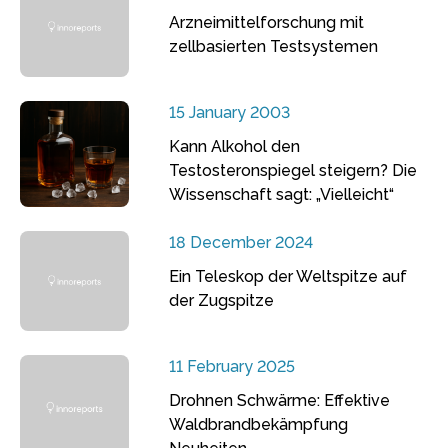
Arzneimittelforschung mit
zellbasierten Testsystemen
15 January 2003
Kann Alkohol den
Testosteronspiegel steigern? Die
Wissenschaft sagt: „Vielleicht“
18 December 2024
Ein Teleskop der Weltspitze auf
der Zugspitze
11 February 2025
Drohnen Schwärme: Effektive
Waldbrandbekämpfung