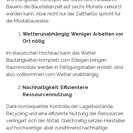
Bauens die Baustellenzeit auf sechs Monate verkürzt
werden kann. Aber nicht nur der Zeitfaktor spricht für
die Modulbauweise.
Wetterunabhängig: Weniger Arbeiten vor
Ort nötig
Im klassischen Hochbau kann das Wetter
Bautätigkeiten komplett zum Erliegen bringen.
Raummodule werden in Fertigungshallen erstellt, sind
also vollkommen vom Wetter unabhängig.
Nachhaltigkeit: Effizientere
Ressourcennutzung
Dank konsequenter Kontrolle der Lagerbestände,
Recycling und eine effiziente Nutzung der Ressourcen
verringert sich der Abfall. Gleichzeitig setzen Hersteller
auf hochwertige, aber zunehmend nachhaltige