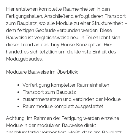
Hier entstehen komplette Raumeinheiten in den
Fertigungshallen. Anschließend erfolgt deren Transport
zum Bauplatz, wo alle Module zu einer Struktureinheit –
dem fertigen Gebäude verbunden werden. Diese
Bauweise ist vergleichsweise neu. In Teilen lehnt sich
dieser Trend an das Tiny House Konzept an. Hier
handelt es sich letztlich um die kleinste Einheit des
Modulgebäudes.
Modulare Bauweise im Überblick:
Vorfertigung kompletter Raumeinheiten
Transport zum Bauplatz
zusammensetzen und verbinden der Module
Raummodule komplett ausgestattet
Achtung: Im Rahmen der Fertigung werden einzelne
Module in der modularen Bauweise direkt
anschlussfertig vormontiert. Heißt, dass am Bauplatz