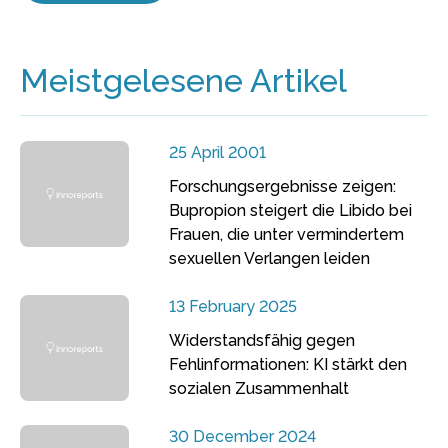
Meistgelesene Artikel
25 April 2001
Forschungsergebnisse zeigen:
Bupropion steigert die Libido bei
Frauen, die unter vermindertem
sexuellen Verlangen leiden
13 February 2025
Widerstandsfähig gegen
Fehlinformationen: KI stärkt den
sozialen Zusammenhalt
30 December 2024