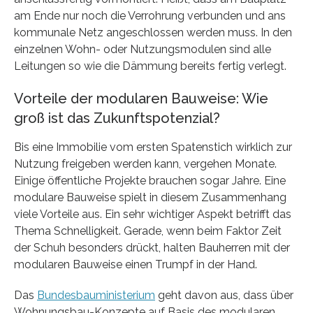
am Ende nur noch die Verrohrung verbunden und ans
kommunale Netz angeschlossen werden muss. In den
einzelnen Wohn- oder Nutzungsmodulen sind alle
Leitungen so wie die Dämmung bereits fertig verlegt.
Vorteile der modularen Bauweise: Wie
groß ist das Zukunftspotenzial?
Bis eine Immobilie vom ersten Spatenstich wirklich zur
Nutzung freigeben werden kann, vergehen Monate.
Einige öffentliche Projekte brauchen sogar Jahre. Eine
modulare Bauweise spielt in diesem Zusammenhang
viele Vorteile aus. Ein sehr wichtiger Aspekt betrifft das
Thema Schnelligkeit. Gerade, wenn beim Faktor Zeit
der Schuh besonders drückt, halten Bauherren mit der
modularen Bauweise einen Trumpf in der Hand.
Das
Bundesbauministerium
geht davon aus, dass über
Wohnungsbau-Konzepte auf Basis des modularen