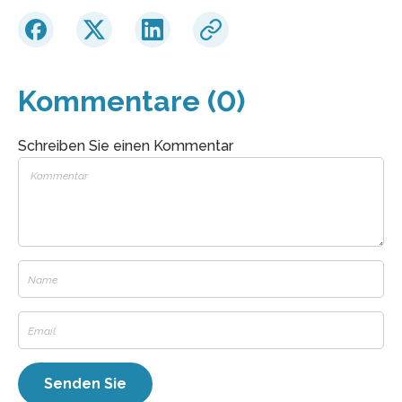
Kommentare (0)
Schreiben Sie einen Kommentar