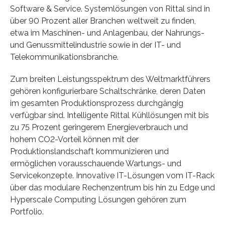
Software & Service. Systemlösungen von Rittal sind in
über 90 Prozent aller Branchen weltweit zu finden,
etwa im Maschinen- und Anlagenbau, der Nahrungs-
und Genussmittelindustrie sowie in der IT- und
Telekommunikationsbranche.
Zum breiten Leistungsspektrum des Weltmarktführers
gehören konfigurierbare Schaltschränke, deren Daten
im gesamten Produktionsprozess durchgängig
verfügbar sind. Intelligente Rittal Kühllösungen mit bis
zu 75 Prozent geringerem Energieverbrauch und
hohem CO2-Vorteil können mit der
Produktionslandschaft kommunizieren und
ermöglichen vorausschauende Wartungs- und
Servicekonzepte. Innovative IT-Lösungen vom IT-Rack
über das modulare Rechenzentrum bis hin zu Edge und
Hyperscale Computing Lösungen gehören zum
Portfolio.