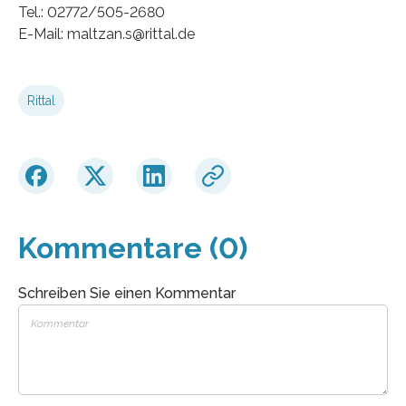
Tel.: 02772/505-2680
E-Mail: maltzan.s@rittal.de
Rittal
Kommentare (0)
Schreiben Sie einen Kommentar