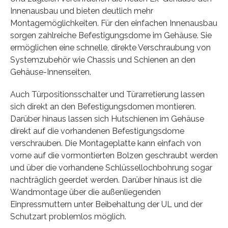
Innenausbau und bieten deutlich mehr
Montagemöglichkeiten. Für den einfachen Innenausbau
sorgen zahlreiche Befestigungsdome im Gehäuse. Sie
ermöglichen eine schnelle, direkte Verschraubung von
Systemzubehör wie Chassis und Schienen an den
Gehäuse-Innenseiten.
Auch Türpositionsschalter und Türarretierung lassen
sich direkt an den Befestigungsdomen montieren.
Darüber hinaus lassen sich Hutschienen im Gehäuse
direkt auf die vorhandenen Befestigungsdome
verschrauben. Die Montageplatte kann einfach von
vorne auf die vormontierten Bolzen geschraubt werden
und über die vorhandene Schlüssellochbohrung sogar
nachträglich geerdet werden. Darüber hinaus ist die
Wandmontage über die außenliegenden
Einpressmuttern unter Beibehaltung der UL und der
Schutzart problemlos möglich.