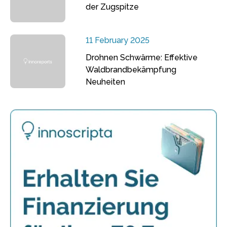
der Zugspitze
11 February 2025
Drohnen Schwärme: Effektive
Waldbrandbekämpfung
Neuheiten