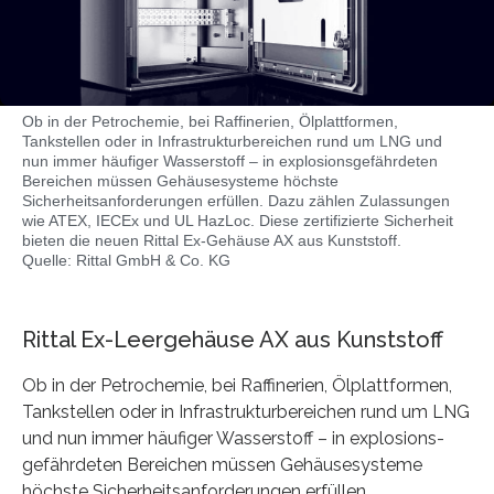
Ob in der Petrochemie, bei Raffinerien, Ölplattformen,
Tankstellen oder in Infrastrukturbereichen rund um LNG und
nun immer häufiger Wasserstoff – in explosionsgefährdeten
Bereichen müssen Gehäusesysteme höchste
Sicherheitsanforderungen erfüllen. Dazu zählen Zulassungen
wie ATEX, IECEx und UL HazLoc. Diese zertifizierte Sicherheit
bieten die neuen Rittal Ex-Gehäuse AX aus Kunststoff.
Quelle: Rittal GmbH & Co. KG
Rittal Ex-Leergehäuse AX aus Kunststoff
Ob in der Petrochemie, bei Raffinerien, Ölplattformen,
Tankstellen oder in Infrastrukturbereichen rund um LNG
und nun immer häufiger Wasserstoff – in explosions-
gefährdeten Bereichen müssen Gehäusesysteme
höchste Sicherheitsanforderungen erfüllen.