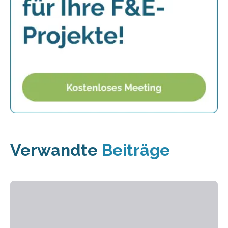
Verwandte
Beiträge