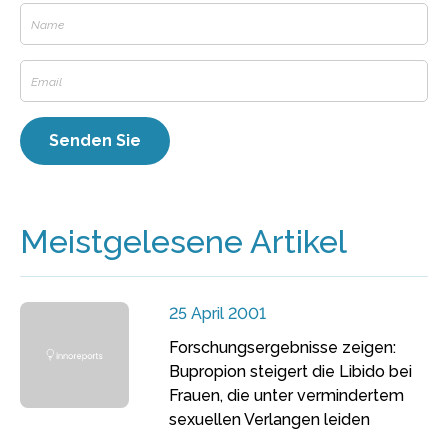
Meistgelesene Artikel
25 April 2001
Forschungsergebnisse zeigen:
Bupropion steigert die Libido bei
Frauen, die unter vermindertem
sexuellen Verlangen leiden