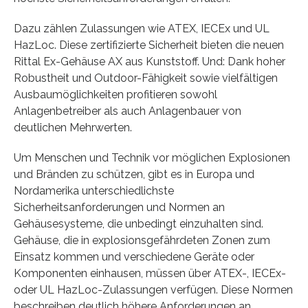
Dazu zählen Zulassungen wie ATEX, IECEx und UL
HazLoc. Diese zertifizierte Sicherheit bieten die neuen
Rittal Ex-Gehäuse AX aus Kunststoff. Und: Dank hoher
Robustheit und Outdoor-Fähigkeit sowie vielfältigen
Ausbaumöglichkeiten profitieren sowohl
Anlagenbetreiber als auch Anlagenbauer von
deutlichen Mehrwerten.
Um Menschen und Technik vor möglichen Explosionen
und Bränden zu schützen, gibt es in Europa und
Nordamerika unterschiedlichste
Sicherheitsanforderungen und Normen an
Gehäusesysteme, die unbedingt einzuhalten sind.
Gehäuse, die in explosionsgefährdeten Zonen zum
Einsatz kommen und verschiedene Geräte oder
Komponenten einhausen, müssen über ATEX-, IECEx-
oder UL HazLoc-Zulassungen verfügen. Diese Normen
beschreiben deutlich höhere Anforderungen an