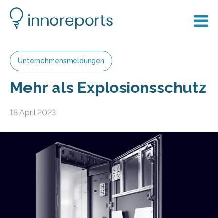
Unternehmensmeldungen
Mehr als Explosionsschutz
18 April 2023