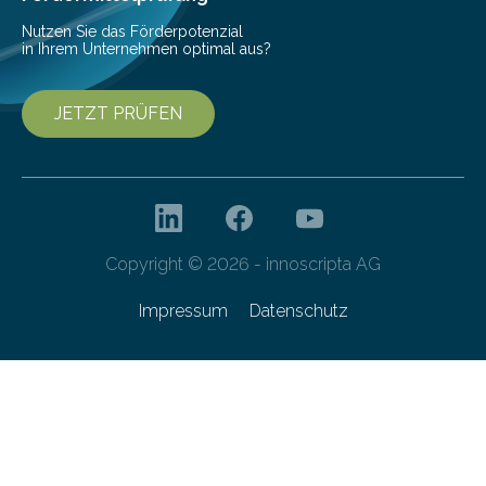
Nutzen Sie das Förderpotenzial
in Ihrem Unternehmen optimal aus?
JETZT PRÜFEN
Copyright © 2026 - innoscripta AG
Impressum
Datenschutz