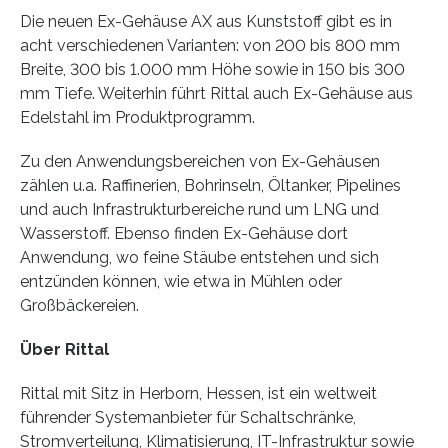
Die neuen Ex-Gehäuse AX aus Kunststoff gibt es in
acht verschiedenen Varianten: von 200 bis 800 mm
Breite, 300 bis 1.000 mm Höhe sowie in 150 bis 300
mm Tiefe. Weiterhin führt Rittal auch Ex-Gehäuse aus
Edelstahl im Produktprogramm.
Zu den Anwendungsbereichen von Ex-Gehäusen
zählen u.a. Raffinerien, Bohrinseln, Öltanker, Pipelines
und auch Infrastrukturbereiche rund um LNG und
Wasserstoff. Ebenso finden Ex-Gehäuse dort
Anwendung, wo feine Stäube entstehen und sich
entzünden können, wie etwa in Mühlen oder
Großbäckereien.
Über Rittal
Rittal mit Sitz in Herborn, Hessen, ist ein weltweit
führender Systemanbieter für Schaltschränke,
Stromverteilung, Klimatisierung, IT-Infrastruktur sowie