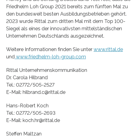
Friedhelm Loh Group 2021 bereits zum fünften Mal zu
den bundesweit besten Ausbildungsbetrieben gehört.
2023 wurde Rittal zum dritten Mal mit dem Top 100-
Siegel als eines der innovativsten mittelständischen
Unternehmen Deutschlands ausgezeichnet.
Weitere Informationen finden Sie unter
www.rittal.de
und
www.friedhelm-loh-group.com
Rittal Unternehmenskommunikation
Dr. Carola Hilbrand
Tel.: 02772/505-2527
E-Mail: hilbrand.c@rittal.de
Hans-Robert Koch
Tel.: 02772/505-2693
E-Mail: koch.hr@rittal.de
Steffen Maltzan