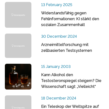
13 February 2025
Widerstandsfähig gegen
Fehlinformationen: KI stärkt den
sozialen Zusammenhalt
30 December 2024
Arzneimittelforschung mit
zellbasierten Testsystemen
15 January 2003
Kann Alkohol den
Testosteronspiegel steigern? Die
Wissenschaft sagt: „Vielleicht“
18 December 2024
Ein Teleskop der Weltspitze auf