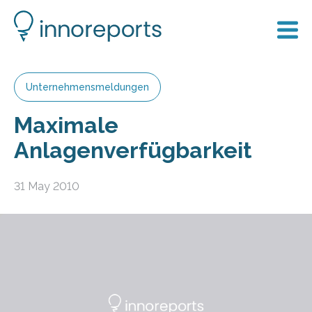
Unternehmensmeldungen
Maximale
Anlagenverfügbarkeit
31 May 2010