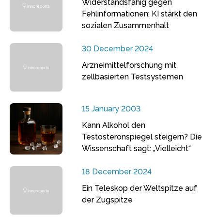
Widerstandsfähig gegen
Fehlinformationen: KI stärkt den
sozialen Zusammenhalt
30 December 2024
Arzneimittelforschung mit
zellbasierten Testsystemen
15 January 2003
Kann Alkohol den
Testosteronspiegel steigern? Die
Wissenschaft sagt: „Vielleicht“
18 December 2024
Ein Teleskop der Weltspitze auf
der Zugspitze