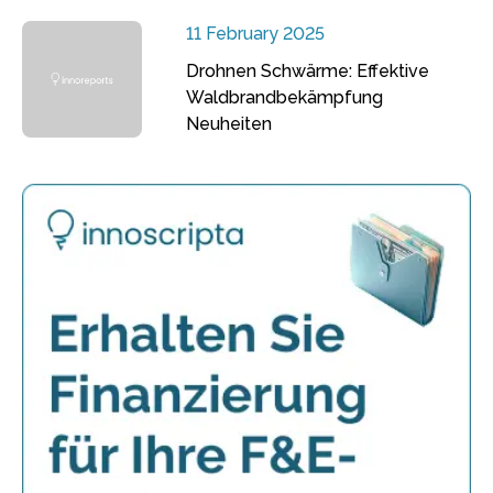
11 February 2025
Drohnen Schwärme: Effektive
Waldbrandbekämpfung
Neuheiten