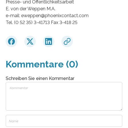
Presse- und Offentlichkeitsarbeit
E. von der Weppen M.A.
e-mail: eweppen@phoenixcontact.com
Tel. (0 52 35) 3-41713 Fax 3-418 25
Kommentare (0)
Schreiben Sie einen Kommentar