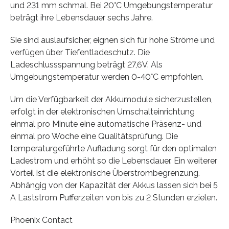
und 231 mm schmal. Bei 20°C Umgebungstemperatur
beträgt ihre Lebensdauer sechs Jahre.
Sie sind auslaufsicher, eignen sich für hohe Ströme und
verfügen über Tiefentladeschutz. Die
Ladeschlussspannung beträgt 27,6V. Als
Umgebungstemperatur werden 0-40°C empfohlen.
Um die Verfügbarkeit der Akkumodule sicherzustellen,
erfolgt in der elektronischen Umschalteinrichtung
einmal pro Minute eine automatische Präsenz- und
einmal pro Woche eine Qualitätsprüfung. Die
temperaturgeführte Aufladung sorgt für den optimalen
Ladestrom und erhöht so die Lebensdauer. Ein weiterer
Vorteil ist die elektronische Überstrombegrenzung.
Abhängig von der Kapazität der Akkus lassen sich bei 5
A Laststrom Pufferzeiten von bis zu 2 Stunden erzielen.
Phoenix Contact