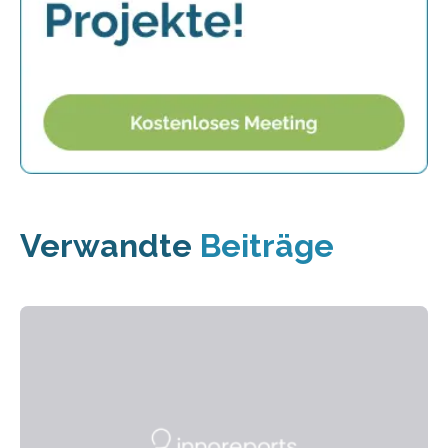
Verwandte
Beiträge