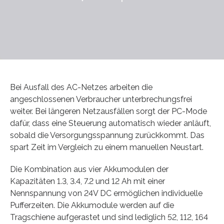
Bei Ausfall des AC-Netzes arbeiten die
angeschlossenen Verbraucher unterbrechungsfrei
weiter. Bei längeren Netzausfällen sorgt der PC-Mode
dafür, dass eine Steuerung automatisch wieder anläuft,
sobald die Versorgungsspannung zurückkommt. Das
spart Zeit im Vergleich zu einem manuellen Neustart.
Die Kombination aus vier Akkumodulen der
Kapazitäten 1.3, 3.4, 7.2 und 12 Ah mit einer
Nennspannung von 24V DC ermöglichen individuelle
Pufferzeiten. Die Akkumodule werden auf die
Tragschiene aufgerastet und sind lediglich 52, 112, 164