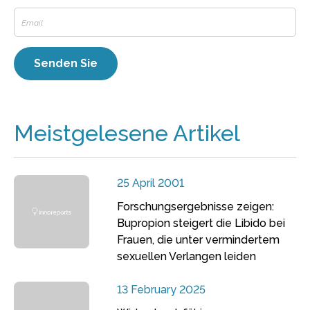
Meistgelesene Artikel
25 April 2001
Forschungsergebnisse zeigen:
Bupropion steigert die Libido bei
Frauen, die unter vermindertem
sexuellen Verlangen leiden
13 February 2025