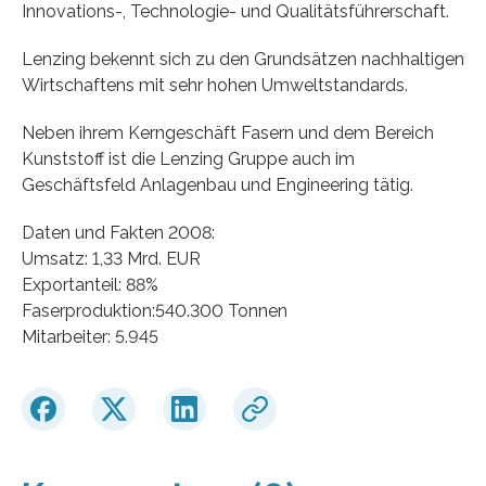
Innovations-, Technologie- und Qualitätsführerschaft.
Lenzing bekennt sich zu den Grundsätzen nachhaltigen
Wirtschaftens mit sehr hohen Umweltstandards.
Neben ihrem Kerngeschäft Fasern und dem Bereich
Kunststoff ist die Lenzing Gruppe auch im
Geschäftsfeld Anlagenbau und Engineering tätig.
Daten und Fakten 2008:
Umsatz: 1,33 Mrd. EUR
Exportanteil: 88%
Faserproduktion:540.300 Tonnen
Mitarbeiter: 5.945