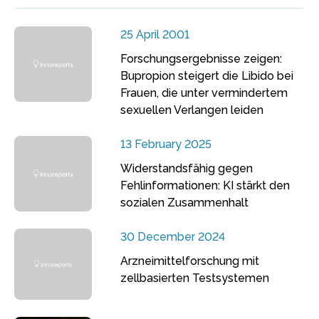
25 April 2001
Forschungsergebnisse zeigen:
Bupropion steigert die Libido bei
Frauen, die unter vermindertem
sexuellen Verlangen leiden
13 February 2025
Widerstandsfähig gegen
Fehlinformationen: KI stärkt den
sozialen Zusammenhalt
30 December 2024
Arzneimittelforschung mit
zellbasierten Testsystemen