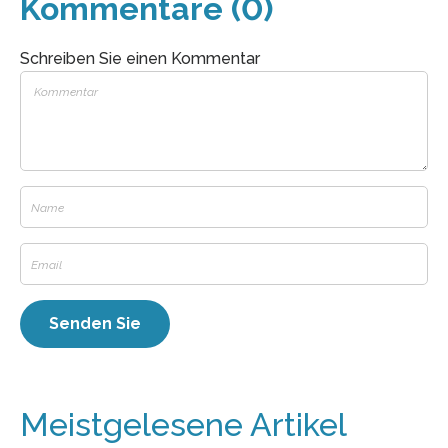
Kommentare (0)
Schreiben Sie einen Kommentar
Meistgelesene Artikel