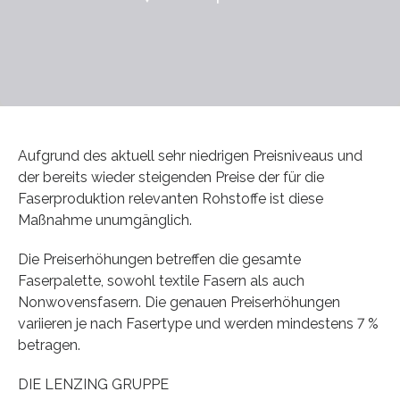
Aufgrund des aktuell sehr niedrigen Preisniveaus und
der bereits wieder steigenden Preise der für die
Faserproduktion relevanten Rohstoffe ist diese
Maßnahme unumgänglich.
Die Preiserhöhungen betreffen die gesamte
Faserpalette, sowohl textile Fasern als auch
Nonwovensfasern. Die genauen Preiserhöhungen
variieren je nach Fasertype und werden mindestens 7 %
betragen.
DIE LENZING GRUPPE