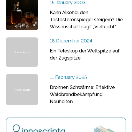
15 January 2003
Kann Alkohol den
Testosteronspiegel steigern? Die
Wissenschaft sagt: „Vielleicht“
18 December 2024
Ein Teleskop der Weltspitze auf
der Zugspitze
11 February 2025
Drohnen Schwärme: Effektive
Waldbrandbekämpfung
Neuheiten