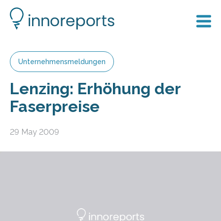
Unternehmensmeldungen
Lenzing: Erhöhung der
Faserpreise
29 May 2009