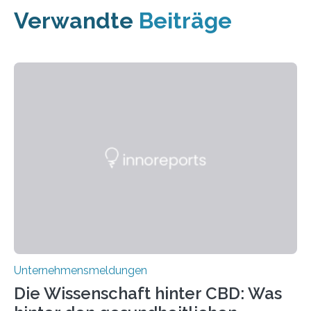
Verwandte
Beiträge
Unternehmensmeldungen
Die Wissenschaft hinter CBD: Was