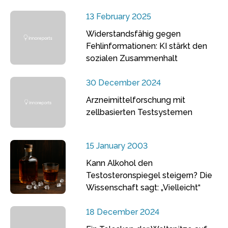
13 February 2025
Widerstandsfähig gegen
Fehlinformationen: KI stärkt den
sozialen Zusammenhalt
30 December 2024
Arzneimittelforschung mit
zellbasierten Testsystemen
15 January 2003
Kann Alkohol den
Testosteronspiegel steigern? Die
Wissenschaft sagt: „Vielleicht“
18 December 2024