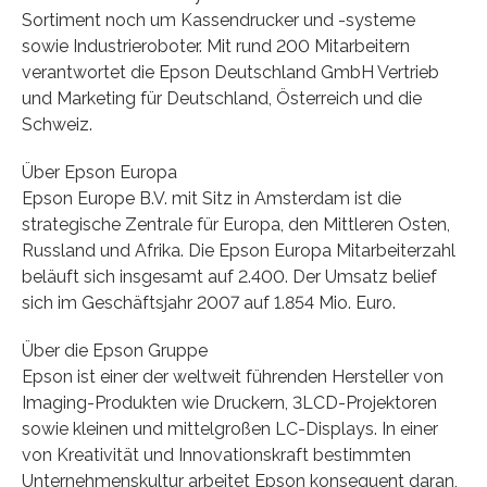
Sortiment noch um Kassendrucker und -systeme
sowie Industrieroboter. Mit rund 200 Mitarbeitern
verantwortet die Epson Deutschland GmbH Vertrieb
und Marketing für Deutschland, Österreich und die
Schweiz.
Über Epson Europa
Epson Europe B.V. mit Sitz in Amsterdam ist die
strategische Zentrale für Europa, den Mittleren Osten,
Russland und Afrika. Die Epson Europa Mitarbeiterzahl
beläuft sich insgesamt auf 2.400. Der Umsatz belief
sich im Geschäftsjahr 2007 auf 1.854 Mio. Euro.
Über die Epson Gruppe
Epson ist einer der weltweit führenden Hersteller von
Imaging-Produkten wie Druckern, 3LCD-Projektoren
sowie kleinen und mittelgroßen LC-Displays. In einer
von Kreativität und Innovationskraft bestimmten
Unternehmenskultur arbeitet Epson konsequent daran,