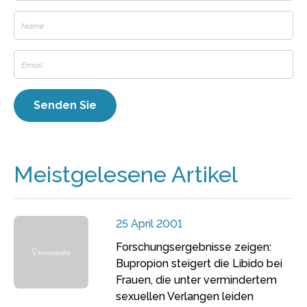
Meistgelesene Artikel
25 April 2001
Forschungsergebnisse zeigen:
Bupropion steigert die Libido bei
Frauen, die unter vermindertem
sexuellen Verlangen leiden