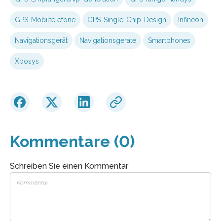
GPS-Mobiltelefone
GPS-Single-Chip-Design
Infineon
Navigationsgerät
Navigationsgeräte
Smartphones
Xposys
Kommentare (0)
Schreiben Sie einen Kommentar