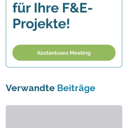
Verwandte
Beiträge