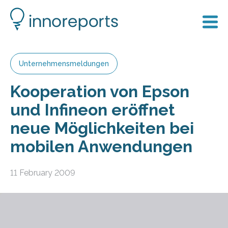
Unternehmensmeldungen
Kooperation von Epson
und Infineon eröffnet
neue Möglichkeiten bei
mobilen Anwendungen
11 February 2009