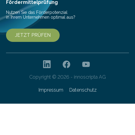
Fördermittelprüfung
Nutzen Sie das Förderpotenzial
in Ihrem Unternehmen optimal aus?
JETZT PRÜFEN
Copyright © 2026 - innoscripta AG
Impressum
Datenschutz