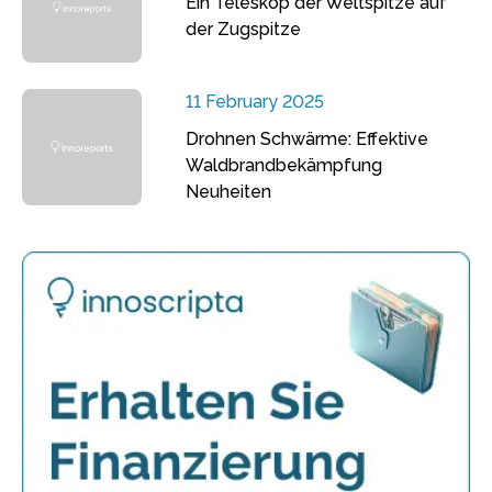
Ein Teleskop der Weltspitze auf
der Zugspitze
11 February 2025
Drohnen Schwärme: Effektive
Waldbrandbekämpfung
Neuheiten