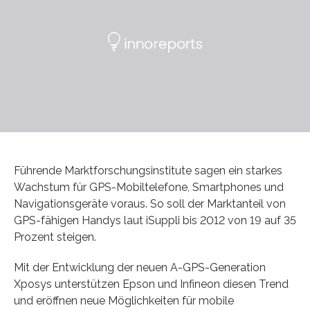
Führende Marktforschungsinstitute sagen ein starkes
Wachstum für GPS-Mobiltelefone, Smartphones und
Navigationsgeräte voraus. So soll der Marktanteil von
GPS-fähigen Handys laut iSuppli bis 2012 von 19 auf 35
Prozent steigen.
Mit der Entwicklung der neuen A-GPS-Generation
Xposys unterstützen Epson und Infineon diesen Trend
und eröffnen neue Möglichkeiten für mobile