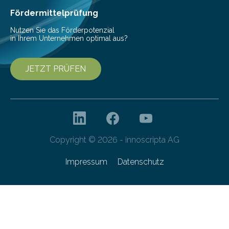
Fördermittelprüfung
Nutzen Sie das Förderpotenzial
in Ihrem Unternehmen optimal aus?
JETZT PRÜFEN
Copyright © 2026 - innoscripta AG
Impressum
Datenschutz