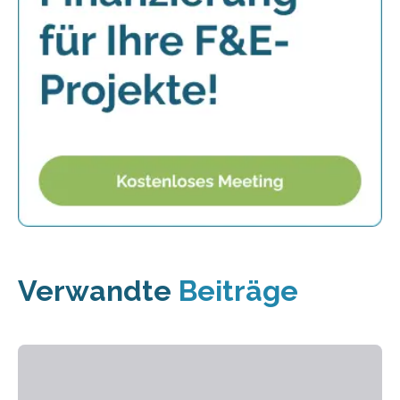
Verwandte
Beiträge