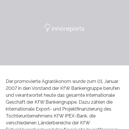
Der promovierte Agrarökonom wurde zum 01. Januar
2007 in den Vorstand der KfW Bankengruppe berufen
und verantwortet heute das gesamte internationale
Geschäft der KfW Bankengruppe. Dazu zählen die
internationale Export- und Projektfinanzierung des
Tochterunternehmens KfW IPEX-Bank, die
verschiedenen Länderbereiche der KfW