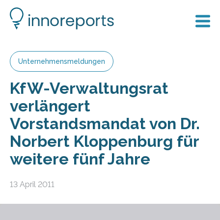
Unternehmensmeldungen
KfW-Verwaltungsrat
verlängert
Vorstandsmandat von Dr.
Norbert Kloppenburg für
weitere fünf Jahre
13 April 2011