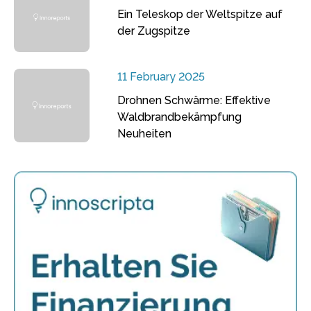
Ein Teleskop der Weltspitze auf
der Zugspitze
11 February 2025
Drohnen Schwärme: Effektive
Waldbrandbekämpfung
Neuheiten