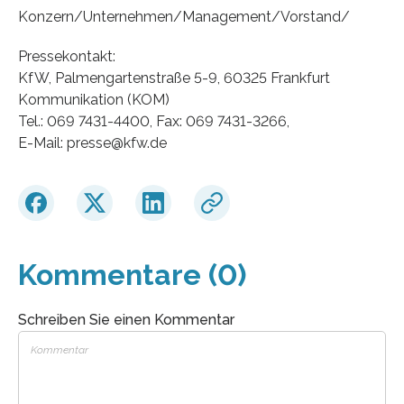
Konzern/Unternehmen/Management/Vorstand/
Pressekontakt:
KfW, Palmengartenstraße 5-9, 60325 Frankfurt
Kommunikation (KOM)
Tel.: 069 7431-4400, Fax: 069 7431-3266,
E-Mail: presse@kfw.de
Kommentare (0)
Schreiben Sie einen Kommentar