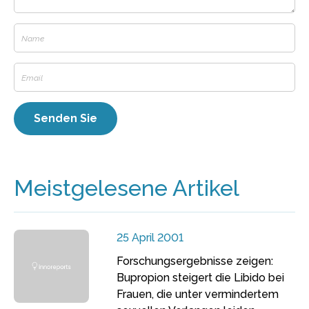
Meistgelesene Artikel
25 April 2001
Forschungsergebnisse zeigen:
Bupropion steigert die Libido bei
Frauen, die unter vermindertem