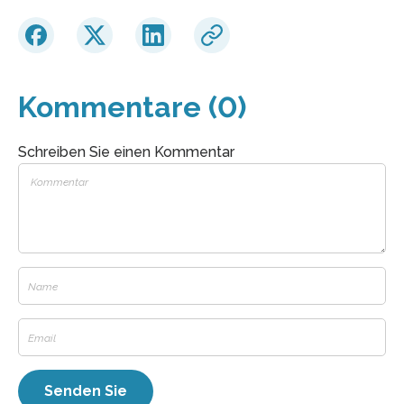
Kommentare (0)
Schreiben Sie einen Kommentar