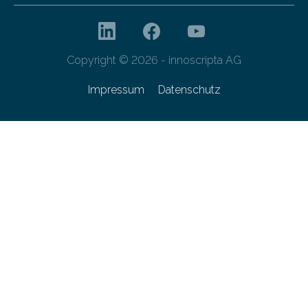
Copyright © 2026 - innoscripta AG
Impressum
Datenschutz