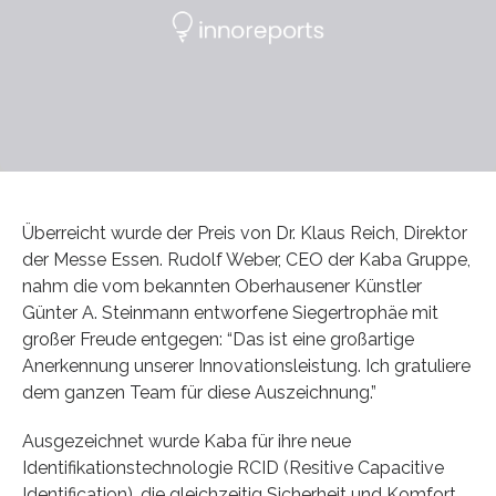
Überreicht wurde der Preis von Dr. Klaus Reich, Direktor
der Messe Essen. Rudolf Weber, CEO der Kaba Gruppe,
nahm die vom bekannten Oberhausener Künstler
Günter A. Steinmann entworfene Siegertrophäe mit
großer Freude entgegen: “Das ist eine großartige
Anerkennung unserer Innovationsleistung. Ich gratuliere
dem ganzen Team für diese Auszeichnung.”
Ausgezeichnet wurde Kaba für ihre neue
Identifikationstechnologie RCID (Resitive Capacitive
Identification), die gleichzeitig Sicherheit und Komfort