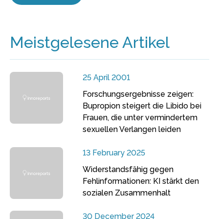
Meistgelesene Artikel
25 April 2001
Forschungsergebnisse zeigen:
Bupropion steigert die Libido bei
Frauen, die unter vermindertem
sexuellen Verlangen leiden
13 February 2025
Widerstandsfähig gegen
Fehlinformationen: KI stärkt den
sozialen Zusammenhalt
30 December 2024