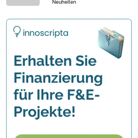
Neuheiten