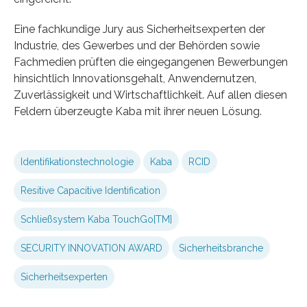
Eine fachkundige Jury aus Sicherheitsexperten der
Industrie, des Gewerbes und der Behörden sowie
Fachmedien prüften die eingegangenen Bewerbungen
hinsichtlich Innovationsgehalt, Anwendernutzen,
Zuverlässigkeit und Wirtschaftlichkeit. Auf allen diesen
Feldern überzeugte Kaba mit ihrer neuen Lösung.
Identifikationstechnologie
Kaba
RCID
Resitive Capacitive Identification
Schließsystem Kaba TouchGo[TM]
SECURITY INNOVATION AWARD
Sicherheitsbranche
Sicherheitsexperten