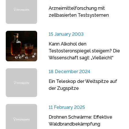
Arzneimittelforschung mit
zellbasierten Testsystemen
15 January 2003
Kann Alkohol den
Testosteronspiegel steigern? Die
Wissenschaft sagt: „Vielleicht“
18 December 2024
Ein Teleskop der Weltspitze auf
der Zugspitze
11 February 2025
Drohnen Schwärme: Effektive
Waldbrandbekämpfung