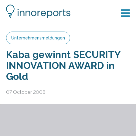
Unternehmensmeldungen
Kaba gewinnt SECURITY
INNOVATION AWARD in
Gold
07 October 2008