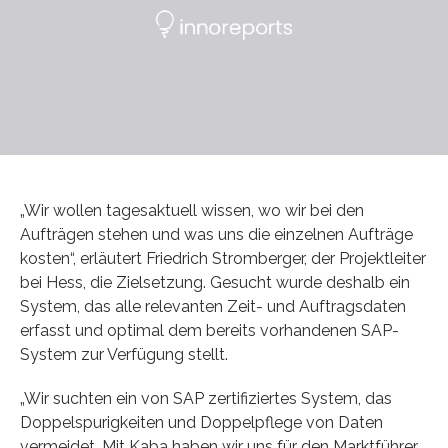
„Wir wollen tagesaktuell wissen, wo wir bei den
Aufträgen stehen und was uns die einzelnen Aufträge
kosten“, erläutert Friedrich Stromberger, der Projektleiter
bei Hess, die Zielsetzung. Gesucht wurde deshalb ein
System, das alle relevanten Zeit- und Auftragsdaten
erfasst und optimal dem bereits vorhandenen SAP-
System zur Verfügung stellt.
„Wir suchten ein von SAP zertifiziertes System, das
Doppelspurigkeiten und Doppelpflege von Daten
vermeidet. Mit Kaba haben wir uns für den Marktführer