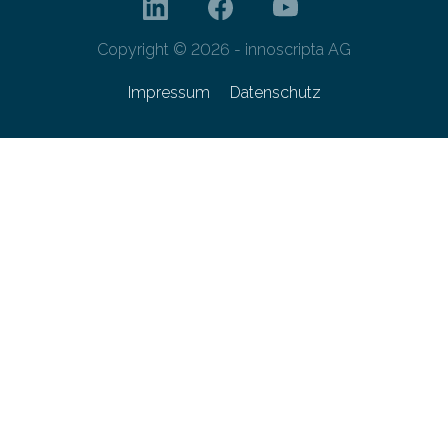
Copyright © 2026 - innoscripta AG
Impressum
Datenschutz