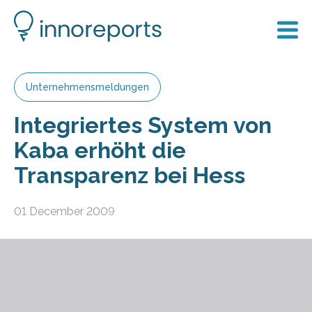
Unternehmensmeldungen
Integriertes System von
Kaba erhöht die
Transparenz bei Hess
01 December 2009