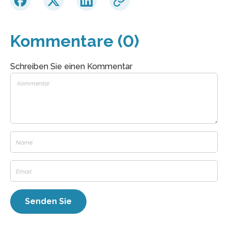
Kommentare (0)
Schreiben Sie einen Kommentar