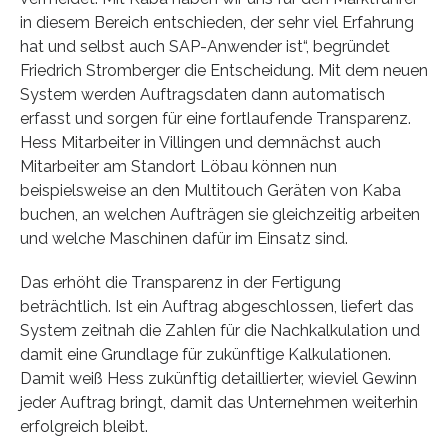
in diesem Bereich entschieden, der sehr viel Erfahrung
hat und selbst auch SAP-Anwender ist“, begründet
Friedrich Stromberger die Entscheidung. Mit dem neuen
System werden Auftragsdaten dann automatisch
erfasst und sorgen für eine fortlaufende Transparenz.
Hess Mitarbeiter in Villingen und demnächst auch
Mitarbeiter am Standort Löbau können nun
beispielsweise an den Multitouch Geräten von Kaba
buchen, an welchen Aufträgen sie gleichzeitig arbeiten
und welche Maschinen dafür im Einsatz sind.
Das erhöht die Transparenz in der Fertigung
beträchtlich. Ist ein Auftrag abgeschlossen, liefert das
System zeitnah die Zahlen für die Nachkalkulation und
damit eine Grundlage für zukünftige Kalkulationen.
Damit weiß Hess zukünftig detaillierter, wieviel Gewinn
jeder Auftrag bringt, damit das Unternehmen weiterhin
erfolgreich bleibt.