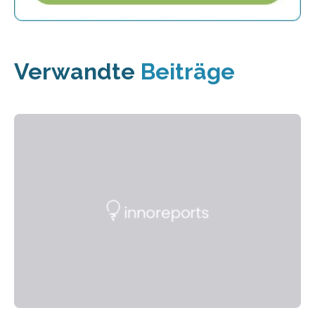
Verwandte
Beiträge