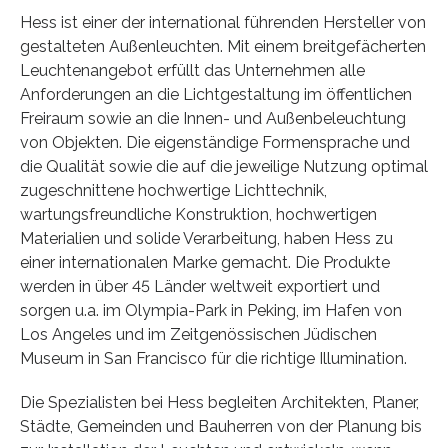
Hess ist einer der international führenden Hersteller von
gestalteten Außenleuchten. Mit einem breitgefächerten
Leuchtenangebot erfüllt das Unternehmen alle
Anforderungen an die Lichtgestaltung im öffentlichen
Freiraum sowie an die Innen- und Außenbeleuchtung
von Objekten. Die eigenständige Formensprache und
die Qualität sowie die auf die jeweilige Nutzung optimal
zugeschnittene hochwertige Lichttechnik,
wartungsfreundliche Konstruktion, hochwertigen
Materialien und solide Verarbeitung, haben Hess zu
einer internationalen Marke gemacht. Die Produkte
werden in über 45 Länder weltweit exportiert und
sorgen u.a. im Olympia-Park in Peking, im Hafen von
Los Angeles und im Zeitgenössischen Jüdischen
Museum in San Francisco für die richtige Illumination.
Die Spezialisten bei Hess begleiten Architekten, Planer,
Städte, Gemeinden und Bauherren von der Planung bis