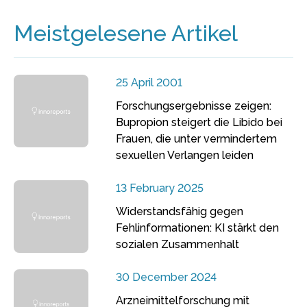
Meistgelesene Artikel
25 April 2001
Forschungsergebnisse zeigen:
Bupropion steigert die Libido bei
Frauen, die unter vermindertem
sexuellen Verlangen leiden
13 February 2025
Widerstandsfähig gegen
Fehlinformationen: KI stärkt den
sozialen Zusammenhalt
30 December 2024
Arzneimittelforschung mit