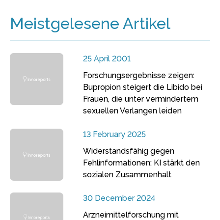
Meistgelesene Artikel
25 April 2001
Forschungsergebnisse zeigen:
Bupropion steigert die Libido bei
Frauen, die unter vermindertem
sexuellen Verlangen leiden
13 February 2025
Widerstandsfähig gegen
Fehlinformationen: KI stärkt den
sozialen Zusammenhalt
30 December 2024
Arzneimittelforschung mit