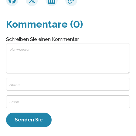
Kommentare (0)
Schreiben Sie einen Kommentar