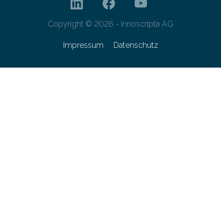
Copyright © 2026 - innoscripta AG
Impressum
Datenschutz