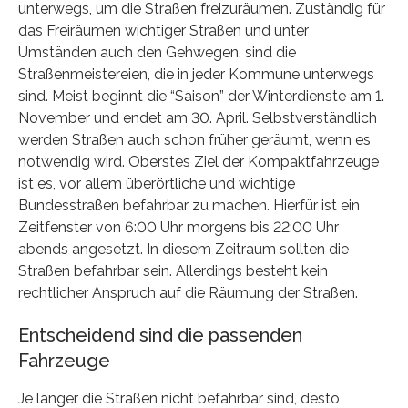
unterwegs, um die Straßen freizuräumen. Zuständig für
das Freiräumen wichtiger Straßen und unter
Umständen auch den Gehwegen, sind die
Straßenmeistereien, die in jeder Kommune unterwegs
sind. Meist beginnt die “Saison” der Winterdienste am 1.
November und endet am 30. April. Selbstverständlich
werden Straßen auch schon früher geräumt, wenn es
notwendig wird. Oberstes Ziel der Kompaktfahrzeuge
ist es, vor allem überörtliche und wichtige
Bundesstraßen befahrbar zu machen. Hierfür ist ein
Zeitfenster von 6:00 Uhr morgens bis 22:00 Uhr
abends angesetzt. In diesem Zeitraum sollten die
Straßen befahrbar sein. Allerdings besteht kein
rechtlicher Anspruch auf die Räumung der Straßen.
Entscheidend sind die passenden
Fahrzeuge
Je länger die Straßen nicht befahrbar sind, desto