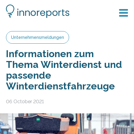
Unternehmensmeldungen
Informationen zum
Thema Winterdienst und
passende
Winterdienstfahrzeuge
06 October 2021