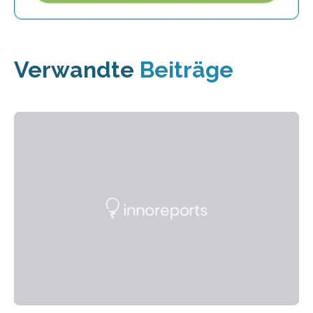
Verwandte
Beiträge