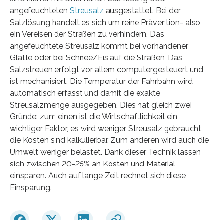
angefeuchteten
Streusalz
ausgestattet. Bei der
Salzlösung handelt es sich um reine Prävention- also
ein Vereisen der Straßen zu verhindern. Das
angefeuchtete Streusalz kommt bei vorhandener
Glätte oder bei Schnee/Eis auf die Straßen. Das
Salzstreuen erfolgt vor allem computergesteuert und
ist mechanisiert. Die Temperatur der Fahrbahn wird
automatisch erfasst und damit die exakte
Streusalzmenge ausgegeben. Dies hat gleich zwei
Gründe: zum einen ist die Wirtschaftlichkeit ein
wichtiger Faktor, es wird weniger Streusalz gebraucht,
die Kosten sind kalkulierbar. Zum anderen wird auch die
Umwelt weniger belastet. Dank dieser Technik lassen
sich zwischen 20-25% an Kosten und Material
einsparen. Auch auf lange Zeit rechnet sich diese
Einsparung.