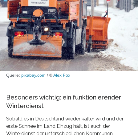
Quelle:
pixabay.com
/ ©
Alex Fox
Besonders wichtig: ein funktionierender
Winterdienst
Sobald es in Deutschland wieder kälter wird und der
erste Schnee im Land Einzug hält, ist auch der
Winterdienst der unterschiedlichen Kommunen