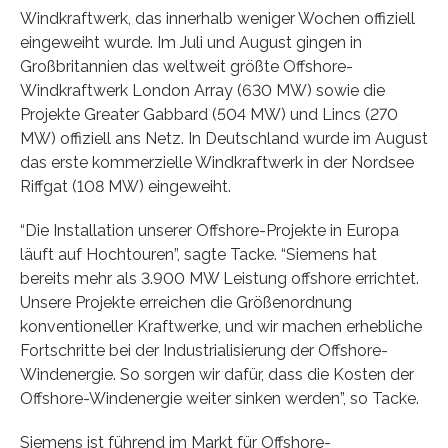
Windkraftwerk, das innerhalb weniger Wochen offiziell
eingeweiht wurde. Im Juli und August gingen in
Großbritannien das weltweit größte Offshore-
Windkraftwerk London Array (630 MW) sowie die
Projekte Greater Gabbard (504 MW) und Lincs (270
MW) offiziell ans Netz. In Deutschland wurde im August
das erste kommerzielle Windkraftwerk in der Nordsee
Riffgat (108 MW) eingeweiht.
“Die Installation unserer Offshore-Projekte in Europa
läuft auf Hochtouren”, sagte Tacke. “Siemens hat
bereits mehr als 3.900 MW Leistung offshore errichtet.
Unsere Projekte erreichen die Größenordnung
konventioneller Kraftwerke, und wir machen erhebliche
Fortschritte bei der Industrialisierung der Offshore-
Windenergie. So sorgen wir dafür, dass die Kosten der
Offshore-Windenergie weiter sinken werden”, so Tacke.
Siemens ist führend im Markt für Offshore-