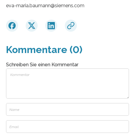
eva-maria.baumann​@siemens.com
Kommentare (0)
Schreiben Sie einen Kommentar