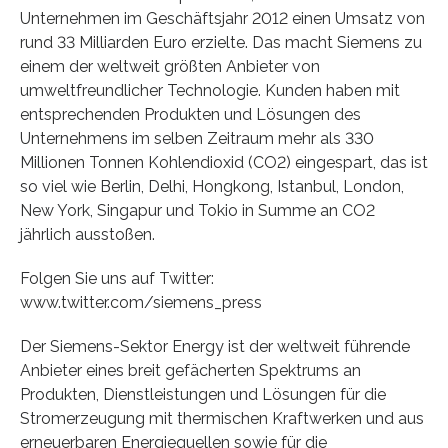
Unternehmen im Geschäftsjahr 2012 einen Umsatz von
rund 33 Milliarden Euro erzielte. Das macht Siemens zu
einem der weltweit größten Anbieter von
umweltfreundlicher Technologie. Kunden haben mit
entsprechenden Produkten und Lösungen des
Unternehmens im selben Zeitraum mehr als 330
Millionen Tonnen Kohlendioxid (CO2) eingespart, das ist
so viel wie Berlin, Delhi, Hongkong, Istanbul, London,
New York, Singapur und Tokio in Summe an CO2
jährlich ausstoßen.
Folgen Sie uns auf Twitter:
www.twitter.com/siemens_press
Der Siemens-Sektor Energy ist der weltweit führende
Anbieter eines breit gefächerten Spektrums an
Produkten, Dienstleistungen und Lösungen für die
Stromerzeugung mit thermischen Kraftwerken und aus
erneuerbaren Energiequellen sowie für die