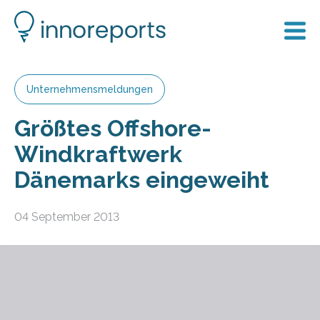
Unternehmensmeldungen
Größtes Offshore-
Windkraftwerk
Dänemarks eingeweiht
04 September 2013