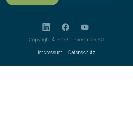
Copyright © 2026 - innoscripta AG
Impressum
Datenschutz