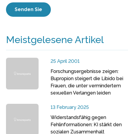
Meistgelesene Artikel
25 April 2001
Forschungsergebnisse zeigen:
Bupropion steigert die Libido bei
Frauen, die unter vermindertem
sexuellen Verlangen leiden
13 February 2025
Widerstandsfähig gegen
Fehlinformationen: KI stärkt den
sozialen Zusammenhalt