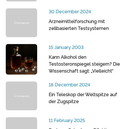
30 December 2024
Arzneimittelforschung mit
zellbasierten Testsystemen
15 January 2003
Kann Alkohol den
Testosteronspiegel steigern? Die
Wissenschaft sagt: „Vielleicht“
18 December 2024
Ein Teleskop der Weltspitze auf
der Zugspitze
11 February 2025