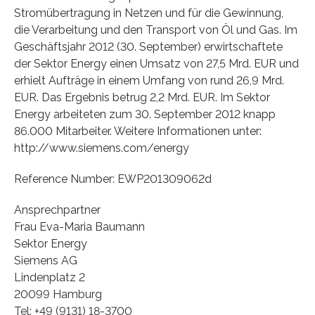
Stromübertragung in Netzen und für die Gewinnung,
die Verarbeitung und den Transport von Öl und Gas. Im
Geschäftsjahr 2012 (30. September) erwirtschaftete
der Sektor Energy einen Umsatz von 27,5 Mrd. EUR und
erhielt Aufträge in einem Umfang von rund 26,9 Mrd.
EUR. Das Ergebnis betrug 2,2 Mrd. EUR. Im Sektor
Energy arbeiteten zum 30. September 2012 knapp
86.000 Mitarbeiter. Weitere Informationen unter:
http://www.siemens.com/energy
Reference Number: EWP201309062d
Ansprechpartner
Frau Eva-Maria Baumann
Sektor Energy
Siemens AG
Lindenplatz 2
20099 Hamburg
Tel: +49 (9131) 18-3700