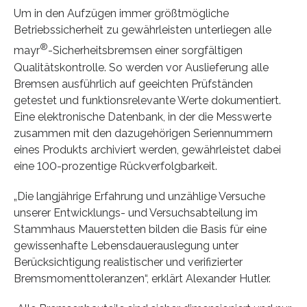
Um in den Aufzügen immer größtmögliche
Betriebssicherheit zu gewährleisten unterliegen alle
®
mayr
-Sicherheitsbremsen einer sorgfältigen
Qualitätskontrolle. So werden vor Auslieferung alle
Bremsen ausführlich auf geeichten Prüfständen
getestet und funktionsrelevante Werte dokumentiert.
Eine elektronische Datenbank, in der die Messwerte
zusammen mit den dazugehörigen Seriennummern
eines Produkts archiviert werden, gewährleistet dabei
eine 100-prozentige Rückverfolgbarkeit.
„Die langjährige Erfahrung und unzählige Versuche
unserer Entwicklungs- und Versuchsabteilung im
Stammhaus Mauerstetten bilden die Basis für eine
gewissenhafte Lebensdauerauslegung unter
Berücksichtigung realistischer und verifizierter
Bremsmomenttoleranzen“, erklärt Alexander Hutler.