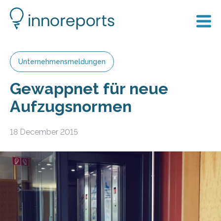
Unternehmensmeldungen
Gewappnet für neue
Aufzugsnormen
18 December 2015