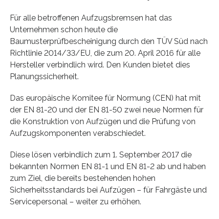
Für alle betroffenen Aufzugsbremsen hat das
Unternehmen schon heute die
Baumusterprüfbescheinigung durch den TÜV Süd nach
Richtlinie 2014/33/EU, die zum 20. April 2016 für alle
Hersteller verbindlich wird. Den Kunden bietet dies
Planungssicherheit.
Das europäische Komitee für Normung (CEN) hat mit
der EN 81-20 und der EN 81-50 zwei neue Normen für
die Konstruktion von Aufzügen und die Prüfung von
Aufzugskomponenten verabschiedet.
Diese lösen verbindlich zum 1. September 2017 die
bekannten Normen EN 81-1 und EN 81-2 ab und haben
zum Ziel, die bereits bestehenden hohen
Sicherheitsstandards bei Aufzügen – für Fahrgäste und
Servicepersonal – weiter zu erhöhen.