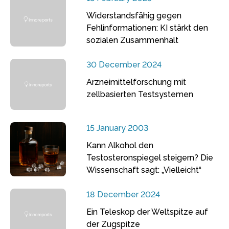
Widerstandsfähig gegen
Fehlinformationen: KI stärkt den
sozialen Zusammenhalt
30 December 2024
Arzneimittelforschung mit
zellbasierten Testsystemen
15 January 2003
Kann Alkohol den
Testosteronspiegel steigern? Die
Wissenschaft sagt: „Vielleicht“
18 December 2024
Ein Teleskop der Weltspitze auf
der Zugspitze