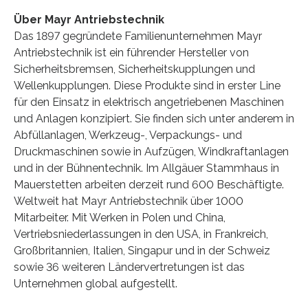
Über Mayr Antriebstechnik
Das 1897 gegründete Familienunternehmen Mayr
Antriebstechnik ist ein führender Hersteller von
Sicherheitsbremsen, Sicherheitskupplungen und
Wellenkupplungen. Diese Produkte sind in erster Line
für den Einsatz in elektrisch angetriebenen Maschinen
und Anlagen konzipiert. Sie finden sich unter anderem in
Abfüllanlagen, Werkzeug-, Verpackungs- und
Druckmaschinen sowie in Aufzügen, Windkraftanlagen
und in der Bühnentechnik. Im Allgäuer Stammhaus in
Mauerstetten arbeiten derzeit rund 600 Beschäftigte.
Weltweit hat Mayr Antriebstechnik über 1000
Mitarbeiter. Mit Werken in Polen und China,
Vertriebsniederlassungen in den USA, in Frankreich,
Großbritannien, Italien, Singapur und in der Schweiz
sowie 36 weiteren Ländervertretungen ist das
Unternehmen global aufgestellt.