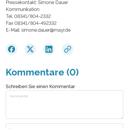
Pressekontakt: Simone Dauer
Kommunikation
Tel. 08341/804-2332
Fax 08341/804-492332
E-Mail: simone.dauer@mayr.de
Kommentare (0)
Schreiben Sie einen Kommentar