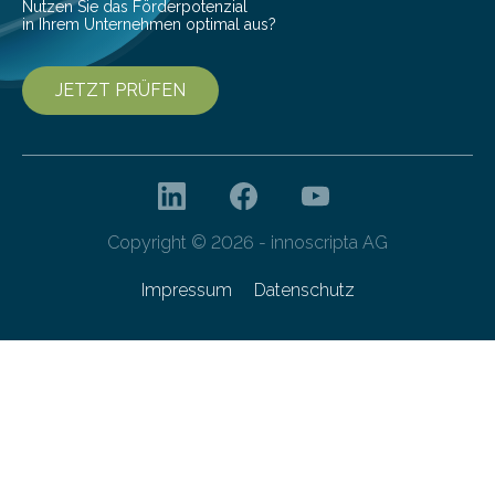
Nutzen Sie das Förderpotenzial
in Ihrem Unternehmen optimal aus?
JETZT PRÜFEN
Copyright © 2026 - innoscripta AG
Impressum
Datenschutz