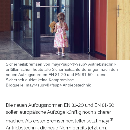
Sicherheitsbremsen von mayr<sup>®</sup> Antriebstechnik
erfüllen schon heute alle Sicherheitsanforderungen nach den
neuen Aufzugsnormen EN 81-20 und EN 81-50 – denn
Sicherheit duldet keine Kompromisse.
Bildquelle: mayr<sup>®</sup> Antriebstechnik
Die neuen Aufzugsnormen EN 81-20 und EN 81-50
sollen europäische Aufzüge künftig noch sicherer
®
machen. Als erster Bremsenhersteller setzt mayr
Antriebstechnik die neue Norm bereits jetzt um.