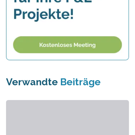
Verwandte
Beiträge