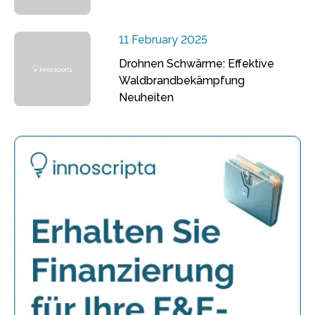
11 February 2025
Drohnen Schwärme: Effektive
Waldbrandbekämpfung
Neuheiten