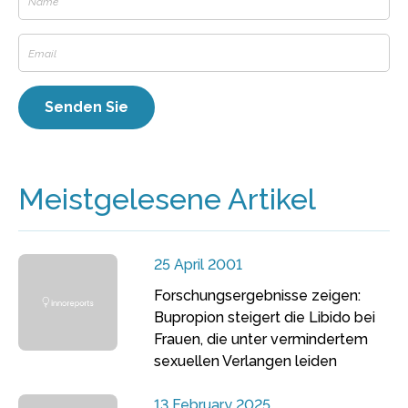
Meistgelesene Artikel
25 April 2001
Forschungsergebnisse zeigen:
Bupropion steigert die Libido bei
Frauen, die unter vermindertem
sexuellen Verlangen leiden
13 February 2025