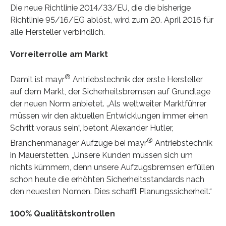
Die neue Richtlinie 2014/33/EU, die die bisherige
Richtlinie 95/16/EG ablöst, wird zum 20. April 2016 für
alle Hersteller verbindlich.
Vorreiterrolle am Markt
®
Damit ist mayr
Antriebstechnik der erste Hersteller
auf dem Markt, der Sicherheitsbremsen auf Grundlage
der neuen Norm anbietet. „Als weltweiter Marktführer
müssen wir den aktuellen Entwicklungen immer einen
Schritt voraus sein“, betont Alexander Hutler,
®
Branchenmanager Aufzüge bei mayr
Antriebstechnik
in Mauerstetten. „Unsere Kunden müssen sich um
nichts kümmern, denn unsere Aufzugsbremsen erfüllen
schon heute die erhöhten Sicherheitsstandards nach
den neuesten Nomen. Dies schafft Planungssicherheit.“
100% Qualitätskontrollen