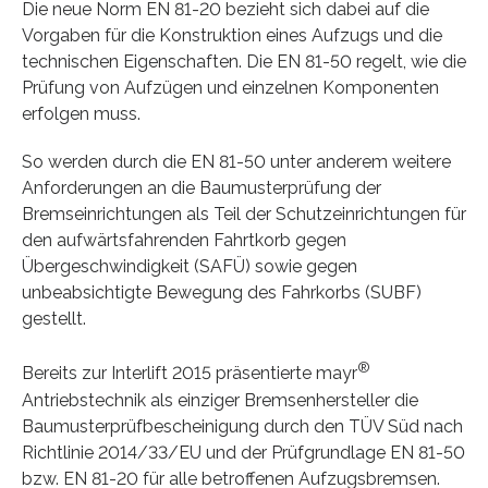
Die neue Norm EN 81-20 bezieht sich dabei auf die
Vorgaben für die Konstruktion eines Aufzugs und die
technischen Eigenschaften. Die EN 81-50 regelt, wie die
Prüfung von Aufzügen und einzelnen Komponenten
erfolgen muss.
So werden durch die EN 81-50 unter anderem weitere
Anforderungen an die Baumusterprüfung der
Bremseinrichtungen als Teil der Schutzeinrichtungen für
den aufwärtsfahrenden Fahrtkorb gegen
Übergeschwindigkeit (SAFÜ) sowie gegen
unbeabsichtigte Bewegung des Fahrkorbs (SUBF)
gestellt.
®
Bereits zur Interlift 2015 präsentierte mayr
Antriebstechnik als einziger Bremsenhersteller die
Baumusterprüfbescheinigung durch den TÜV Süd nach
Richtlinie 2014/33/EU und der Prüfgrundlage EN 81-50
bzw. EN 81-20 für alle betroffenen Aufzugsbremsen.