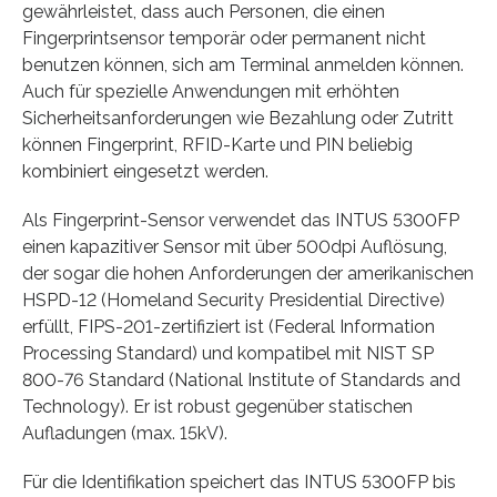
gewährleistet, dass auch Personen, die einen
Fingerprintsensor temporär oder permanent nicht
benutzen können, sich am Terminal anmelden können.
Auch für spezielle Anwendungen mit erhöhten
Sicherheitsanforderungen wie Bezahlung oder Zutritt
können Fingerprint, RFID-Karte und PIN beliebig
kombiniert eingesetzt werden.
Als Fingerprint-Sensor verwendet das INTUS 5300FP
einen kapazitiver Sensor mit über 500dpi Auflösung,
der sogar die hohen Anforderungen der amerikanischen
HSPD-12 (Homeland Security Presidential Directive)
erfüllt, FIPS-201-zertifiziert ist (Federal Information
Processing Standard) und kompatibel mit NIST SP
800-76 Standard (National Institute of Standards and
Technology). Er ist robust gegenüber statischen
Aufladungen (max. 15kV).
Für die Identifikation speichert das INTUS 5300FP bis