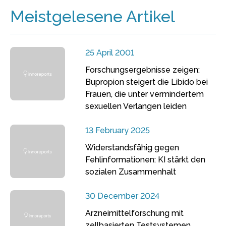
Meistgelesene Artikel
25 April 2001
Forschungsergebnisse zeigen:
Bupropion steigert die Libido bei
Frauen, die unter vermindertem
sexuellen Verlangen leiden
13 February 2025
Widerstandsfähig gegen
Fehlinformationen: KI stärkt den
sozialen Zusammenhalt
30 December 2024
Arzneimittelforschung mit
zellbasierten Testsystemen