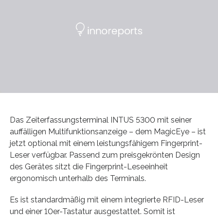
Das Zeiterfassungsterminal INTUS 5300 mit seiner
auffälligen Multifunktionsanzeige – dem MagicEye – ist
jetzt optional mit einem leistungsfähigem Fingerprint-
Leser verfügbar. Passend zum preisgekrönten Design
des Gerätes sitzt die Fingerprint-Leseeinheit
ergonomisch unterhalb des Terminals.
Es ist standardmäßig mit einem integrierte RFID-Leser
und einer 10er-Tastatur ausgestattet. Somit ist