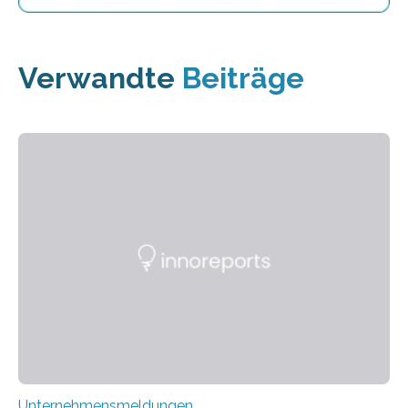
Verwandte
Beiträge
Unternehmensmeldungen