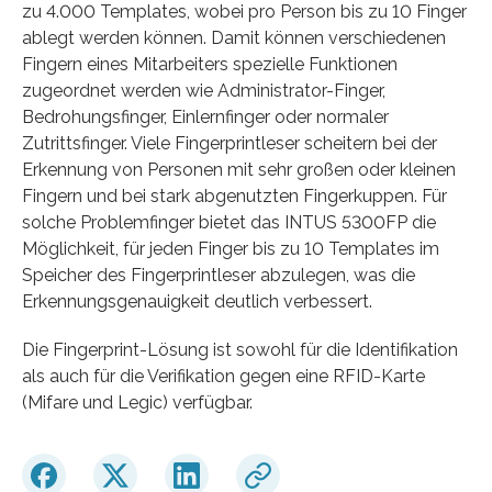
zu 4.000 Templates, wobei pro Person bis zu 10 Finger
ablegt werden können. Damit können verschiedenen
Fingern eines Mitarbeiters spezielle Funktionen
zugeordnet werden wie Administrator-Finger,
Bedrohungsfinger, Einlernfinger oder normaler
Zutrittsfinger. Viele Fingerprintleser scheitern bei der
Erkennung von Personen mit sehr großen oder kleinen
Fingern und bei stark abgenutzten Fingerkuppen. Für
solche Problemfinger bietet das INTUS 5300FP die
Möglichkeit, für jeden Finger bis zu 10 Templates im
Speicher des Fingerprintleser abzulegen, was die
Erkennungsgenauigkeit deutlich verbessert.
Die Fingerprint-Lösung ist sowohl für die Identifikation
als auch für die Verifikation gegen eine RFID-Karte
(Mifare und Legic) verfügbar.