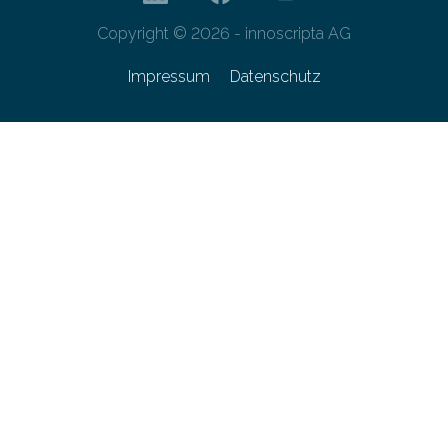
Copyright © 2026 - innoscripta AG
Impressum
Datenschutz