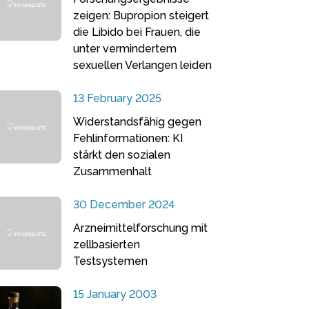
zeigen: Bupropion steigert
die Libido bei Frauen, die
unter vermindertem
sexuellen Verlangen leiden
13 February 2025
Widerstandsfähig gegen
Fehlinformationen: KI
stärkt den sozialen
Zusammenhalt
30 December 2024
Arzneimittelforschung mit
zellbasierten
Testsystemen
15 January 2003