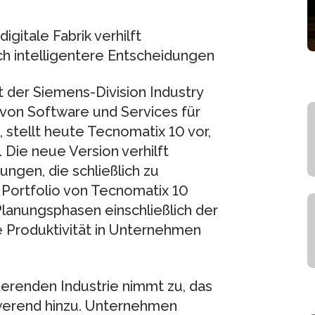
gitale Fabrik verhilft
 intelligentere Entscheidungen
 der Siemens-Division Industry
 von Software und Services für
stellt heute Tecnomatix 10 vor,
. Die neue Version verhilft
ngen, die schließlich zu
Portfolio von Tecnomatix 10
Planungsphasen einschließlich der
e Produktivität in Unternehmen
erenden Industrie nimmt zu, das
werend hinzu. Unternehmen