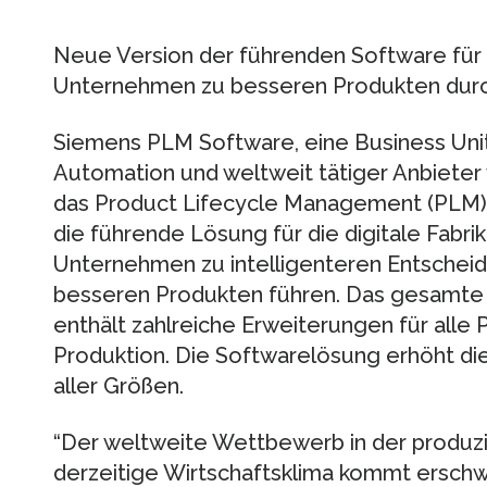
Neue Version der führenden Software für di
Unternehmen zu besseren Produkten durch
Siemens PLM Software, eine Business Unit
Automation und weltweit tätiger Anbieter
das Product Lifecycle Management (PLM), 
die führende Lösung für die digitale Fabrik
Unternehmen zu intelligenteren Entscheidu
besseren Produkten führen. Das gesamte 
enthält zahlreiche Erweiterungen für alle 
Produktion. Die Softwarelösung erhöht di
aller Größen.
“Der weltweite Wettbewerb in der produzi
derzeitige Wirtschaftsklima kommt ersch