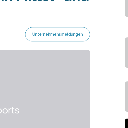
Unternehmensmeldungen