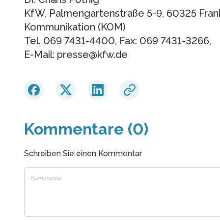
KfW, Palmengartenstraße 5-9, 60325 Fran
Kommunikation (KOM)
Tel. 069 7431-4400, Fax: 069 7431-3266,
E-Mail: presse@kfw.de
Kommentare (0)
Schreiben Sie einen Kommentar