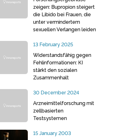
zeigen: Bupropion steigert
die Libido bei Frauen, die
unter vermindertem
sexuellen Verlangen leiden
13 February 2025
Widerstandsfähig gegen
Fehlinformationen: KI
stärkt den sozialen
Zusammenhalt
30 December 2024
Arzneimittelforschung mit
zellbasierten
Testsystemen
15 January 2003