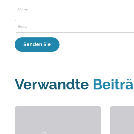
Verwandte
Beitr