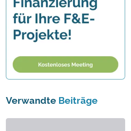
Verwandte
Beiträge