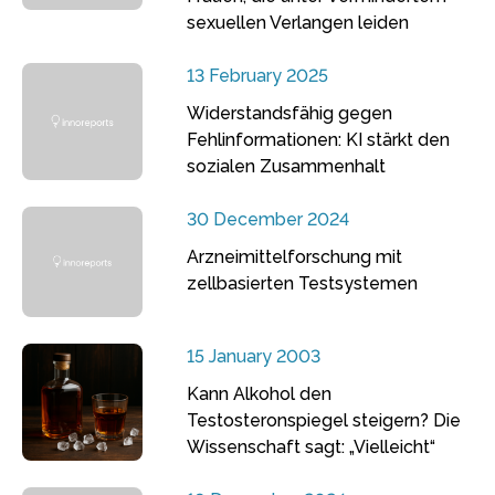
sexuellen Verlangen leiden
13 February 2025
Widerstandsfähig gegen
Fehlinformationen: KI stärkt den
sozialen Zusammenhalt
30 December 2024
Arzneimittelforschung mit
zellbasierten Testsystemen
15 January 2003
Kann Alkohol den
Testosteronspiegel steigern? Die
Wissenschaft sagt: „Vielleicht“