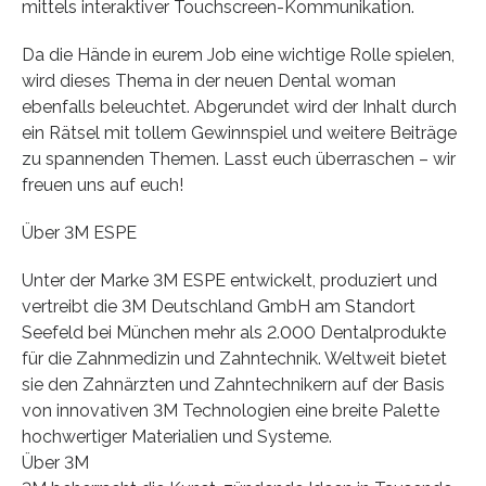
mittels interaktiver Touchscreen-Kommunikation.
Da die Hände in eurem Job eine wichtige Rolle spielen,
wird dieses Thema in der neuen Dental woman
ebenfalls beleuchtet. Abgerundet wird der Inhalt durch
ein Rätsel mit tollem Gewinnspiel und weitere Beiträge
zu spannenden Themen. Lasst euch überraschen – wir
freuen uns auf euch!
Über 3M ESPE
Unter der Marke 3M ESPE entwickelt, produziert und
vertreibt die 3M Deutschland GmbH am Standort
Seefeld bei München mehr als 2.000 Dentalprodukte
für die Zahnmedizin und Zahntechnik. Weltweit bietet
sie den Zahnärzten und Zahntechnikern auf der Basis
von innovativen 3M Technologien eine breite Palette
hochwertiger Materialien und Systeme.
Über 3M