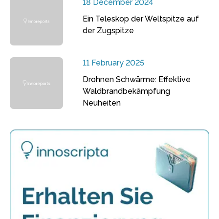
18 December 2024
Ein Teleskop der Weltspitze auf
der Zugspitze
11 February 2025
Drohnen Schwärme: Effektive
Waldbrandbekämpfung
Neuheiten