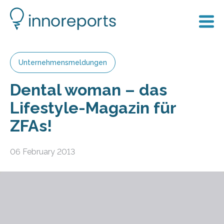
Unternehmensmeldungen
Dental woman – das
Lifestyle-Magazin für
ZFAs!
06 February 2013