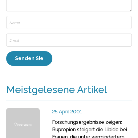
Meistgelesene Artikel
25 April 2001
Forschungsergebnisse zeigen:
Bupropion steigert die Libido bei
Frauen, die unter vermindertem