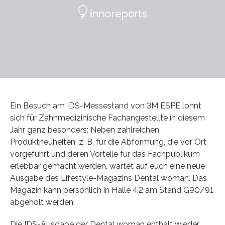
Ein Besuch am IDS-Messestand von 3M ESPE lohnt
sich für Zahnmedizinische Fachangestellte in diesem
Jahr ganz besonders: Neben zahlreichen
Produktneuheiten, z. B. für die Abformung, die vor Ort
vorgeführt und deren Vorteile für das Fachpublikum
erlebbar gemacht werden, wartet auf euch eine neue
Ausgabe des Lifestyle-Magazins Dental woman. Das
Magazin kann persönlich in Halle 4.2 am Stand G90/91
abgeholt werden.
Die IDS-Ausgabe der Dental woman enthält wieder