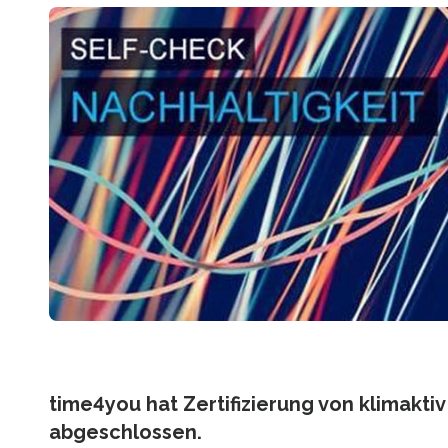
time4you hat Zertifizierung von klimaktiv
abgeschlossen.