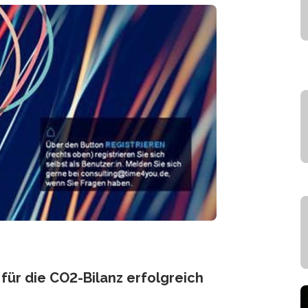
 für die CO2-Bilanz erfolgreich