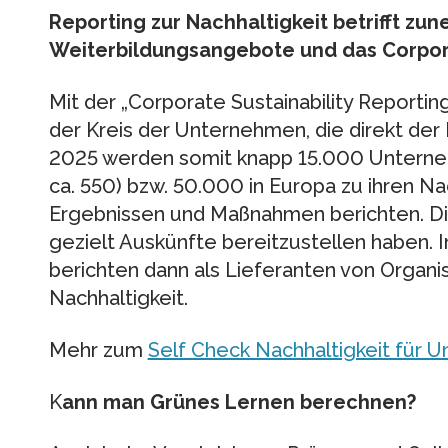
Reporting zur Nachhaltigkeit betrifft z
Weiterbildungsangebote und das Corpor
Mit der „Corporate Sustainability Reportin
der Kreis der Unternehmen, die direkt der 
2025 werden somit knapp 15.000 Unterneh
ca. 550) bzw. 50.000 in Europa zu ihren Na
Ergebnissen und Maßnahmen berichten. Dies 
gezielt Auskünfte bereitzustellen haben.
berichten dann als Lieferanten von Organi
Nachhaltigkeit.
Mehr zum
Self Check Nachhaltigkeit für 
K
ann man Grünes Lernen berechnen?