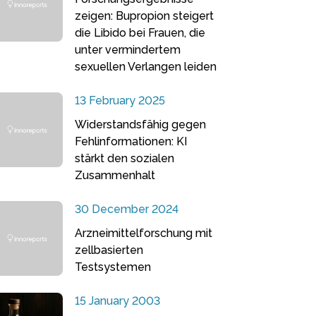
zeigen: Bupropion steigert
die Libido bei Frauen, die
unter vermindertem
sexuellen Verlangen leiden
13 February 2025
Widerstandsfähig gegen
Fehlinformationen: KI
stärkt den sozialen
Zusammenhalt
30 December 2024
Arzneimittelforschung mit
zellbasierten
Testsystemen
15 January 2003