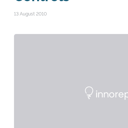
13 August 2010