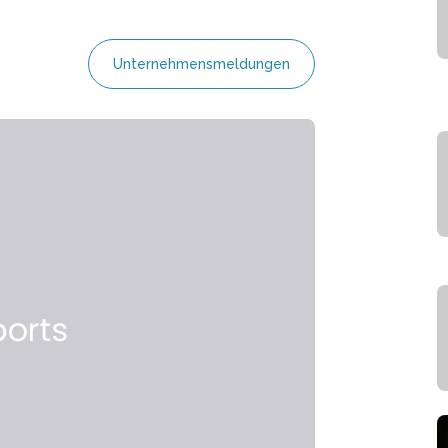
Unternehmensmeldungen