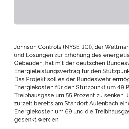
Johnson Controls (NYSE: JCI), der Weltmar
und Lösungen zur Erhöhung des energetis
Gebäuden, hat mit der deutschen Bundes
Energieleistungsvertrag für den Stützpunk
Das Projekt soll es der Bundeswehr ermögli
Energiekosten für den Stützpunkt um 49 
Treibhausgase um 55 Prozent zu senken. J
zurzeit bereits am Standort Aulenbach ein
Energiekosten um 69 und die Treibhausga
gesenkt werden.