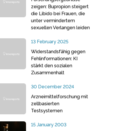
zeigen: Bupropion steigert
die Libido bei Frauen, die
unter vermindertem
sexuellen Verlangen leiden
13 February 2025
Widerstandsfähig gegen
Fehlinformationen: KI
stärkt den sozialen
Zusammenhalt
30 December 2024
Arzneimittelforschung mit
zellbasierten
Testsystemen
15 January 2003