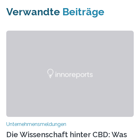
Verwandte
Beiträge
Unternehmensmeldungen
Die Wissenschaft hinter CBD: Was