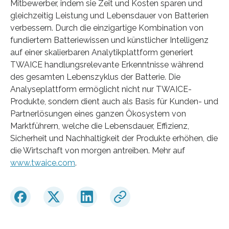
Mitbewerber, indem sie Zeit und Kosten sparen und
gleichzeitig Leistung und Lebensdauer von Batterien
verbessern. Durch die einzigartige Kombination von
fundiertem Batteriewissen und künstlicher Intelligenz
auf einer skalierbaren Analytikplattform generiert
TWAICE handlungsrelevante Erkenntnisse während
des gesamten Lebenszyklus der Batterie. Die
Analyseplattform ermöglicht nicht nur TWAICE-
Produkte, sondern dient auch als Basis für Kunden- und
Partnerlösungen eines ganzen Ökosystem von
Marktführern, welche die Lebensdauer, Effizienz,
Sicherheit und Nachhaltigkeit der Produkte erhöhen, die
die Wirtschaft von morgen antreiben. Mehr auf
www.twaice.com
.