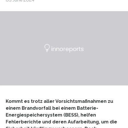
Kommt es trotz aller Vorsichtsmaßnahmen zu
einem Brandvorfall bei einem Batterie-
Energiespeichersystem (BESS), helfen
Fehlerberichte und deren Aufarbeitung, um die