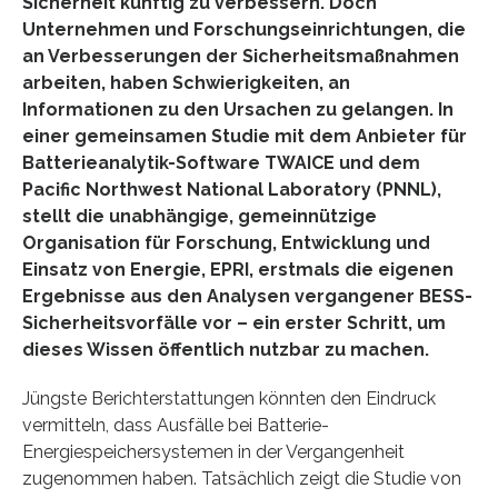
Sicherheit künftig zu verbessern. Doch
Unternehmen und Forschungseinrichtungen, die
an Verbesserungen der Sicherheitsmaßnahmen
arbeiten, haben Schwierigkeiten, an
Informationen zu den Ursachen zu gelangen. In
einer gemeinsamen Studie mit dem Anbieter für
Batterieanalytik-Software TWAICE und dem
Pacific Northwest National Laboratory (PNNL),
stellt die unabhängige, gemeinnützige
Organisation für Forschung, Entwicklung und
Einsatz von Energie, EPRI, erstmals die eigenen
Ergebnisse aus den Analysen vergangener BESS-
Sicherheitsvorfälle vor – ein erster Schritt, um
dieses Wissen öffentlich nutzbar zu machen.
Jüngste Berichterstattungen könnten den Eindruck
vermitteln, dass Ausfälle bei Batterie-
Energiespeichersystemen in der Vergangenheit
zugenommen haben. Tatsächlich zeigt die Studie von