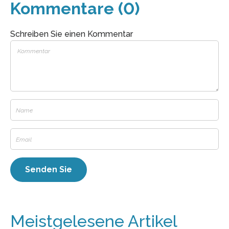
Kommentare (0)
Schreiben Sie einen Kommentar
Meistgelesene Artikel