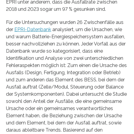
EPRI unter anderem, dass die Ausfallrate zwischen
2018 und 2023 sogar um 97 % gesunken sind.
Für die Untersuchungen wurden 26 Zwischenfälle aus
der
EPRI-Datenbank
analysiert, um die Ursachen, wie
und warum Batterie-Energiespeichersystem ausfallen,
besser nachvollziehen zu können. Jeder Vorfall aus der
Datenbank wurde so kategorisiert, dass eine
Identifikation und Analyse von zwei unterschiedlichen
Fehleraspekten möglich ist: Zum einen die Ursache des
Ausfalls (Design, Fertigung, Integration oder Betrieb)
und zum anderen das Element des BESS, bei dem der
Ausfall auftrat (Zelle/Modul, Steuerung oder Balance
der Systemkomponenten). Dabei untersucht die Studie
sowohl den Anteil der Ausfälle, die eine gemeinsame
Ursache oder ein gemeinsames verantwortliches
Element haben, die Beziehung zwischen der Ursache
und dem Element, bei dem der Ausfall auftrat, sowie
daraus ableitbare Trends. Basierend auf den