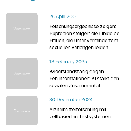
25 April 2001
Forschungsergebnisse zeigen:
Bupropion steigert die Libido bei
Frauen, die unter vermindertem
sexuellen Verlangen leiden
13 February 2025
Widerstandsfähig gegen
Fehlinformationen: KI stärkt den
sozialen Zusammenhalt
30 December 2024
Arzneimittelforschung mit
zellbasierten Testsystemen