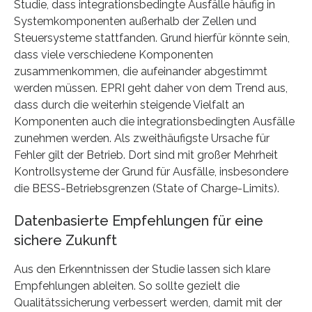
Studie, dass integrationsbedingte Ausfälle häufig in
Systemkomponenten außerhalb der Zellen und
Steuersysteme stattfanden. Grund hierfür könnte sein,
dass viele verschiedene Komponenten
zusammenkommen, die aufeinander abgestimmt
werden müssen. EPRI geht daher von dem Trend aus,
dass durch die weiterhin steigende Vielfalt an
Komponenten auch die integrationsbedingten Ausfälle
zunehmen werden. Als zweithäufigste Ursache für
Fehler gilt der Betrieb. Dort sind mit großer Mehrheit
Kontrollsysteme der Grund für Ausfälle, insbesondere
die BESS-Betriebsgrenzen (State of Charge-Limits).
Datenbasierte Empfehlungen für eine
sichere Zukunft
Aus den Erkenntnissen der Studie lassen sich klare
Empfehlungen ableiten. So sollte gezielt die
Qualitätssicherung verbessert werden, damit mit der