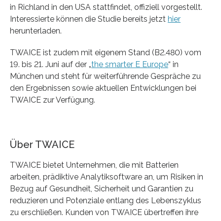
in Richland in den USA stattfindet, offiziell vorgestellt.
Interessierte können die Studie bereits jetzt
hier
herunterladen.
TWAICE ist zudem mit eigenem Stand (B2.480) vom
19. bis 21. Juni auf der „
the smarter E Europe
“ in
München und steht für weiterführende Gespräche zu
den Ergebnissen sowie aktuellen Entwicklungen bei
TWAICE zur Verfügung.
Über TWAICE
TWAICE bietet Unternehmen, die mit Batterien
arbeiten, prädiktive Analytiksoftware an, um Risiken in
Bezug auf Gesundheit, Sicherheit und Garantien zu
reduzieren und Potenziale entlang des Lebenszyklus
zu erschließen. Kunden von TWAICE übertreffen ihre