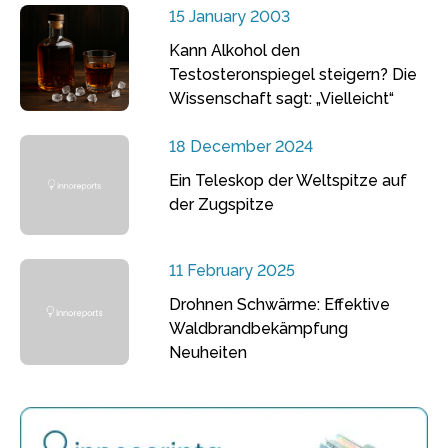
15 January 2003
Kann Alkohol den
Testosteronspiegel steigern? Die
Wissenschaft sagt: „Vielleicht“
18 December 2024
Ein Teleskop der Weltspitze auf
der Zugspitze
11 February 2025
Drohnen Schwärme: Effektive
Waldbrandbekämpfung
Neuheiten