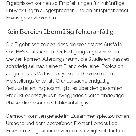
Ergebnissen können so Empfehlungen für zukünftige
Entwicklungen ausgesprochen und ein entsprechender
Fokus gesetzt werden.
Kein Bereich übermäßig fehleranfällig
Die Ergebnisse zeigen, dass die wenigstens Ausfälle
von BESS tatsächlich der Fertigung zugeschrieben
werden können. Allerdings räumt die Studie ein, dass es
schwierig sei, nach einem Brand oder einer Explosion
aufgrund des Verlusts physischer Beweise einen
Herstellungsfehler als Grundursache endgültig
festzustellen. Insgesamt gibt es über den gesamten
Produktlebenszyklus hinweg jedoch keine eindeutige
Phase, die besonders fehleranfällig ist.
Dennoch konnten gerade im Zusammenspiel zwischen
Ursache und dem betroffenen Element eindeutige
Erkenntnisse gewonnen werden. So zeigt sich laut der