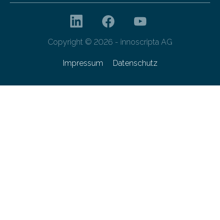
Copyright © 2026 - innoscripta AG
Impressum
Datenschutz