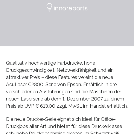
Qualitativ hochwertige Farbdrucke, hohe
Druckgeschwindigkeit, Netzwerkfähigkeit und ein
attraktiver Preis – diese Features vereint die neue
AcuLaser C2800-Serie von Epson. Erhältlich in drei
verschiedenen Ausführungen sind die Maschinen der
neuen Laserserie ab dem 1. Dezember 2007 zu einem
Preis ab UVP € 613,00 zzgl. MwSt. im Handel erhältlich.
Die neue Drucker-Serie eignet sich ideal für Office-
Druckjobs aller Art und bietet für diese Druckerklasse
sehr hohe Druckgeschwindigkeiten im Schwarzweiß-