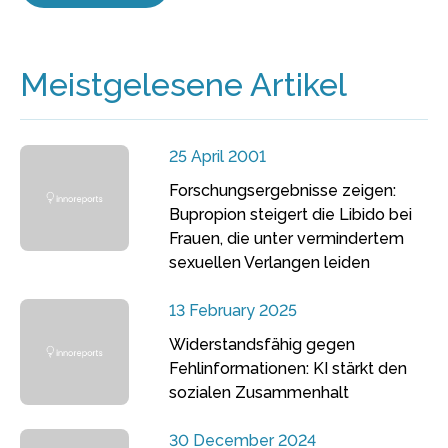
Meistgelesene Artikel
25 April 2001
Forschungsergebnisse zeigen:
Bupropion steigert die Libido bei
Frauen, die unter vermindertem
sexuellen Verlangen leiden
13 February 2025
Widerstandsfähig gegen
Fehlinformationen: KI stärkt den
sozialen Zusammenhalt
30 December 2024