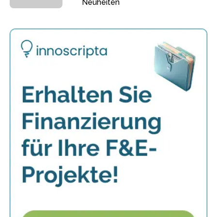
Neuheiten