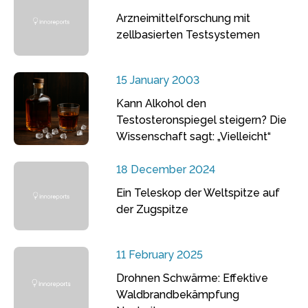
Arzneimittelforschung mit
zellbasierten Testsystemen
15 January 2003
Kann Alkohol den
Testosteronspiegel steigern? Die
Wissenschaft sagt: „Vielleicht“
18 December 2024
Ein Teleskop der Weltspitze auf
der Zugspitze
11 February 2025
Drohnen Schwärme: Effektive
Waldbrandbekämpfung