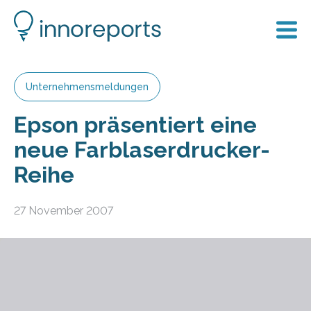
Unternehmensmeldungen
Epson präsentiert eine
neue Farblaserdrucker-
Reihe
27 November 2007