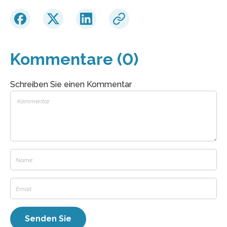
Kommentare (0)
Schreiben Sie einen Kommentar