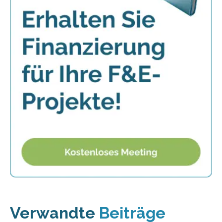
Verwandte
Beiträge