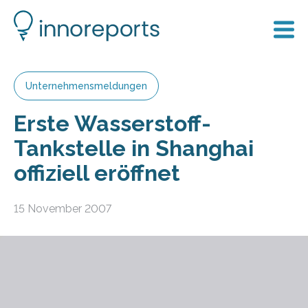
Unternehmensmeldungen
Erste Wasserstoff-
Tankstelle in Shanghai
offiziell eröffnet
15 November 2007