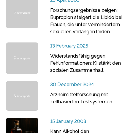
25 April 2001
Forschungsergebnisse zeigen:
Bupropion steigert die Libido bei
Frauen, die unter vermindertem
sexuellen Verlangen leiden
13 February 2025
Widerstandsfähig gegen
Fehlinformationen: KI stärkt den
sozialen Zusammenhalt
30 December 2024
Arzneimittelforschung mit
zellbasierten Testsystemen
15 January 2003
Kann Alkohol den