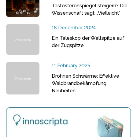
Testosteronspiegel steigern? Die
Wissenschaft sagt: „Vielleicht“
18 December 2024
Ein Teleskop der Weltspitze auf
der Zugspitze
11 February 2025
Drohnen Schwärme: Effektive
Waldbrandbekämpfung
Neuheiten