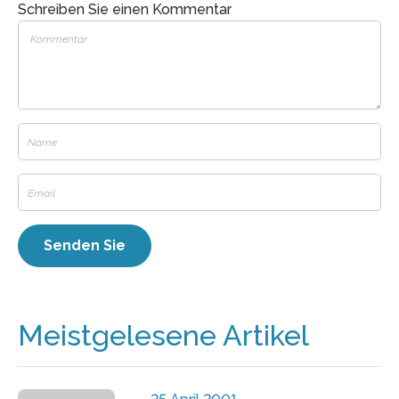
Schreiben Sie einen Kommentar
Meistgelesene Artikel