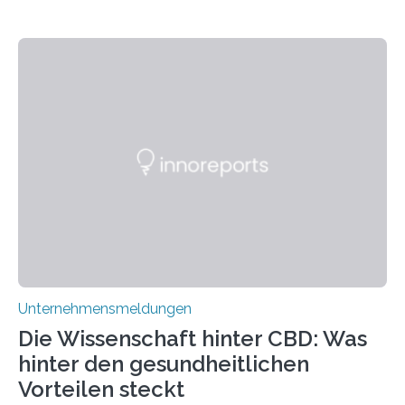
Unternehmensmeldungen
Die Wissenschaft hinter CBD: Was
hinter den gesundheitlichen
Vorteilen steckt