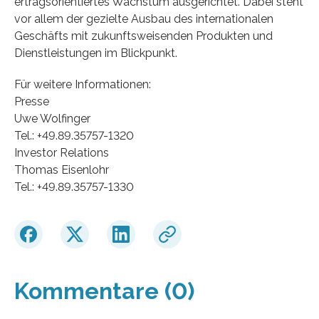
ertragsorientiertes Wachstum ausgerichtet. Dabei steht
vor allem der gezielte Ausbau des internationalen
Geschäfts mit zukunftsweisenden Produkten und
Dienstleistungen im Blickpunkt.
Für weitere Informationen:
Presse
Uwe Wolfinger
Tel.: +49.89.35757-1320
Investor Relations
Thomas Eisenlohr
Tel.: +49.89.35757-1330
Kommentare (0)