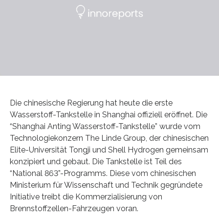
Die chinesische Regierung hat heute die erste
Wasserstoff-Tankstelle in Shanghai offiziell eröffnet. Die
“Shanghai Anting Wasserstoff-Tankstelle” wurde vom
Technologiekonzern The Linde Group, der chinesischen
Elite-Universität Tongji und Shell Hydrogen gemeinsam
konzipiert und gebaut. Die Tankstelle ist Teil des
“National 863”-Programms. Diese vom chinesischen
Ministerium für Wissenschaft und Technik gegründete
Initiative treibt die Kommerzialisierung von
Brennstoffzellen-Fahrzeugen voran.