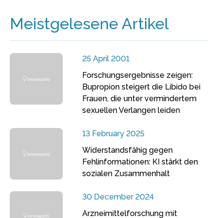
Meistgelesene Artikel
25 April 2001
Forschungsergebnisse zeigen:
Bupropion steigert die Libido bei
Frauen, die unter vermindertem
sexuellen Verlangen leiden
13 February 2025
Widerstandsfähig gegen
Fehlinformationen: KI stärkt den
sozialen Zusammenhalt
30 December 2024
Arzneimittelforschung mit