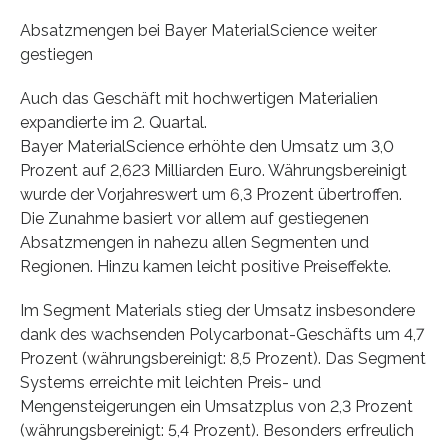
Absatzmengen bei Bayer MaterialScience weiter
gestiegen
Auch das Geschäft mit hochwertigen Materialien
expandierte im 2. Quartal.
Bayer MaterialScience erhöhte den Umsatz um 3,0
Prozent auf 2,623 Milliarden Euro. Währungsbereinigt
wurde der Vorjahreswert um 6,3 Prozent übertroffen.
Die Zunahme basiert vor allem auf gestiegenen
Absatzmengen in nahezu allen Segmenten und
Regionen. Hinzu kamen leicht positive Preiseffekte.
Im Segment Materials stieg der Umsatz insbesondere
dank des wachsenden Polycarbonat-Geschäfts um 4,7
Prozent (währungsbereinigt: 8,5 Prozent). Das Segment
Systems erreichte mit leichten Preis- und
Mengensteigerungen ein Umsatzplus von 2,3 Prozent
(währungsbereinigt: 5,4 Prozent). Besonders erfreulich