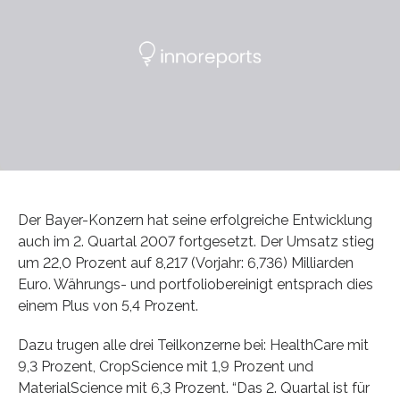
Der Bayer-Konzern hat seine erfolgreiche Entwicklung
auch im 2. Quartal 2007 fortgesetzt. Der Umsatz stieg
um 22,0 Prozent auf 8,217 (Vorjahr: 6,736) Milliarden
Euro. Währungs- und portfoliobereinigt entsprach dies
einem Plus von 5,4 Prozent.
Dazu trugen alle drei Teilkonzerne bei: HealthCare mit
9,3 Prozent, CropScience mit 1,9 Prozent und
MaterialScience mit 6,3 Prozent. “Das 2. Quartal ist für