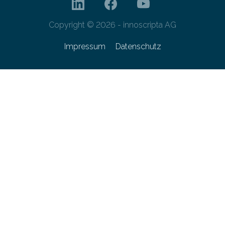
Copyright © 2026 - innoscripta AG
Impressum
Datenschutz