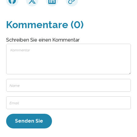
Kommentare (0)
Schreiben Sie einen Kommentar