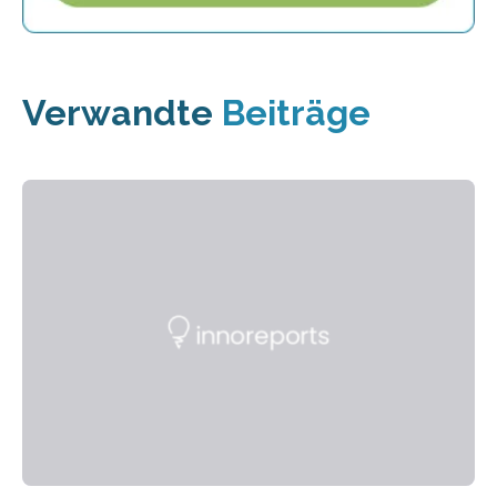
Verwandte
Beiträge