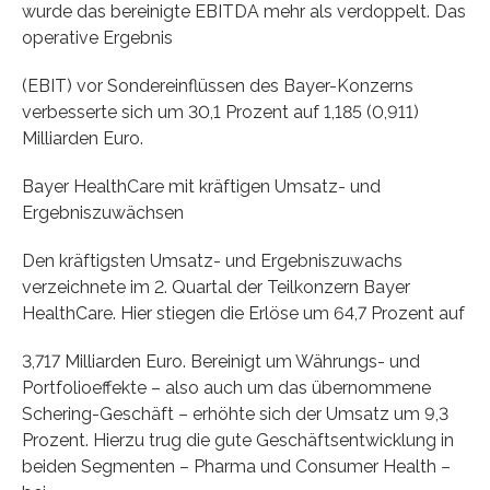
wurde das bereinigte EBITDA mehr als verdoppelt. Das
operative Ergebnis
(EBIT) vor Sondereinflüssen des Bayer-Konzerns
verbesserte sich um 30,1 Prozent auf 1,185 (0,911)
Milliarden Euro.
Bayer HealthCare mit kräftigen Umsatz- und
Ergebniszuwächsen
Den kräftigsten Umsatz- und Ergebniszuwachs
verzeichnete im 2. Quartal der Teilkonzern Bayer
HealthCare. Hier stiegen die Erlöse um 64,7 Prozent auf
3,717 Milliarden Euro. Bereinigt um Währungs- und
Portfolioeffekte – also auch um das übernommene
Schering-Geschäft – erhöhte sich der Umsatz um 9,3
Prozent. Hierzu trug die gute Geschäftsentwicklung in
beiden Segmenten – Pharma und Consumer Health –