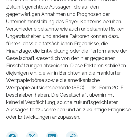
Zukunft gerichtete Aussagen, die auf den
gegenwärtigen Annahmen und Prognosen der
Unternehmensleitung des Bayer-Konzerns beruhen.
Verschiedene bekannte wie auch unbekannte Risiken,
Ungewissheiten und andere Faktoren können dazu
führen, dass die tatsächlichen Ergebnisse, die
Finanzlage, die Entwicklung oder die Performance der
Gesellschaft wesentlich von den hier gegebenen
Einschätzungen abweichen. Diese Faktoren schließen
diejenigen ein, die wir in Berichten an die Frankfurter
Wertpapierbörse sowie die amerikanische
Wertpapieraufsichtsbehörde (SEC) – inkl. Form 20-F –
beschrieben haben. Die Gesellschaft übernimmt
keinerlei Verpflichtung, solche zukunftsgerichteten
Aussagen fortzuschreiben und an zukünftige Ereignisse
oder Entwicklungen anzupassen.