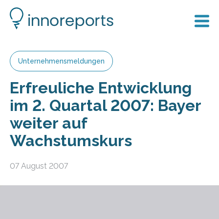
Unternehmensmeldungen
Erfreuliche Entwicklung
im 2. Quartal 2007: Bayer
weiter auf
Wachstumskurs
07 August 2007