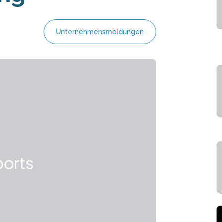
Unternehmensmeldungen