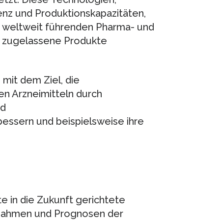
nz und Produktionskapazitäten,
 weltweit führenden Pharma- und
 zugelassene Produkte
mit dem Ziel, die
en Arzneimitteln durch
nd
bessern und beispielsweise ihre
e in die Zukunft gerichtete
nahmen und Prognosen der