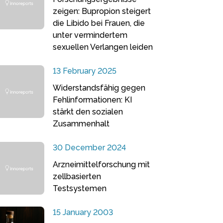
zeigen: Bupropion steigert
die Libido bei Frauen, die
unter vermindertem
sexuellen Verlangen leiden
13 February 2025
Widerstandsfähig gegen
Fehlinformationen: KI
stärkt den sozialen
Zusammenhalt
30 December 2024
Arzneimittelforschung mit
zellbasierten
Testsystemen
15 January 2003