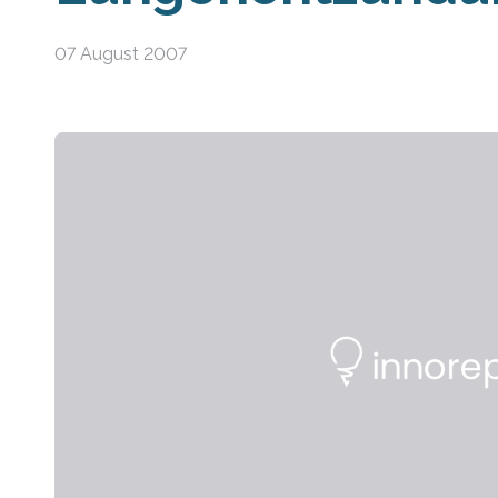
07 August 2007