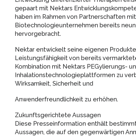
gepaart mit Nektars Entwicklungskompete
haben im Rahmen von Partnerschaften mit
Biotechnologieunternehmen bereits neun
hervorgebracht.
Nektar entwickelt seine eigenen Produkte 
Leistungsfähigkeit von bereits vermarktet
Kombination mit Nektars PEGylierungs- u
Inhalationstechnologieplattformen zu ver
Wirksamkeit, Sicherheit und
Anwenderfreundlichkeit zu erhöhen.
Zukunftsgerichtete Aussagen
Diese Presseinformation enthält bestimmt
Aussagen, die auf den gegenwärtigen An