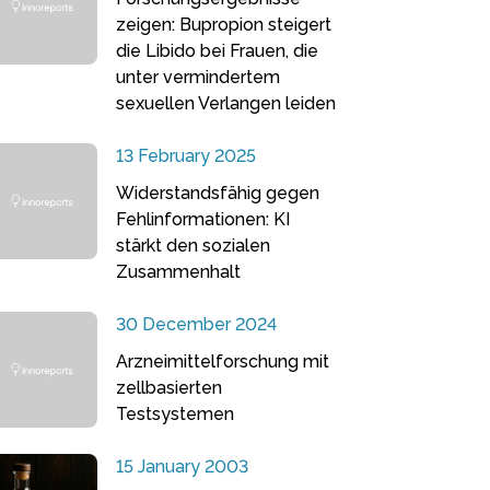
zeigen: Bupropion steigert
die Libido bei Frauen, die
unter vermindertem
sexuellen Verlangen leiden
13 February 2025
Widerstandsfähig gegen
Fehlinformationen: KI
stärkt den sozialen
Zusammenhalt
30 December 2024
Arzneimittelforschung mit
zellbasierten
Testsystemen
15 January 2003