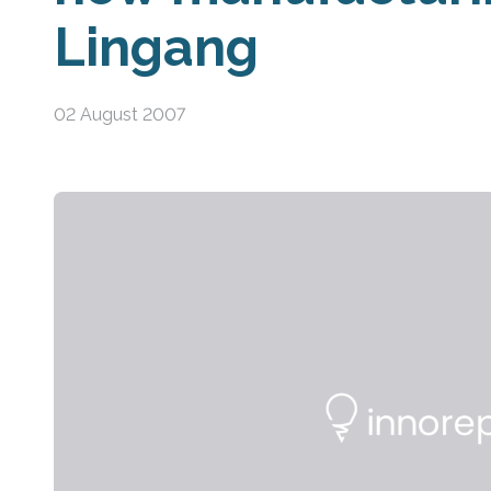
Lingang
02 August 2007