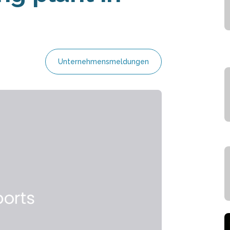
Unternehmensmeldungen