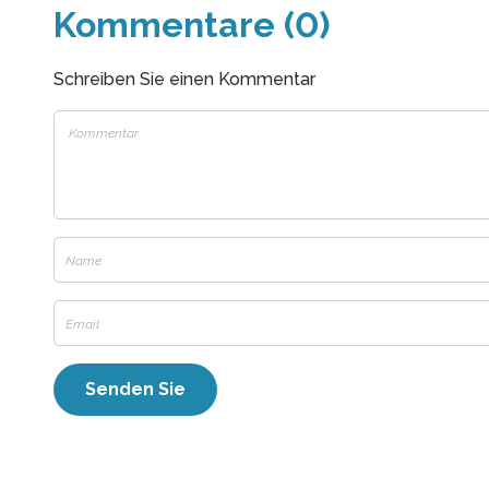
Kommentare (0)
Schreiben Sie einen Kommentar