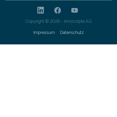
Copyright © 2026 - innoscripta AG
Impressum
Datenschutz