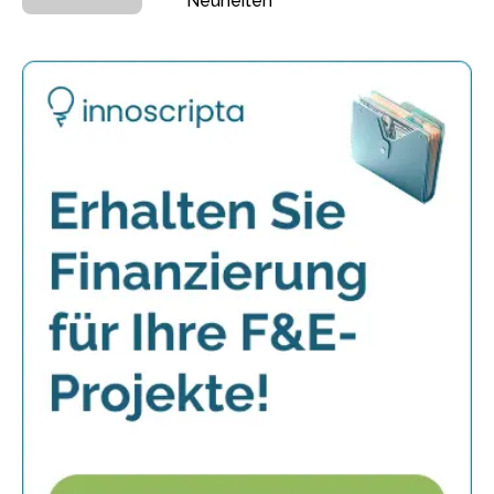
Neuheiten