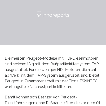
Die meisten Peugeot-Modelle mit HDi-Dieselmotoren
sind serienmäßig mit dem Rußpartikelfiltersystem FAP
ausgestattet. Für die wenigen HDi-Motoren, die nicht
ab Werk mit dem FAP-System ausgerüstet sind, bietet
Peugeot in Zusammenarbeit mit der Firma TWINTEC
wartungsfreie Nachrüstpartikelfilter an.
Damit können sich Besitzer von Peugeot-
Dieselfahrzeugen ohne Rußpartikelfilter, die vor dem 01.