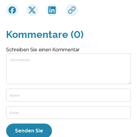
Kommentare (0)
Schreiben Sie einen Kommentar