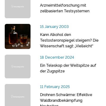
Arzneimittelforschung mit
zellbasierten Testsystemen
15 January 2003
Kann Alkohol den
Testosteronspiegel steigern? Die
Wissenschaft sagt: „Vielleicht“
18 December 2024
Ein Teleskop der Weltspitze auf
der Zugspitze
11 February 2025
Drohnen Schwärme: Effektive
Waldbrandbekämpfung