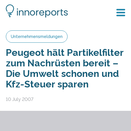
Unternehmensmeldungen
Peugeot hält Partikelfilter
zum Nachrüsten bereit –
Die Umwelt schonen und
Kfz-Steuer sparen
10 July 2007