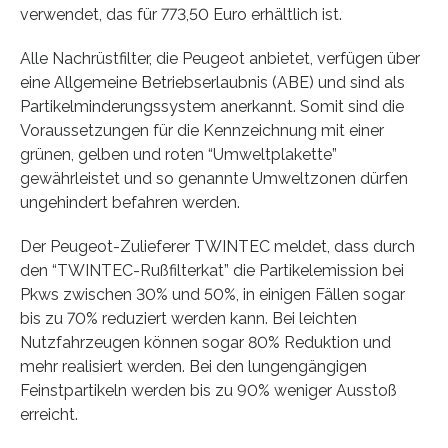
verwendet, das für 773,50 Euro erhältlich ist.
Alle Nachrüstfilter, die Peugeot anbietet, verfügen über
eine Allgemeine Betriebserlaubnis (ABE) und sind als
Partikelminderungssystem anerkannt. Somit sind die
Voraussetzungen für die Kennzeichnung mit einer
grünen, gelben und roten “Umweltplakette”
gewährleistet und so genannte Umweltzonen dürfen
ungehindert befahren werden.
Der Peugeot-Zulieferer TWINTEC meldet, dass durch
den “TWINTEC-Rußfilterkat” die Partikelemission bei
Pkws zwischen 30% und 50%, in einigen Fällen sogar
bis zu 70% reduziert werden kann. Bei leichten
Nutzfahrzeugen können sogar 80% Reduktion und
mehr realisiert werden. Bei den lungengängigen
Feinstpartikeln werden bis zu 90% weniger Ausstoß
erreicht.