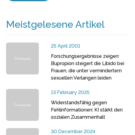
Meistgelesene Artikel
25 April 2001
Forschungsergebnisse zeigen:
Bupropion steigert die Libido bei
Frauen, die unter vermindertem
sexuellen Verlangen leiden
13 February 2025
Widerstandsfähig gegen
Fehlinformationen: KI stärkt den
sozialen Zusammenhalt
30 December 2024