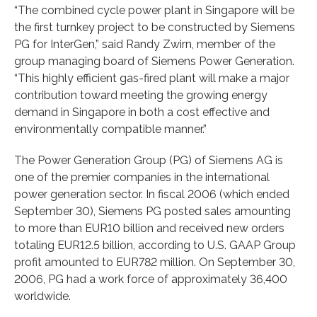
“The combined cycle power plant in Singapore will be
the first turnkey project to be constructed by Siemens
PG for InterGen,” said Randy Zwirn, member of the
group managing board of Siemens Power Generation.
“This highly efficient gas-fired plant will make a major
contribution toward meeting the growing energy
demand in Singapore in both a cost effective and
environmentally compatible manner.”
The Power Generation Group (PG) of Siemens AG is
one of the premier companies in the international
power generation sector. In fiscal 2006 (which ended
September 30), Siemens PG posted sales amounting
to more than EUR10 billion and received new orders
totaling EUR12.5 billion, according to U.S. GAAP Group
profit amounted to EUR782 million. On September 30,
2006, PG had a work force of approximately 36,400
worldwide.