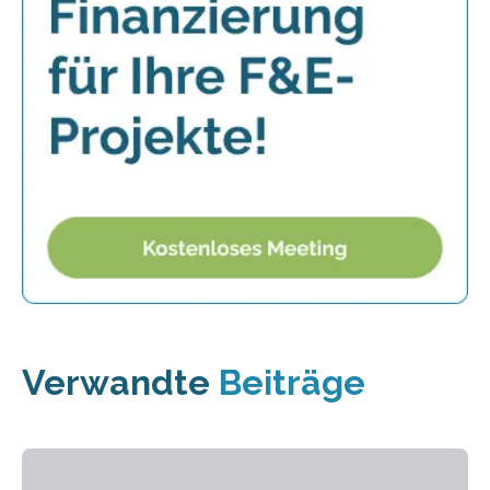
Verwandte
Beiträge