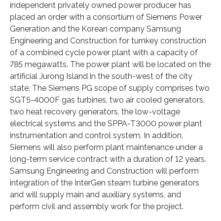
independent privately owned power producer has
placed an order with a consortium of Siemens Power
Generation and the Korean company Samsung
Engineering and Construction for turnkey construction
of a combined cycle power plant with a capacity of
785 megawatts. The power plant will be located on the
artificial Jurong Island in the south-west of the city
state. The Siemens PG scope of supply comprises two
SGT5-4000F gas turbines, two air cooled generators,
two heat recovery generators, the low-voltage
electrical systems and the SPPA-T3000 power plant
instrumentation and control system. In addition,
Siemens will also perform plant maintenance under a
long-term service contract with a duration of 12 years.
Samsung Engineering and Construction will perform
integration of the InterGen steam turbine generators
and will supply main and auxiliary systems, and
perform civil and assembly work for the project.