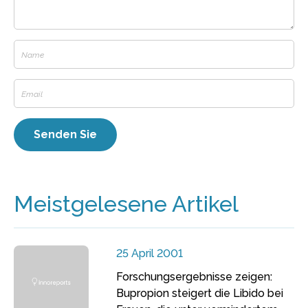
Meistgelesene Artikel
25 April 2001
Forschungsergebnisse zeigen:
Bupropion steigert die Libido bei