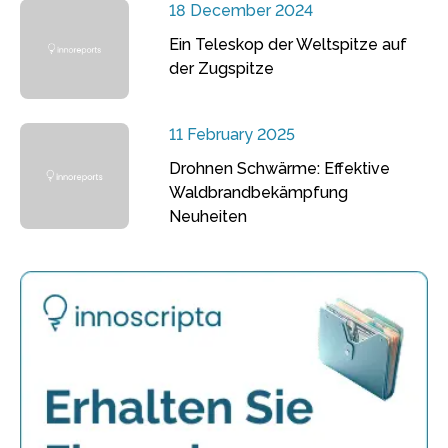
18 December 2024
Ein Teleskop der Weltspitze auf
der Zugspitze
11 February 2025
Drohnen Schwärme: Effektive
Waldbrandbekämpfung
Neuheiten