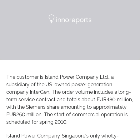
The customer is Island Power Company Ltd., a
subsidiary of the US-owned power generation
company InterGen. The order volume includes a long-
term service contract and totals about EUR480 million,
with the Siemens share amounting to approximately
EUR250 million. The start of commercial operation is
scheduled for spring 2010.
Island Power Company, Singapore's only wholly-