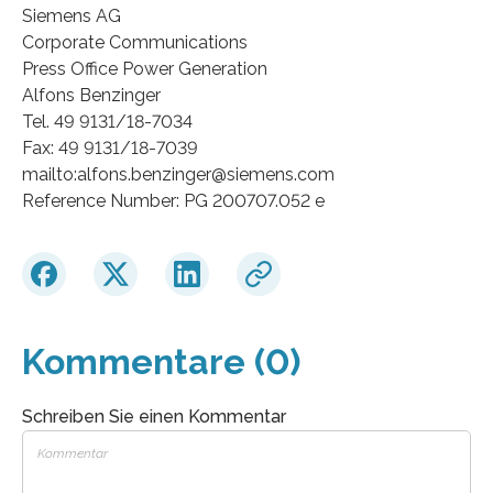
Siemens AG
Corporate Communications
Press Office Power Generation
Alfons Benzinger
Tel. 49 9131/18-7034
Fax: 49 9131/18-7039
mailto:alfons.benzinger@siemens.com
Reference Number: PG 200707.052 e
Kommentare (0)
Schreiben Sie einen Kommentar