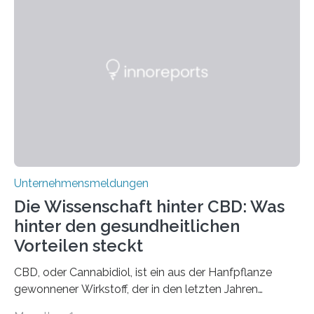
Unternehmensmeldungen
Die Wissenschaft hinter CBD: Was
hinter den gesundheitlichen
Vorteilen steckt
CBD, oder Cannabidiol, ist ein aus der Hanfpflanze
gewonnener Wirkstoff, der in den letzten Jahren
immens an Popularität gewonnen hat. Anders als das