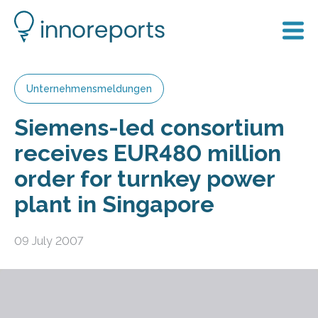
Unternehmensmeldungen
Siemens-led consortium
receives EUR480 million
order for turnkey power
plant in Singapore
09 July 2007