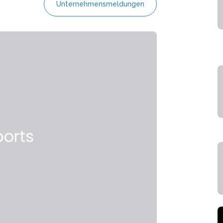
Unternehmensmeldungen