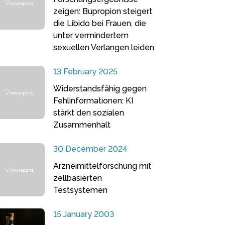
zeigen: Bupropion steigert
die Libido bei Frauen, die
unter vermindertem
sexuellen Verlangen leiden
13 February 2025
Widerstandsfähig gegen
Fehlinformationen: KI
stärkt den sozialen
Zusammenhalt
30 December 2024
Arzneimittelforschung mit
zellbasierten
Testsystemen
15 January 2003