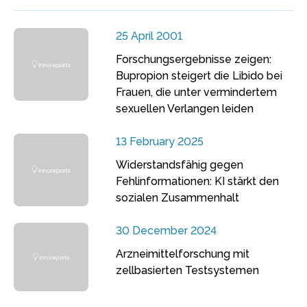
25 April 2001
Forschungsergebnisse zeigen:
Bupropion steigert die Libido bei
Frauen, die unter vermindertem
sexuellen Verlangen leiden
13 February 2025
Widerstandsfähig gegen
Fehlinformationen: KI stärkt den
sozialen Zusammenhalt
30 December 2024
Arzneimittelforschung mit
zellbasierten Testsystemen