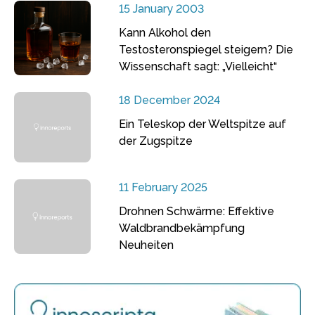
15 January 2003
Kann Alkohol den
Testosteronspiegel steigern? Die
Wissenschaft sagt: „Vielleicht“
18 December 2024
Ein Teleskop der Weltspitze auf
der Zugspitze
11 February 2025
Drohnen Schwärme: Effektive
Waldbrandbekämpfung
Neuheiten