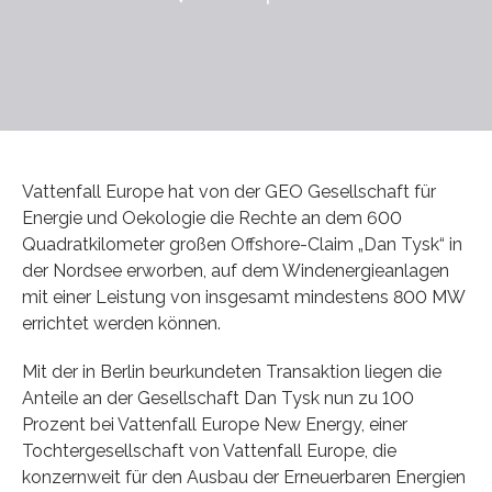
Vattenfall Europe hat von der GEO Gesellschaft für
Energie und Oekologie die Rechte an dem 600
Quadratkilometer großen Offshore-Claim „Dan Tysk“ in
der Nordsee erworben, auf dem Windenergieanlagen
mit einer Leistung von insgesamt mindestens 800 MW
errichtet werden können.
Mit der in Berlin beurkundeten Transaktion liegen die
Anteile an der Gesellschaft Dan Tysk nun zu 100
Prozent bei Vattenfall Europe New Energy, einer
Tochtergesellschaft von Vattenfall Europe, die
konzernweit für den Ausbau der Erneuerbaren Energien