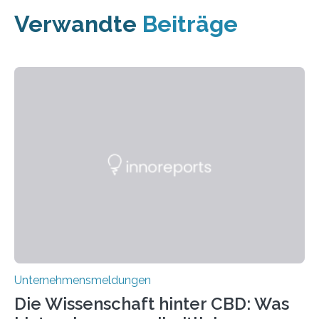
Verwandte
Beiträge
Unternehmensmeldungen
Die Wissenschaft hinter CBD: Was