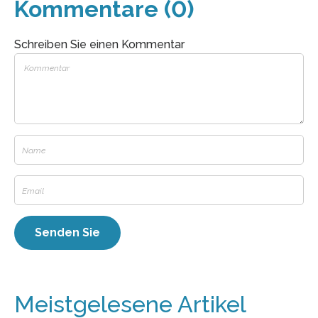
Kommentare (0)
Schreiben Sie einen Kommentar
Meistgelesene Artikel