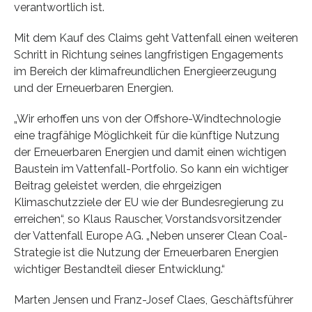
verantwortlich ist.
Mit dem Kauf des Claims geht Vattenfall einen weiteren
Schritt in Richtung seines langfristigen Engagements
im Bereich der klimafreundlichen Energieerzeugung
und der Erneuerbaren Energien.
„Wir erhoffen uns von der Offshore-Windtechnologie
eine tragfähige Möglichkeit für die künftige Nutzung
der Erneuerbaren Energien und damit einen wichtigen
Baustein im Vattenfall-Portfolio. So kann ein wichtiger
Beitrag geleistet werden, die ehrgeizigen
Klimaschutzziele der EU wie der Bundesregierung zu
erreichen“, so Klaus Rauscher, Vorstandsvorsitzender
der Vattenfall Europe AG. „Neben unserer Clean Coal-
Strategie ist die Nutzung der Erneuerbaren Energien
wichtiger Bestandteil dieser Entwicklung.“
Marten Jensen und Franz-Josef Claes, Geschäftsführer