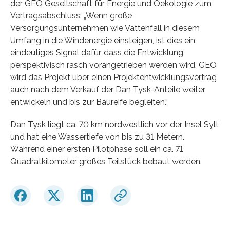
der GEO Gesellschaft für Energie und Oekologie zum
Vertragsabschluss: „Wenn große
Versorgungsunternehmen wie Vattenfall in diesem
Umfang in die Windenergie einsteigen, ist dies ein
eindeutiges Signal dafür, dass die Entwicklung
perspektivisch rasch vorangetrieben werden wird. GEO
wird das Projekt über einen Projektentwicklungsvertrag
auch nach dem Verkauf der Dan Tysk-Anteile weiter
entwickeln und bis zur Baureife begleiten.“
Dan Tysk liegt ca. 70 km nordwestlich vor der Insel Sylt
und hat eine Wassertiefe von bis zu 31 Metern.
Während einer ersten Pilotphase soll ein ca. 71
Quadratkilometer großes Teilstück bebaut werden.