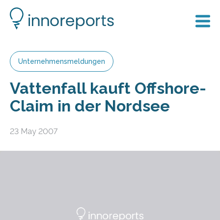
Unternehmensmeldungen
Vattenfall kauft Offshore-
Claim in der Nordsee
23 May 2007