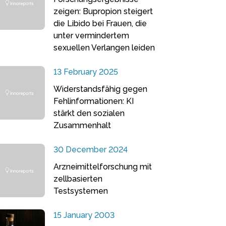
zeigen: Bupropion steigert
die Libido bei Frauen, die
unter vermindertem
sexuellen Verlangen leiden
13 February 2025
Widerstandsfähig gegen
Fehlinformationen: KI
stärkt den sozialen
Zusammenhalt
30 December 2024
Arzneimittelforschung mit
zellbasierten
Testsystemen
15 January 2003