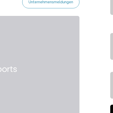
Unternehmensmeldungen