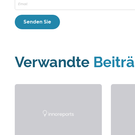
Verwandte
Beitr