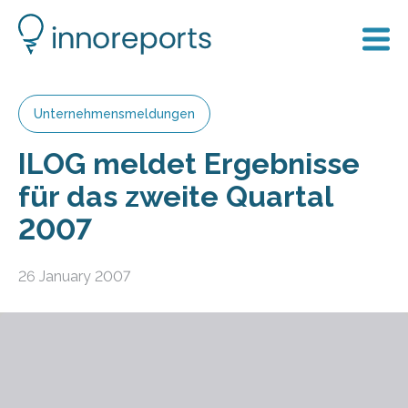
Unternehmensmeldungen
ILOG meldet Ergebnisse
für das zweite Quartal
2007
26 January 2007