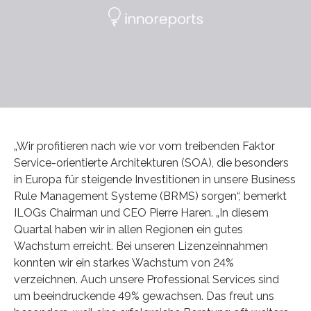
„Wir profitieren nach wie vor vom treibenden Faktor
Service-orientierte Architekturen (SOA), die besonders
in Europa für steigende Investitionen in unsere Business
Rule Management Systeme (BRMS) sorgen“, bemerkt
ILOGs Chairman und CEO Pierre Haren. „In diesem
Quartal haben wir in allen Regionen ein gutes
Wachstum erreicht. Bei unseren Lizenzeinnahmen
konnten wir ein starkes Wachstum von 24%
verzeichnen. Auch unsere Professional Services sind
um beeindruckende 49% gewachsen. Das freut uns