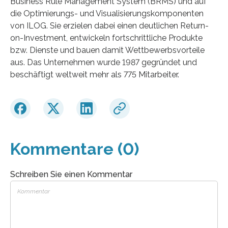
Business Rule Management System (BRMS) und auf
die Optimierungs- und Visualisierungskomponenten
von ILOG. Sie erzielen dabei einen deutlichen Return-
on-Investment, entwickeln fortschrittliche Produkte
bzw. Dienste und bauen damit Wettbewerbsvorteile
aus. Das Unternehmen wurde 1987 gegründet und
beschäftigt weltweit mehr als 775 Mitarbeiter.
Kommentare (0)
Schreiben Sie einen Kommentar