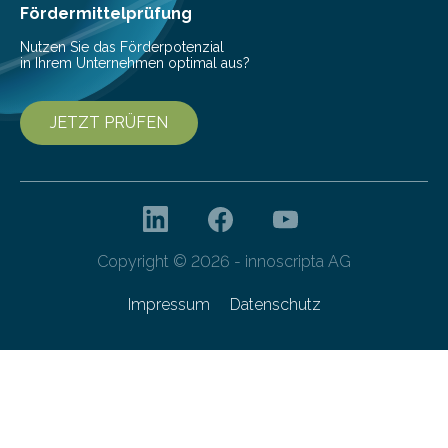
Fördermittelprüfung
Nutzen Sie das Förderpotenzial
in Ihrem Unternehmen optimal aus?
JETZT PRÜFEN
Copyright © 2026 - innoscripta AG
Impressum
Datenschutz