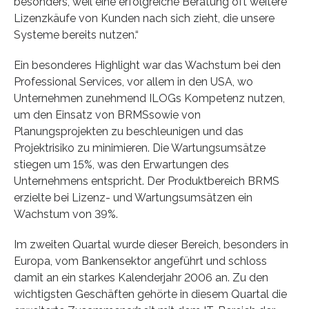
besonders, weil eine erfolgreiche Beratung oft weitere
Lizenzkäufe von Kunden nach sich zieht, die unsere
Systeme bereits nutzen.“
Ein besonderes Highlight war das Wachstum bei den
Professional Services, vor allem in den USA, wo
Unternehmen zunehmend ILOGs Kompetenz nutzen,
um den Einsatz von BRMSsowie von
Planungsprojekten zu beschleunigen und das
Projektrisiko zu minimieren. Die Wartungsumsätze
stiegen um 15%, was den Erwartungen des
Unternehmens entspricht. Der Produktbereich BRMS
erzielte bei Lizenz- und Wartungsumsätzen ein
Wachstum von 39%.
Im zweiten Quartal wurde dieser Bereich, besonders in
Europa, vom Bankensektor angeführt und schloss
damit an ein starkes Kalenderjahr 2006 an. Zu den
wichtigsten Geschäften gehörte in diesem Quartal die