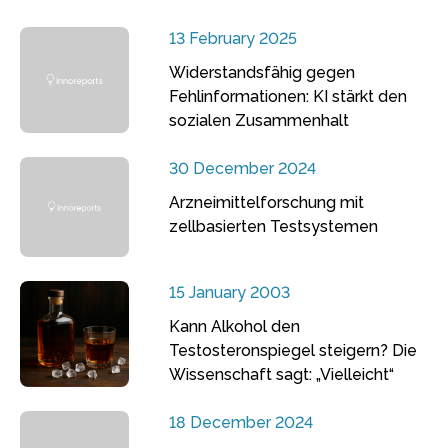
13 February 2025
Widerstandsfähig gegen
Fehlinformationen: KI stärkt den
sozialen Zusammenhalt
30 December 2024
Arzneimittelforschung mit
zellbasierten Testsystemen
15 January 2003
Kann Alkohol den
Testosteronspiegel steigern? Die
Wissenschaft sagt: „Vielleicht“
18 December 2024