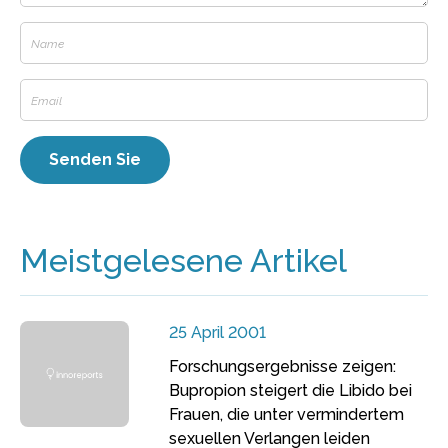
Meistgelesene Artikel
25 April 2001
Forschungsergebnisse zeigen:
Bupropion steigert die Libido bei
Frauen, die unter vermindertem
sexuellen Verlangen leiden