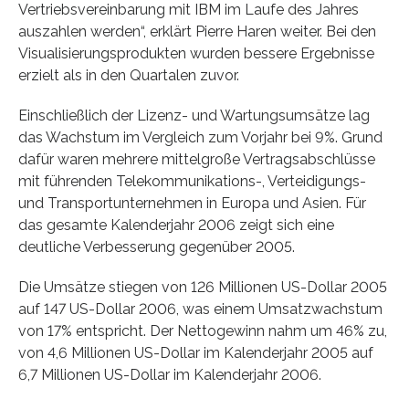
Vertriebsvereinbarung mit IBM im Laufe des Jahres
auszahlen werden“, erklärt Pierre Haren weiter. Bei den
Visualisierungsprodukten wurden bessere Ergebnisse
erzielt als in den Quartalen zuvor.
Einschließlich der Lizenz- und Wartungsumsätze lag
das Wachstum im Vergleich zum Vorjahr bei 9%. Grund
dafür waren mehrere mittelgroße Vertragsabschlüsse
mit führenden Telekommunikations-, Verteidigungs-
und Transportunternehmen in Europa und Asien. Für
das gesamte Kalenderjahr 2006 zeigt sich eine
deutliche Verbesserung gegenüber 2005.
Die Umsätze stiegen von 126 Millionen US-Dollar 2005
auf 147 US-Dollar 2006, was einem Umsatzwachstum
von 17% entspricht. Der Nettogewinn nahm um 46% zu,
von 4,6 Millionen US-Dollar im Kalenderjahr 2005 auf
6,7 Millionen US-Dollar im Kalenderjahr 2006.