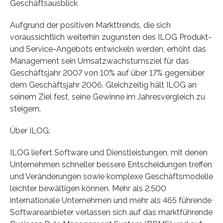
Geschäftsausblick
Aufgrund der positiven Markttrends, die sich
voraussichtlich weiterhin zugunsten des ILOG Produkt-
und Service-Angebots entwickeln werden, erhöht das
Management sein Umsatzwachstumsziel für das
Geschäftsjahr 2007 von 10% auf über 17% gegenüber
dem Geschäftsjahr 2006. Gleichzeitig hält ILOG an
seinem Ziel fest, seine Gewinne im Jahresvergleich zu
steigern.
Über ILOG:
ILOG liefert Software und Dienstleistungen, mit denen
Unternehmen schneller bessere Entscheidungen treffen
und Veränderungen sowie komplexe Geschäftsmodelle
leichter bewältigen können. Mehr als 2.500
internationale Unternehmen und mehr als 465 führende
Softwareanbieter verlassen sich auf das marktführende