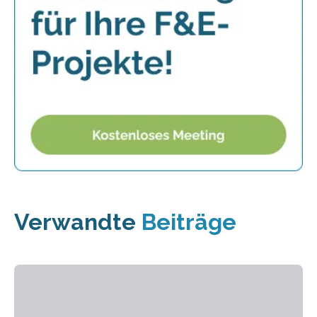
Verwandte
Beiträge