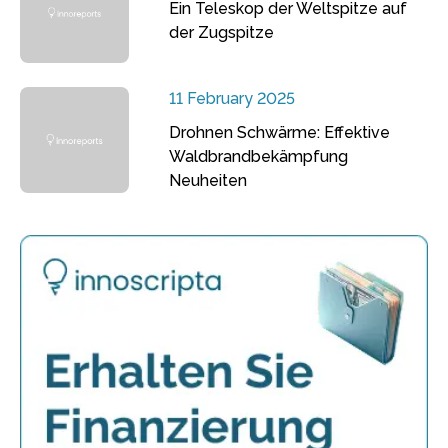
Ein Teleskop der Weltspitze auf
der Zugspitze
11 February 2025
Drohnen Schwärme: Effektive
Waldbrandbekämpfung
Neuheiten