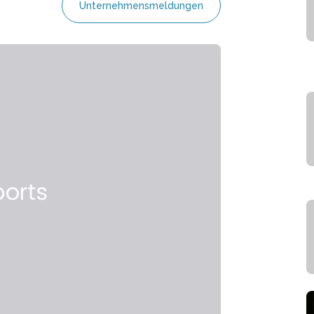
Unternehmensmeldungen