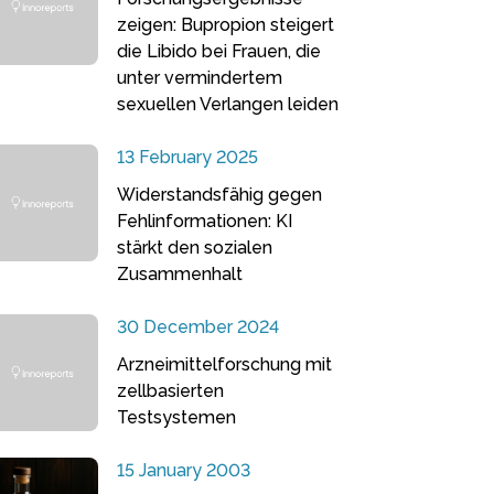
zeigen: Bupropion steigert
die Libido bei Frauen, die
unter vermindertem
sexuellen Verlangen leiden
13 February 2025
Widerstandsfähig gegen
Fehlinformationen: KI
stärkt den sozialen
Zusammenhalt
30 December 2024
Arzneimittelforschung mit
zellbasierten
Testsystemen
15 January 2003