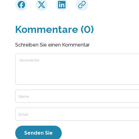
Kommentare (0)
Schreiben Sie einen Kommentar