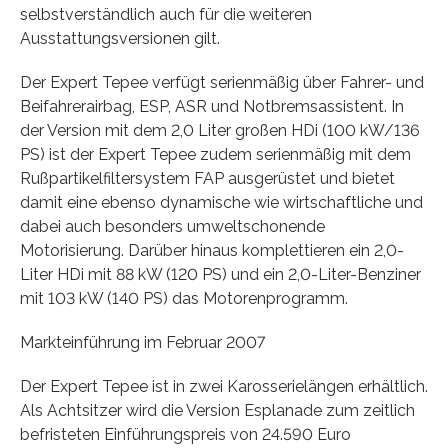
selbstverständlich auch für die weiteren
Ausstattungsversionen gilt.
Der Expert Tepee verfügt serienmäßig über Fahrer- und
Beifahrerairbag, ESP, ASR und Notbremsassistent. In
der Version mit dem 2,0 Liter großen HDi (100 kW/136
PS) ist der Expert Tepee zudem serienmäßig mit dem
Rußpartikelfiltersystem FAP ausgerüstet und bietet
damit eine ebenso dynamische wie wirtschaftliche und
dabei auch besonders umweltschonende
Motorisierung. Darüber hinaus komplettieren ein 2,0-
Liter HDi mit 88 kW (120 PS) und ein 2,0-Liter-Benziner
mit 103 kW (140 PS) das Motorenprogramm.
Markteinführung im Februar 2007
Der Expert Tepee ist in zwei Karosserielängen erhältlich.
Als Achtsitzer wird die Version Esplanade zum zeitlich
befristeten Einführungspreis von 24.590 Euro