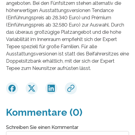
angeboten. Bei den Fünfsitzern stehen alternativ die
höherwertigen Ausstattungsversionen Tendance
(Einführungspreis ab 28.340 Euro) und Prémium
(Einführungspreis ab 32.580 Euro) zur Auswahl. Durch
das überaus großzügige Platzangebot und die hohe
Variabilität im Innenraum empfiehlt sich der Expert
Tepee speziell für große Familien. Für alle
Ausstattungsversionen ist statt des Beifahrersitzes eine
Doppelsitzbank erhältlich, mit der sich der Expert
Tepee zum Neunsitzer aufrüsten lässt.
Kommentare (0)
Schreiben Sie einen Kommentar