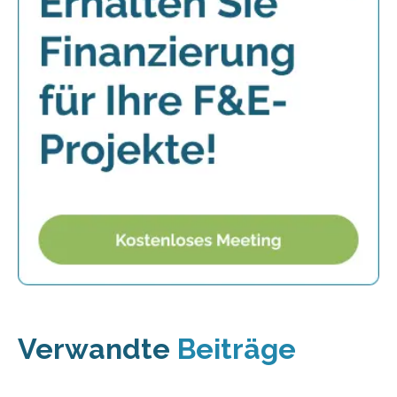
Verwandte
Beiträge