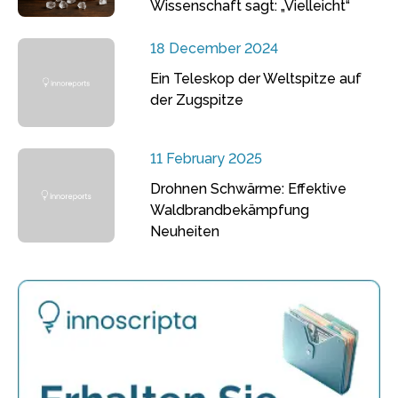
Wissenschaft sagt: „Vielleicht“
18 December 2024
Ein Teleskop der Weltspitze auf
der Zugspitze
11 February 2025
Drohnen Schwärme: Effektive
Waldbrandbekämpfung
Neuheiten