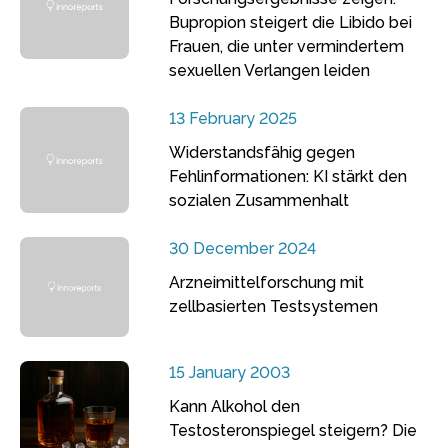
Bupropion steigert die Libido bei
Frauen, die unter vermindertem
sexuellen Verlangen leiden
13 February 2025
Widerstandsfähig gegen
Fehlinformationen: KI stärkt den
sozialen Zusammenhalt
30 December 2024
Arzneimittelforschung mit
zellbasierten Testsystemen
15 January 2003
Kann Alkohol den
Testosteronspiegel steigern? Die