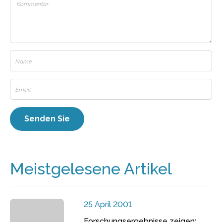
Meistgelesene Artikel
25 April 2001
Forschungsergebnisse zeigen: