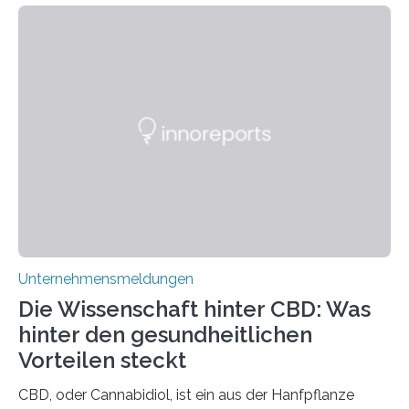
Unternehmensmeldungen
Die Wissenschaft hinter CBD: Was
hinter den gesundheitlichen
Vorteilen steckt
CBD, oder Cannabidiol, ist ein aus der Hanfpflanze