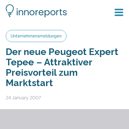
Unternehmensmeldungen
Der neue Peugeot Expert
Tepee – Attraktiver
Preisvorteil zum
Marktstart
24 January 2007