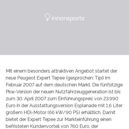
Mit einem besonders attraktiven Angebot startet der
neue Peugeot Expert Tepee (gesprochen: Tipi) im
Februar 2007 auf dem deutschen Markt. Die fünfsitzige
Pkw-Version der neuen Nutzfahrzeuggeneration ist bis
zum 30. April 2007 zum Einführungspreis von 23.990
Euro in der Ausstattungsversion Esplanade mit 1,6 Liter
großem HDi-Motor (66 kW/90 PS) erhältlich. Damit
bietet der Expert Tepee zur Markteinführung einen
befristeten Kundenvorteil von 760 Euro, der