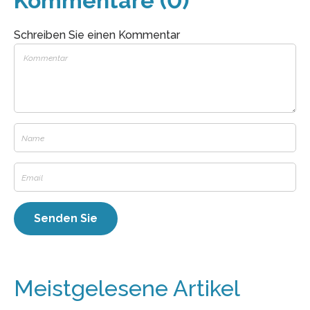
Kommentare (0)
Schreiben Sie einen Kommentar
Meistgelesene Artikel