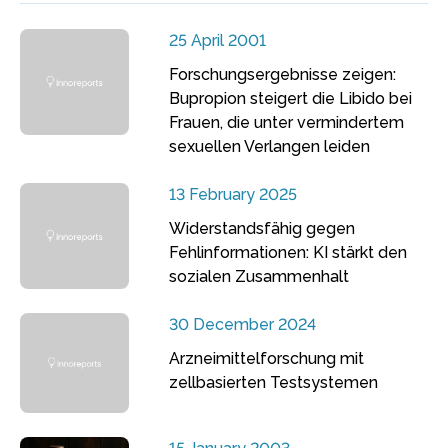
25 April 2001
Forschungsergebnisse zeigen:
Bupropion steigert die Libido bei
Frauen, die unter vermindertem
sexuellen Verlangen leiden
13 February 2025
Widerstandsfähig gegen
Fehlinformationen: KI stärkt den
sozialen Zusammenhalt
30 December 2024
Arzneimittelforschung mit
zellbasierten Testsystemen