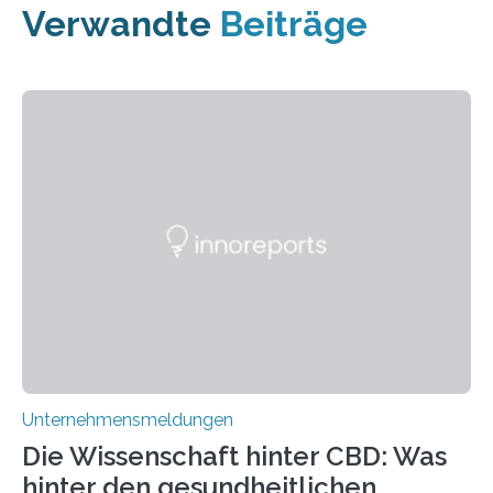
Verwandte
Beiträge
Unternehmensmeldungen
Die Wissenschaft hinter CBD: Was
hinter den gesundheitlichen