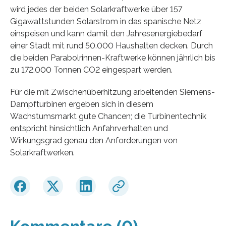
wird jedes der beiden Solarkraftwerke über 157
Gigawattstunden Solarstrom in das spanische Netz
einspeisen und kann damit den Jahresenergiebedarf
einer Stadt mit rund 50.000 Haushalten decken. Durch
die beiden Parabolrinnen-Kraftwerke können jährlich bis
zu 172.000 Tonnen CO2 eingespart werden.
Für die mit Zwischenüberhitzung arbeitenden Siemens-
Dampfturbinen ergeben sich in diesem
Wachstumsmarkt gute Chancen; die Turbinentechnik
entspricht hinsichtlich Anfahrverhalten und
Wirkungsgrad genau den Anforderungen von
Solarkraftwerken.