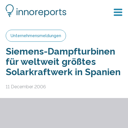
Unternehmensmeldungen
Siemens-Dampfturbinen
für weltweit größtes
Solarkraftwerk in Spanien
11 December 2006