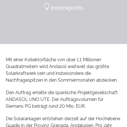
Mit einer Kollektorfläche von über 1,1 Millionen
Quadratmetern wird Andasol weltweit das größte
Solarkraftwerk sein und insbesondere die
Nachfragespitzen in den Sommermonaten abdecken.
Den Auftrag erteilte die spanische Projektgesellschaft
ANDASOL UNO UTE. Der Auftragsvolumen für
Siemens PG beträgt rund 20 Mio. EUR.
Die Solaranlagen entstehen derzeit auf der Hochebene
Guadix in der Provinz Granada, Andalusien. Pro Jahr