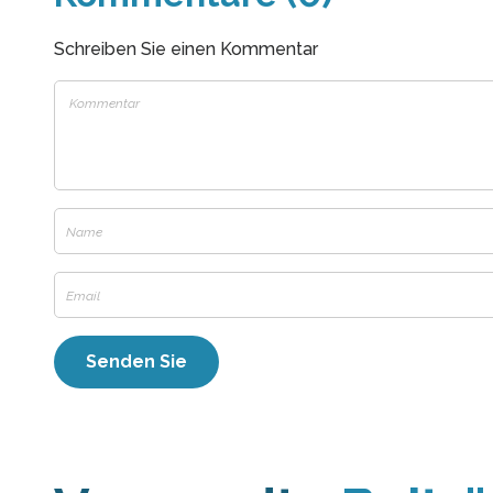
Schreiben Sie einen Kommentar