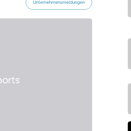
Unternehmensmeldungen