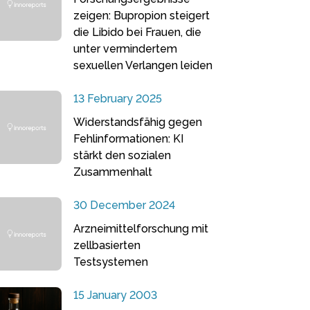
zeigen: Bupropion steigert
die Libido bei Frauen, die
unter vermindertem
sexuellen Verlangen leiden
13 February 2025
Widerstandsfähig gegen
Fehlinformationen: KI
stärkt den sozialen
Zusammenhalt
30 December 2024
Arzneimittelforschung mit
zellbasierten
Testsystemen
15 January 2003